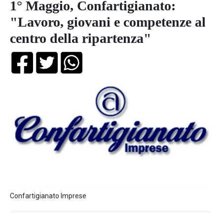
1° Maggio, Confartigianato:
"Lavoro, giovani e competenze al
centro della ripartenza"
Confartigianato Imprese