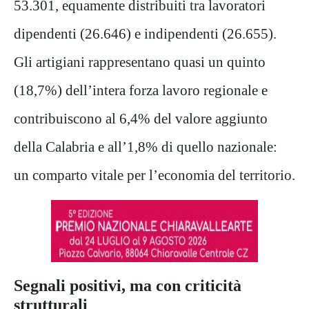
53.301, equamente distribuiti tra lavoratori
dipendenti (26.646) e indipendenti (26.655).
Gli artigiani rappresentano quasi un quinto
(18,7%) dell’intera forza lavoro regionale e
contribuiscono al 6,4% del valore aggiunto
della Calabria e all’1,8% di quello nazionale:
un comparto vitale per l’economia del territorio.
Segnali positivi, ma con criticità
strutturali