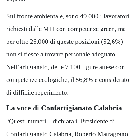
Sul fronte ambientale, sono 49.000 i lavoratori
richiesti dalle MPI con competenze green, ma
per oltre 26.000 di queste posizioni (52,6%)
non si riesce a trovare personale adeguato.
Nell’artigianato, delle 7.100 figure attese con
competenze ecologiche, il 56,8% è considerato
di difficile reperimento.
La voce di Confartigianato Calabria
“Questi numeri – dichiara il Presidente di
Confartigianato Calabria, Roberto Matragrano