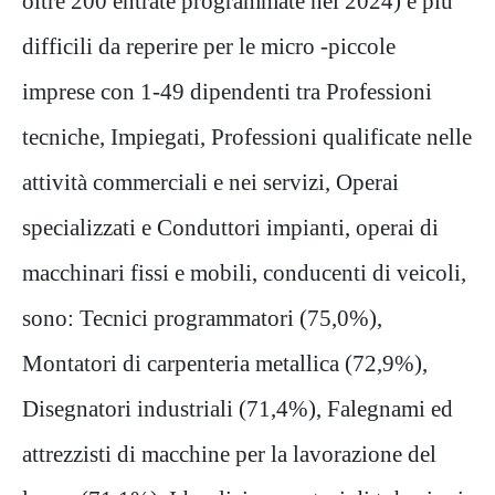
oltre 200 entrate programmate nel 2024) e più
difficili da reperire per le micro -piccole
imprese con 1-49 dipendenti tra Professioni
tecniche, Impiegati, Professioni qualificate nelle
attività commerciali e nei servizi, Operai
specializzati e Conduttori impianti, operai di
macchinari fissi e mobili, conducenti di veicoli,
sono: Tecnici programmatori (75,0%),
Montatori di carpenteria metallica (72,9%),
Disegnatori industriali (71,4%), Falegnami ed
attrezzisti di macchine per la lavorazione del