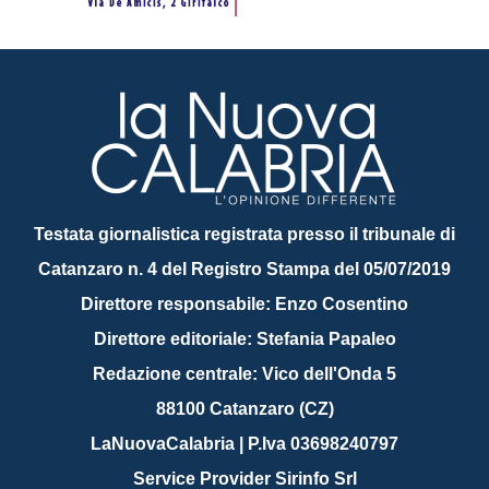
Testata giornalistica registrata presso il tribunale di
Catanzaro n. 4 del Registro Stampa del 05/07/2019
Direttore responsabile: Enzo Cosentino
Direttore editoriale: Stefania Papaleo
Redazione centrale: Vico dell'Onda 5
88100 Catanzaro (CZ)
LaNuovaCalabria | P.Iva 03698240797
Service Provider Sirinfo Srl