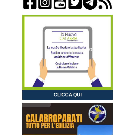
CLICCA QUI