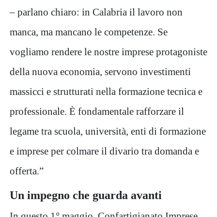
– parlano chiaro: in Calabria il lavoro non
manca, ma mancano le competenze. Se
vogliamo rendere le nostre imprese protagoniste
della nuova economia, servono investimenti
massicci e strutturati nella formazione tecnica e
professionale. È fondamentale rafforzare il
legame tra scuola, università, enti di formazione
e imprese per colmare il divario tra domanda e
offerta.”
Un impegno che guarda avanti
In questo 1° maggio, Confartigianato Imprese