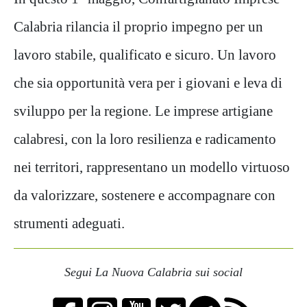
Calabria rilancia il proprio impegno per un
lavoro stabile, qualificato e sicuro. Un lavoro
che sia opportunità vera per i giovani e leva di
sviluppo per la regione. Le imprese artigiane
calabresi, con la loro resilienza e radicamento
nei territori, rappresentano un modello virtuoso
da valorizzare, sostenere e accompagnare con
strumenti adeguati.
Segui La Nuova Calabria sui social