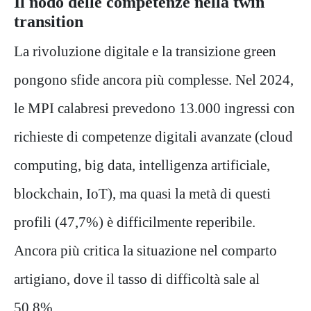
Il nodo delle competenze nella twin
transition
La rivoluzione digitale e la transizione green
pongono sfide ancora più complesse. Nel 2024,
le MPI calabresi prevedono 13.000 ingressi con
richieste di competenze digitali avanzate (cloud
computing, big data, intelligenza artificiale,
blockchain, IoT), ma quasi la metà di questi
profili (47,7%) è difficilmente reperibile.
Ancora più critica la situazione nel comparto
artigiano, dove il tasso di difficoltà sale al
50,8%.