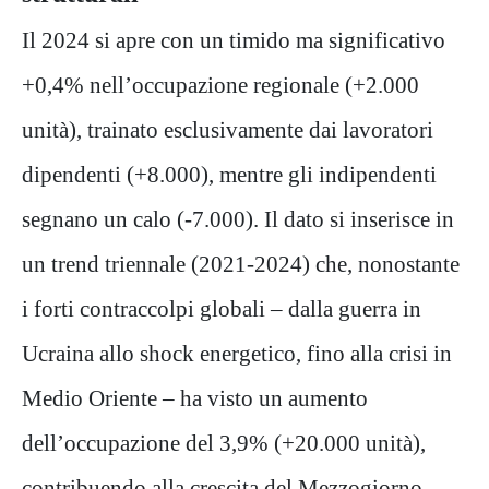
Il 2024 si apre con un timido ma significativo
+0,4% nell’occupazione regionale (+2.000
unità), trainato esclusivamente dai lavoratori
dipendenti (+8.000), mentre gli indipendenti
segnano un calo (-7.000). Il dato si inserisce in
un trend triennale (2021-2024) che, nonostante
i forti contraccolpi globali – dalla guerra in
Ucraina allo shock energetico, fino alla crisi in
Medio Oriente – ha visto un aumento
dell’occupazione del 3,9% (+20.000 unità),
contribuendo alla crescita del Mezzogiorno