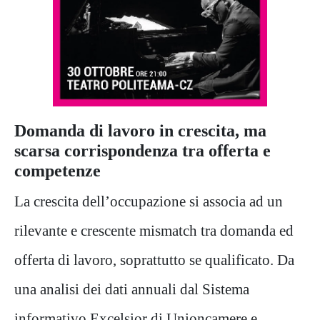
Domanda di lavoro in crescita, ma
scarsa corrispondenza tra offerta e
competenze
La crescita dell’occupazione si associa ad un
rilevante e crescente mismatch tra domanda ed
offerta di lavoro, soprattutto se qualificato. Da
una analisi dei dati annuali dal Sistema
informativo Excelsior di Unioncamere e