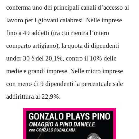
conferma uno dei principali canali d’accesso al
lavoro per i giovani calabresi. Nelle imprese
fino a 49 addetti (tra cui rientra l’intero
comparto artigiano), la quota di dipendenti
under 30 è del 20,1%, contro il 10% delle
medie e grandi imprese. Nelle micro imprese
con meno di 9 dipendenti la percentuale sale
addirittura al 22,9%.