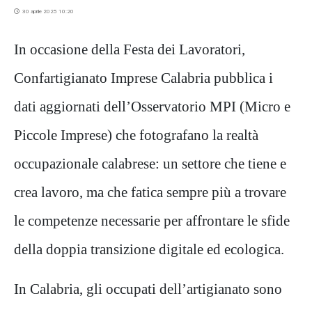
30 aprile 2025 10:20
In occasione della Festa dei Lavoratori,
Confartigianato Imprese Calabria pubblica i
dati aggiornati dell’Osservatorio MPI (Micro e
Piccole Imprese) che fotografano la realtà
occupazionale calabrese: un settore che tiene e
crea lavoro, ma che fatica sempre più a trovare
le competenze necessarie per affrontare le sfide
della doppia transizione digitale ed ecologica.
In Calabria, gli occupati dell’artigianato sono