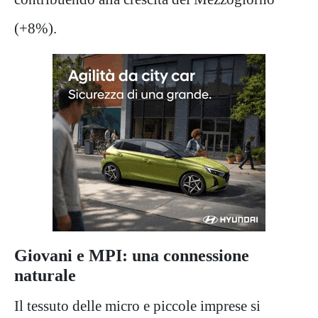
(+8%).
Giovani e MPI: una connessione
naturale
Il tessuto delle micro e piccole imprese si