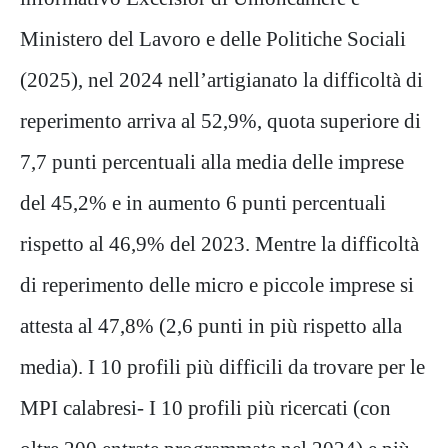
Ministero del Lavoro e delle Politiche Sociali
(2025), nel 2024 nell’artigianato la difficoltà di
reperimento arriva al 52,9%, quota superiore di
7,7 punti percentuali alla media delle imprese
del 45,2% e in aumento 6 punti percentuali
rispetto al 46,9% del 2023. Mentre la difficoltà
di reperimento delle micro e piccole imprese si
attesta al 47,8% (2,6 punti in più rispetto alla
media). I 10 profili più difficili da trovare per le
MPI calabresi- I 10 profili più ricercati (con