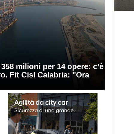
 358 milioni per 14 opere: c’è
. Fit Cisl Calabria: "Ora