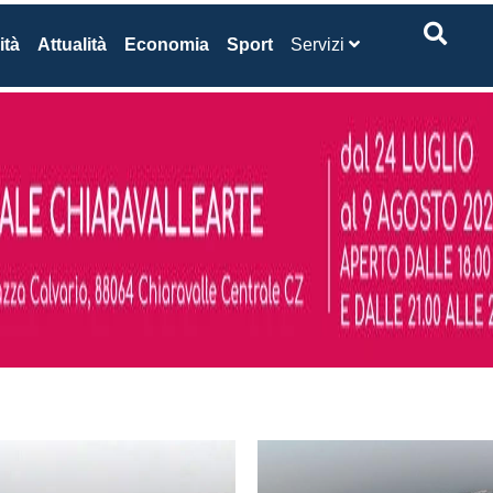
ità
Attualità
Economia
Sport
Servizi