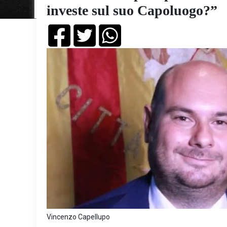
investe sul suo Capoluogo?”
Vincenzo Capellupo