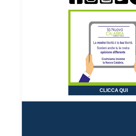
CLICCA QUI