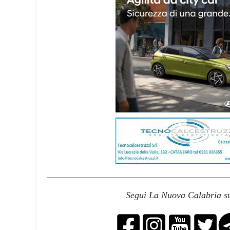
Segui La Nuova Calabria su