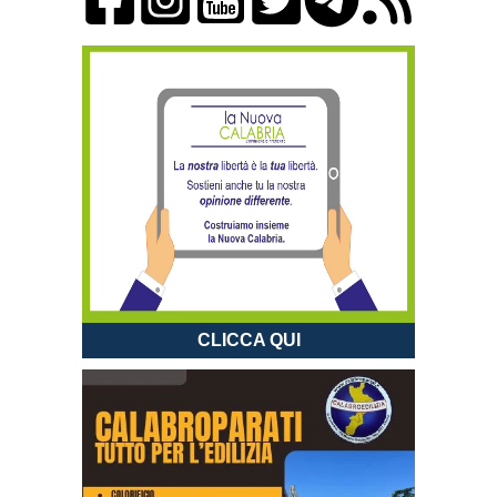
CLICCA QUI