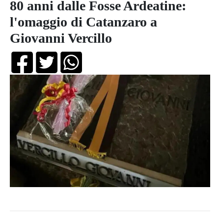
80 anni dalle Fosse Ardeatine:
l'omaggio di Catanzaro a
Giovanni Vercillo