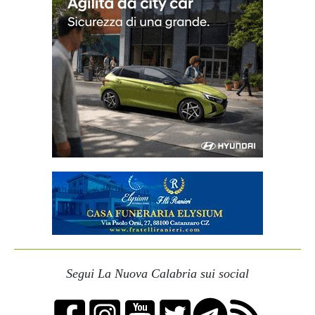
Segui La Nuova Calabria sui social