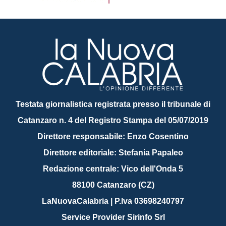
Testata giornalistica registrata presso il tribunale di
Catanzaro n. 4 del Registro Stampa del 05/07/2019
Direttore responsabile: Enzo Cosentino
Direttore editoriale: Stefania Papaleo
Redazione centrale: Vico dell'Onda 5
88100 Catanzaro (CZ)
LaNuovaCalabria | P.Iva 03698240797
Service Provider Sirinfo Srl