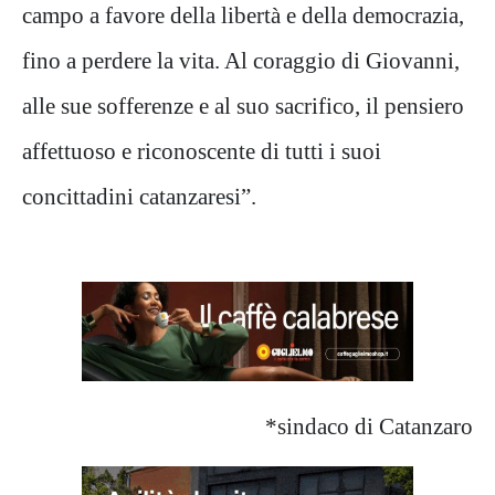
campo a favore della libertà e della democrazia,
fino a perdere la vita. Al coraggio di Giovanni,
alle sue sofferenze e al suo sacrifico, il pensiero
affettuoso e riconoscente di tutti i suoi
concittadini catanzaresi”.
*sindaco di Catanzaro