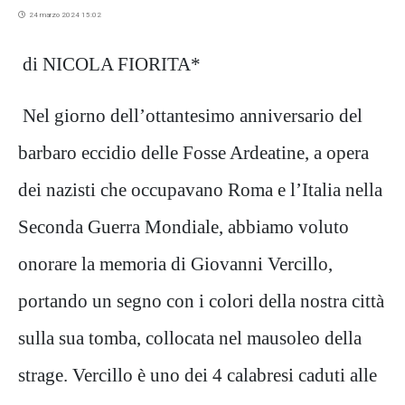
24 marzo 2024 15:02
di NICOLA FIORITA*
Nel giorno dell’ottantesimo anniversario del
barbaro eccidio delle Fosse Ardeatine, a opera
dei nazisti che occupavano Roma e l’Italia nella
Seconda Guerra Mondiale, abbiamo voluto
onorare la memoria di Giovanni Vercillo,
portando un segno con i colori della nostra città
sulla sua tomba, collocata nel mausoleo della
strage. Vercillo è uno dei 4 calabresi caduti alle