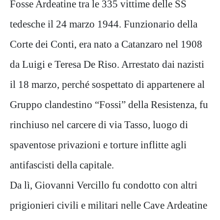
Fosse Ardeatine tra le 335 vittime delle SS
tedesche il 24 marzo 1944. Funzionario della
Corte dei Conti, era nato a Catanzaro nel 1908
da Luigi e Teresa De Riso. Arrestato dai nazisti
il 18 marzo, perché sospettato di appartenere al
Gruppo clandestino “Fossi” della Resistenza, fu
rinchiuso nel carcere di via Tasso, luogo di
spaventose privazioni e torture inflitte agli
antifascisti della capitale.
Da lì, Giovanni Vercillo fu condotto con altri
prigionieri civili e militari nelle Cave Ardeatine