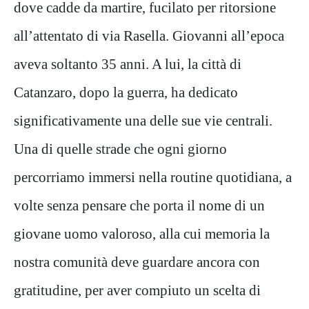
dove cadde da martire, fucilato per ritorsione
all’attentato di via Rasella. Giovanni all’epoca
aveva soltanto 35 anni. A lui, la città di
Catanzaro, dopo la guerra, ha dedicato
significativamente una delle sue vie centrali.
Una di quelle strade che ogni giorno
percorriamo immersi nella routine quotidiana, a
volte senza pensare che porta il nome di un
giovane uomo valoroso, alla cui memoria la
nostra comunità deve guardare ancora con
gratitudine, per aver compiuto un scelta di