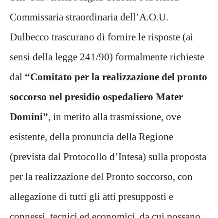
Commissaria straordinaria dell’A.O.U.
Dulbecco trascurano di fornire le risposte (ai
sensi della legge 241/90) formalmente richieste
dal
“Comitato per la realizzazione del pronto
soccorso nel presidio ospedaliero Mater
Domini”
, in merito alla trasmissione, ove
esistente, della pronuncia della Regione
(prevista dal Protocollo d’Intesa) sulla proposta
per la realizzazione del Pronto soccorso, con
allegazione di tutti gli atti presupposti e
connessi, tecnici ed economici, da cui possano