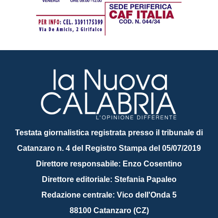
Testata giornalistica registrata presso il tribunale di
Catanzaro n. 4 del Registro Stampa del 05/07/2019
Direttore responsabile: Enzo Cosentino
Direttore editoriale: Stefania Papaleo
Redazione centrale: Vico dell'Onda 5
88100 Catanzaro (CZ)