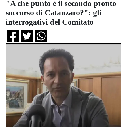
"A che punto è il secondo pronto
soccorso di Catanzaro?": gli
interrogativi del Comitato