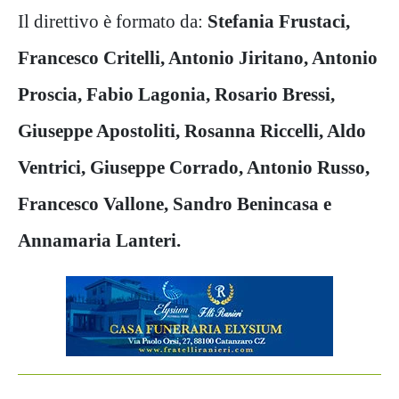
Il direttivo è formato da:
Stefania Frustaci,
Francesco Critelli, Antonio Jiritano, Antonio
Proscia, Fabio Lagonia, Rosario Bressi,
Giuseppe Apostoliti, Rosanna Riccelli, Aldo
Ventrici, Giuseppe Corrado, Antonio Russo,
Francesco Vallone, Sandro Benincasa e
Annamaria Lanteri.