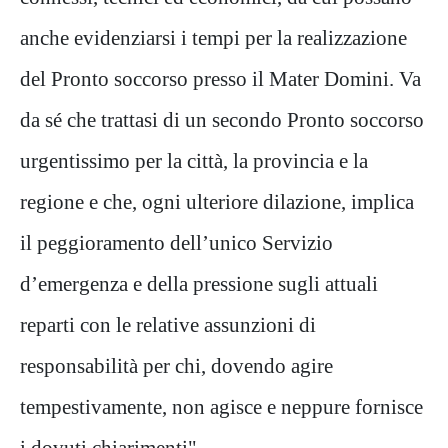
anche evidenziarsi i tempi per la realizzazione
del Pronto soccorso presso il Mater Domini. Va
da sé che trattasi di un secondo Pronto soccorso
urgentissimo per la città, la provincia e la
regione e che, ogni ulteriore dilazione, implica
il peggioramento dell’unico Servizio
d’emergenza e della pressione sugli attuali
reparti con le relative assunzioni di
responsabilità per chi, dovendo agire
tempestivamente, non agisce e neppure fornisce
i dovuti chiarimenti".