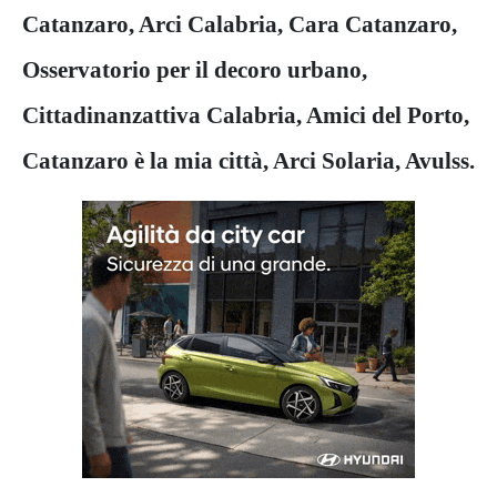
Catanzaro, Arci Calabria, Cara Catanzaro,
Osservatorio per il decoro urbano,
Cittadinanzattiva Calabria, Amici del Porto,
Catanzaro è la mia città, Arci Solaria, Avulss.