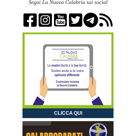
Segui La Nuova Calabria sui social
CLICCA QUI