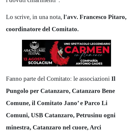
Lo scrive, in una nota,
l'avv. Francesco Pitaro,
coordinatore del Comitato.
Fanno parte del Comitato: le associazioni
Il
Pungolo per Catanzaro, Catanzaro Bene
Comune, il Comitato Jano’ e Parco Li
Comuni, USB Catanzaro, Petrusinu ogni
minestra, Catanzaro nel cuore, Arci