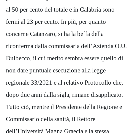
al 50 per cento del totale e in Calabria sono
fermi al 23 per cento. In più, per quanto
concerne Catanzaro, si ha la beffa della
riconferma dalla commissaria dell’Azienda O.U.
Dulbecco, il cui merito sembra essere quello di
non dare puntuale esecuzione alla legge
regionale 33/2021 e al relativo Protocollo che,
dopo due anni dalla sigla, rimane disapplicato.
Tutto ciò, mentre il Presidente della Regione e
Commissario della sanità, il Rettore
dell’Università Magna Graecia e la stessa