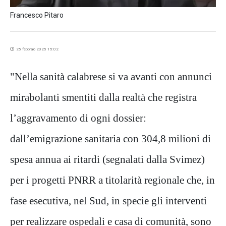
Francesco Pitaro
25 febbraio 2025 15:02
"Nella sanità calabrese si va avanti con annunci
mirabolanti smentiti dalla realtà che registra
l’aggravamento di ogni dossier:
dall’emigrazione sanitaria con 304,8 milioni di
spesa annua ai ritardi (segnalati dalla Svimez)
per i progetti PNRR a titolarità regionale che, in
fase esecutiva, nel Sud, in specie gli interventi
per realizzare ospedali e casa di comunità, sono