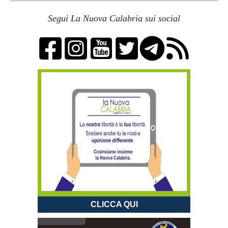
Segui La Nuova Calabria sui social
CLICCA QUI