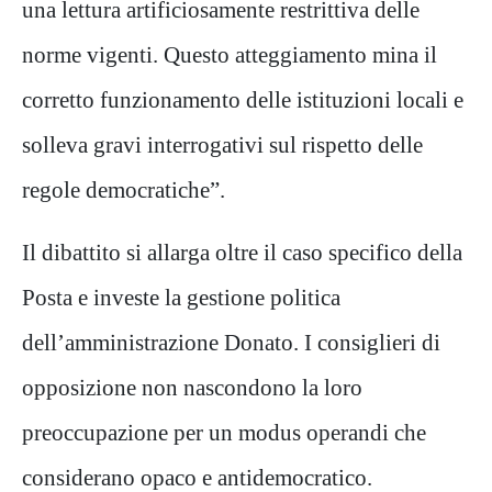
una lettura artificiosamente restrittiva delle
norme vigenti. Questo atteggiamento mina il
corretto funzionamento delle istituzioni locali e
solleva gravi interrogativi sul rispetto delle
regole democratiche”.
Il dibattito si allarga oltre il caso specifico della
Posta e investe la gestione politica
dell’amministrazione Donato. I consiglieri di
opposizione non nascondono la loro
preoccupazione per un modus operandi che
considerano opaco e antidemocratico.