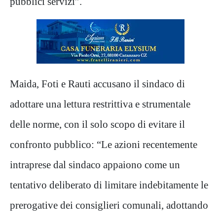
pubblici servizi”.
Maida, Foti e Rauti accusano il sindaco di
adottare una lettura restrittiva e strumentale
delle norme, con il solo scopo di evitare il
confronto pubblico: “Le azioni recentemente
intraprese dal sindaco appaiono come un
tentativo deliberato di limitare indebitamente le
prerogative dei consiglieri comunali, adottando