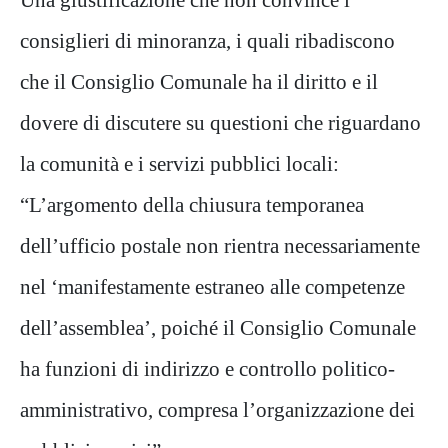
consiglieri di minoranza, i quali ribadiscono
che il Consiglio Comunale ha il diritto e il
dovere di discutere su questioni che riguardano
la comunità e i servizi pubblici locali:
“L’argomento della chiusura temporanea
dell’ufficio postale non rientra necessariamente
nel ‘manifestamente estraneo alle competenze
dell’assemblea’, poiché il Consiglio Comunale
ha funzioni di indirizzo e controllo politico-
amministrativo, compresa l’organizzazione dei