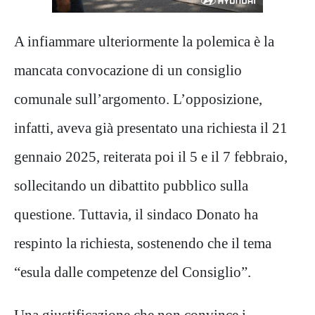
A infiammare ulteriormente la polemica è la
mancata convocazione di un consiglio
comunale sull’argomento. L’opposizione,
infatti, aveva già presentato una richiesta il 21
gennaio 2025, reiterata poi il 5 e il 7 febbraio,
sollecitando un dibattito pubblico sulla
questione. Tuttavia, il sindaco Donato ha
respinto la richiesta, sostenendo che il tema
“esula dalle competenze del Consiglio”.
Una giustificazione che non convince i