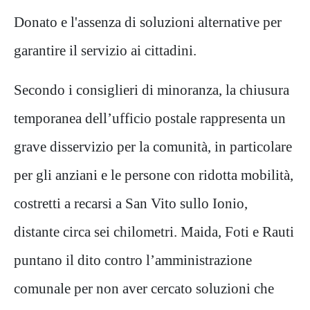
Donato e l'assenza di soluzioni alternative per
garantire il servizio ai cittadini.
Secondo i consiglieri di minoranza, la chiusura
temporanea dell’ufficio postale rappresenta un
grave disservizio per la comunità, in particolare
per gli anziani e le persone con ridotta mobilità,
costretti a recarsi a San Vito sullo Ionio,
distante circa sei chilometri. Maida, Foti e Rauti
puntano il dito contro l’amministrazione
comunale per non aver cercato soluzioni che