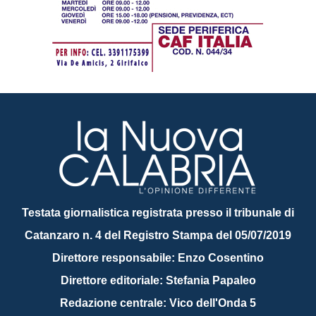
Testata giornalistica registrata presso il tribunale di
Catanzaro n. 4 del Registro Stampa del 05/07/2019
Direttore responsabile: Enzo Cosentino
Direttore editoriale: Stefania Papaleo
Redazione centrale: Vico dell'Onda 5