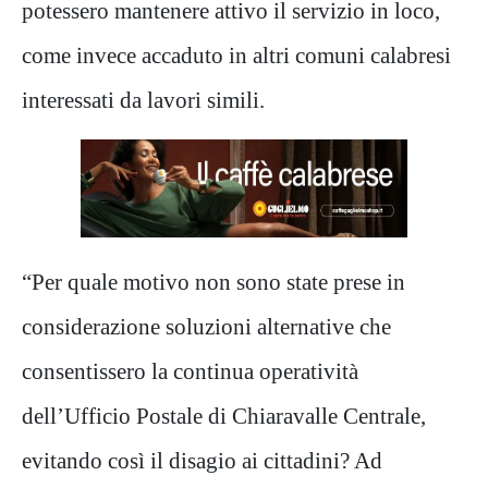
potessero mantenere attivo il servizio in loco,
come invece accaduto in altri comuni calabresi
interessati da lavori simili.
“Per quale motivo non sono state prese in
considerazione soluzioni alternative che
consentissero la continua operatività
dell’Ufficio Postale di Chiaravalle Centrale,
evitando così il disagio ai cittadini? Ad