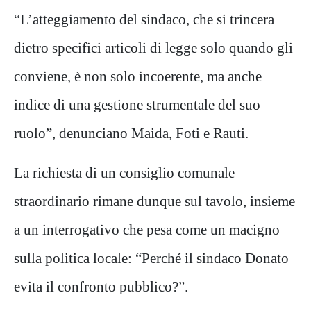
“L’atteggiamento del sindaco, che si trincera
dietro specifici articoli di legge solo quando gli
conviene, è non solo incoerente, ma anche
indice di una gestione strumentale del suo
ruolo”, denunciano Maida, Foti e Rauti.
La richiesta di un consiglio comunale
straordinario rimane dunque sul tavolo, insieme
a un interrogativo che pesa come un macigno
sulla politica locale: “Perché il sindaco Donato
evita il confronto pubblico?”.