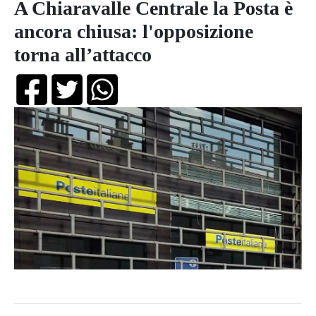
A Chiaravalle Centrale la Posta è
ancora chiusa: l'opposizione
torna all’attacco