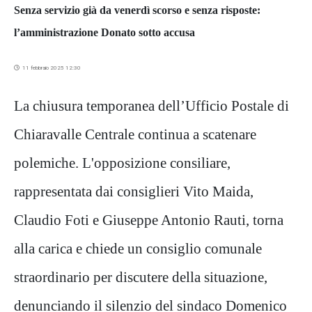
Senza servizio già da venerdì scorso e senza risposte:
l’amministrazione Donato sotto accusa
11 febbraio 2025 12:30
La chiusura temporanea dell’Ufficio Postale di
Chiaravalle Centrale continua a scatenare
polemiche. L'opposizione consiliare,
rappresentata dai consiglieri Vito Maida,
Claudio Foti e Giuseppe Antonio Rauti, torna
alla carica e chiede un consiglio comunale
straordinario per discutere della situazione,
denunciando il silenzio del sindaco Domenico