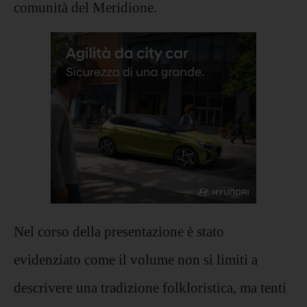
comunità del Meridione.
Nel corso della presentazione è stato
evidenziato come il volume non si limiti a
descrivere una tradizione folkloristica, ma tenti