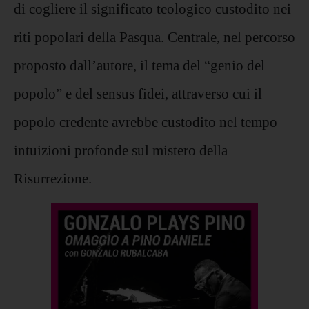
di cogliere il significato teologico custodito nei
riti popolari della Pasqua. Centrale, nel percorso
proposto dall’autore, il tema del “genio del
popolo” e del sensus fidei, attraverso cui il
popolo credente avrebbe custodito nel tempo
intuizioni profonde sul mistero della
Risurrezione.