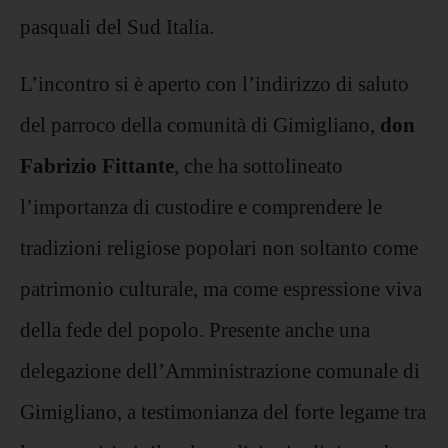
pasquali del Sud Italia.
L’incontro si è aperto con l’indirizzo di saluto
del parroco della comunità di Gimigliano,
don
Fabrizio Fittante
, che ha sottolineato
l’importanza di custodire e comprendere le
tradizioni religiose popolari non soltanto come
patrimonio culturale, ma come espressione viva
della fede del popolo. Presente anche una
delegazione dell’Amministrazione comunale di
Gimigliano, a testimonianza del forte legame tra