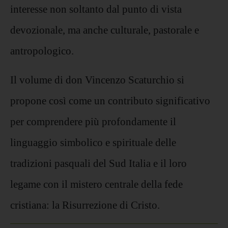
interesse non soltanto dal punto di vista
devozionale, ma anche culturale, pastorale e
antropologico.
Il volume di don Vincenzo Scaturchio si
propone così come un contributo significativo
per comprendere più profondamente il
linguaggio simbolico e spirituale delle
tradizioni pasquali del Sud Italia e il loro
legame con il mistero centrale della fede
cristiana: la Risurrezione di Cristo.