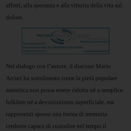
affetti, alla speranza e alla vittoria della vita sul
dolore.
Nel dialogo con l’autore, il diacono Mario
Arcuri ha sottolineato come la pietà popolare
autentica non possa essere ridotta né a semplice
folklore né a devozionismo superficiale, ma
rappresenti spesso una forma di memoria
credente capace di custodire nel tempo il