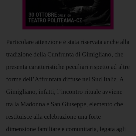
Particolare attenzione è stata riservata anche alla
tradizione della Cunfrunta di Gimigliano, che
presenta caratteristiche peculiari rispetto ad altre
forme dell’Affruntata diffuse nel Sud Italia. A
Gimigliano, infatti, l’incontro rituale avviene
tra la Madonna e San Giuseppe, elemento che
restituisce alla celebrazione una forte
dimensione familiare e comunitaria, legata agli