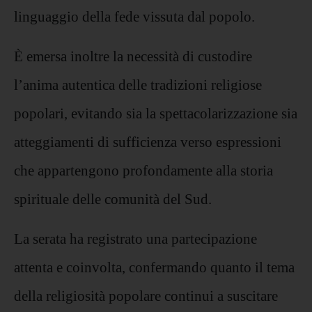
linguaggio della fede vissuta dal popolo.
È emersa inoltre la necessità di custodire
l’anima autentica delle tradizioni religiose
popolari, evitando sia la spettacolarizzazione sia
atteggiamenti di sufficienza verso espressioni
che appartengono profondamente alla storia
spirituale delle comunità del Sud.
La serata ha registrato una partecipazione
attenta e coinvolta, confermando quanto il tema
della religiosità popolare continui a suscitare