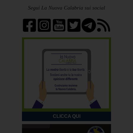
Segui La Nuova Calabria sui social
CLICCA QUI