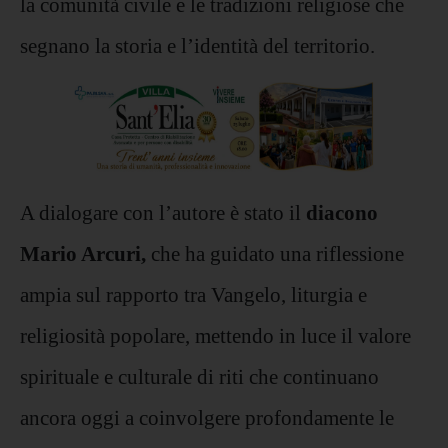
la comunità civile e le tradizioni religiose che
segnano la storia e l’identità del territorio.
A dialogare con l’autore è stato il
diacono
Mario Arcuri,
che ha guidato una riflessione
ampia sul rapporto tra Vangelo, liturgia e
religiosità popolare, mettendo in luce il valore
spirituale e culturale di riti che continuano
ancora oggi a coinvolgere profondamente le