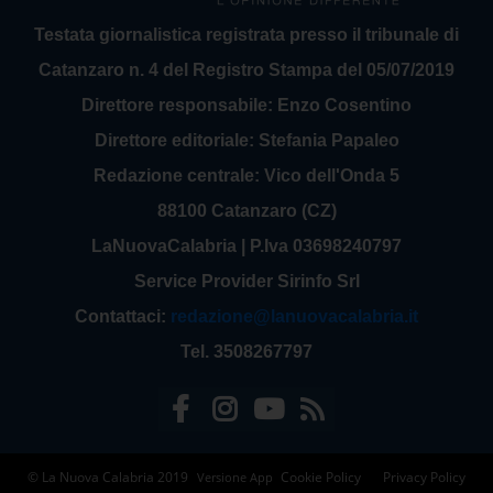
Testata giornalistica registrata presso il tribunale di
Catanzaro n. 4 del Registro Stampa del 05/07/2019
Direttore responsabile: Enzo Cosentino
Direttore editoriale: Stefania Papaleo
Redazione centrale: Vico dell'Onda 5
88100 Catanzaro (CZ)
LaNuovaCalabria | P.Iva 03698240797
Service Provider Sirinfo Srl
Contattaci:
redazione@lanuovacalabria.it
Tel. 3508267797
© La Nuova Calabria 2019
Cookie Policy
Privacy Policy
Versione App