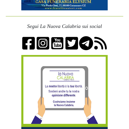
Segui La Nuova Calabria sui social