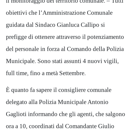
il monitoraggio del territorio comunale. – Tutti
obiettivi che l’Amministrazione Comunale
guidata dal Sindaco Gianluca Callipo si
prefigge di ottenere attraverso il potenziamento
del personale in forza al Comando della Polizia
Municipale. Sono stati assunti 4 nuovi vigili,
full time, fino a metà Settembre.
È quanto fa sapere il consigliere comunale
delegato alla Polizia Municipale Antonio
Gaglioti informando che gli agenti, che salgono
ora a 10, coordinati dal Comandante Giulio