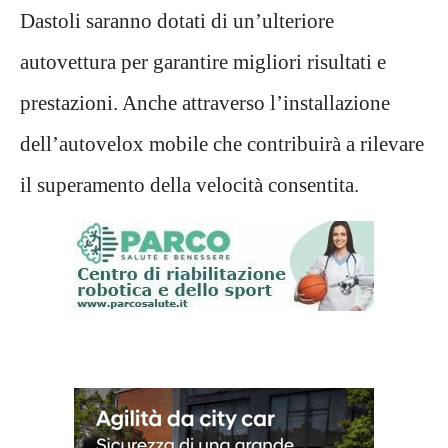
Dastoli saranno dotati di un’ulteriore
autovettura per garantire migliori risultati e
prestazioni. Anche attraverso l’installazione
dell’autovelox mobile che contribuirà a rilevare
il superamento della velocità consentita.