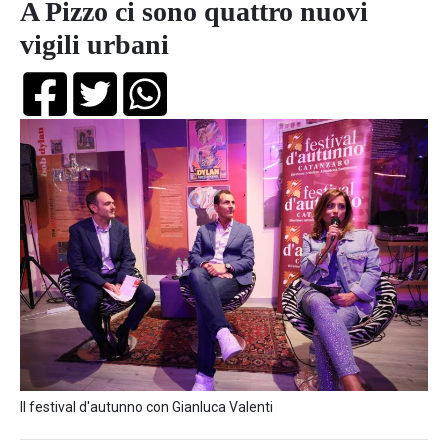
A Pizzo ci sono quattro nuovi
vigili urbani
Il festival d'autunno con Gianluca Valenti