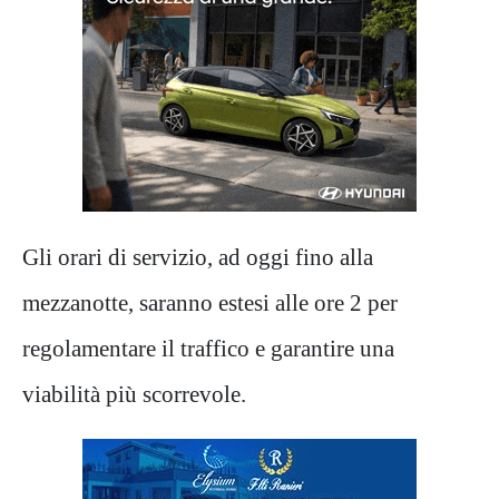
Gli orari di servizio, ad oggi fino alla
mezzanotte, saranno estesi alle ore 2 per
regolamentare il traffico e garantire una
viabilità più scorrevole.