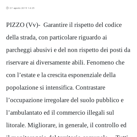
07 agosto 2019 14:25
PIZZO (Vv)- Garantire il rispetto del codice
della strada, con particolare riguardo ai
parcheggi abusivi e del non rispetto dei posti da
riservare ai diversamente abili. Fenomeno che
con l’estate e la crescita esponenziale della
popolazione si intensifica. Contrastare
l’occupazione irregolare del suolo pubblico e
l’ambulantato ed il commercio illegali sul
litorale. Migliorare, in generale, il controllo ed