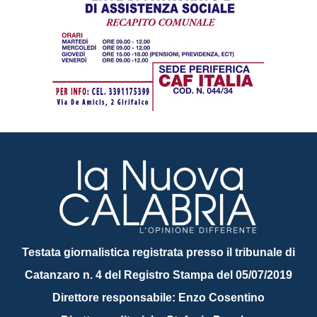
Testata giornalistica registrata presso il tribunale di
Catanzaro n. 4 del Registro Stampa del 05/07/2019
Direttore responsabile: Enzo Cosentino