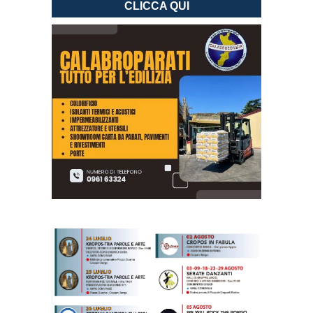
CLICCA QUI