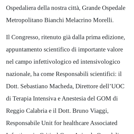
Ospedaliera della nostra città, Grande Ospedale
Metropolitano Bianchi
Melacrino Morelli.
Il Congresso, ritenuto già dalla prima edizione,
appuntamento scientifico di importante valore
nel campo
infettivologico ed intensivologico
nazionale, ha come Responsabili scientifici: il
Dott. Sebastiano Macheda, Direttore
dell’UOC
di Terapia Intensiva e Anestesia del GOM di
Reggio Calabria e il Dott. Bruno Viaggi,
Responsabile Unit for
healthcare Associated