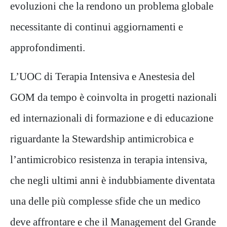
evoluzioni che
la rendono un problema globale
necessitante di continui aggiornamenti e
approfondimenti.
L’UOC di Terapia Intensiva e Anestesia del
GOM da tempo è coinvolta in progetti nazionali
ed internazionali di
formazione e di educazione
riguardante la Stewardship antimicrobica e
l’antimicrobico resistenza in terapia intensiva,
che negli ultimi anni è indubbiamente diventata
una delle più complesse sfide che un medico
deve affrontare e che il
Management del Grande