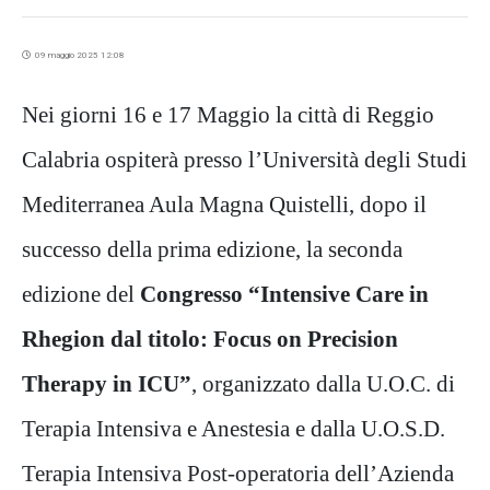
09 maggio 2025 12:08
Nei giorni 16 e 17 Maggio la città di Reggio
Calabria ospiterà presso l’Università degli Studi
Mediterranea Aula Magna
Quistelli, dopo il
successo della prima edizione, la seconda
edizione del
Congresso “Intensive Care in
Rhegion dal
titolo: Focus on Precision
Therapy in ICU”
, organizzato dalla U.O.C. di
Terapia Intensiva e Anestesia e dalla U.O.S.D.
Terapia Intensiva Post-operatoria dell’Azienda