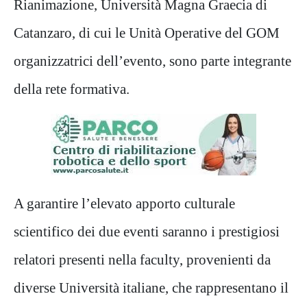
Rianimazione, Università Magna Graecia di
Catanzaro, di cui le
Unità Operative del GOM
organizzatrici dell’evento, sono parte integrante
della rete formativa.
A garantire l’elevato apporto culturale
scientifico dei due eventi saranno i prestigiosi
relatori presenti nella faculty,
provenienti da
diverse Università italiane, che rappresentano il