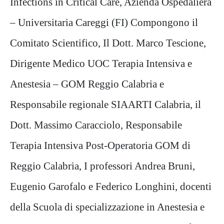
Infections in Critical Care, Azienda Ospedaliera
– Universitaria Careggi (FI)
Compongono il
Comitato Scientifico, Il Dott. Marco Tescione,
Dirigente Medico UOC Terapia Intensiva e
Anestesia –
GOM Reggio Calabria e
Responsabile regionale SIAARTI Calabria, il
Dott. Massimo Caracciolo, Responsabile
Terapia
Intensiva Post-Operatoria GOM di
Reggio Calabria, I professori Andrea Bruni,
Eugenio Garofalo e Federico Longhini,
docenti
della Scuola di specializzazione in Anestesia e