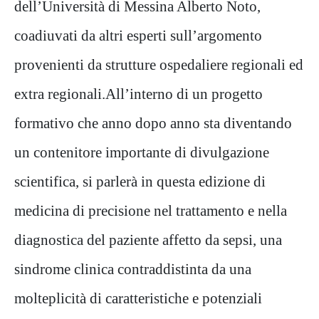
dell’Università di Messina Alberto Noto,
coadiuvati da altri esperti
sull’argomento
provenienti da strutture ospedaliere regionali ed
extra regionali.All’interno di un progetto
formativo che anno dopo anno sta diventando
un contenitore importante di divulgazione
scientifica, si parlerà in questa edizione di
medicina di precisione nel trattamento e nella
diagnostica del paziente
affetto da sepsi, una
sindrome clinica contraddistinta da una
molteplicità di caratteristiche e potenziali