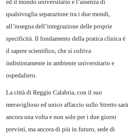
ed il mondo universitario e l’assenza di
qualsivoglia separazione tra i due mondi,
all’insegna dell’integrazione delle proprie
specificità. Il fondamento della
pratica clinica è
il sapere scientifico, che si coltiva
indistintamente in ambiente universitario e
ospedaliero.
La città di Reggio Calabria, con il suo
meraviglioso ed unico affaccio sullo Stretto sarà
ancora una volta e non solo per i
due giorni
previsti, ma ancora di più in futuro, sede di