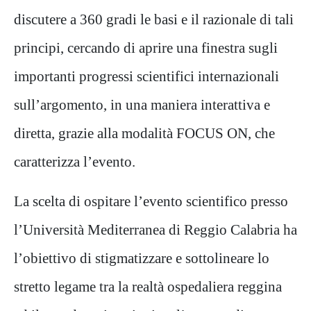
discutere a 360 gradi le basi e il razionale di tali
principi, cercando di aprire
una finestra sugli
importanti progressi scientifici internazionali
sull’argomento, in una maniera interattiva e
diretta,
grazie alla modalità FOCUS ON, che
caratterizza l’evento.
La scelta di ospitare l’evento scientifico presso
l’Università Mediterranea di Reggio Calabria ha
l’obiettivo di
stigmatizzare e sottolineare lo
stretto legame tra la realtà ospedaliera reggina