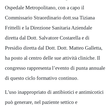
Ospedale Metropolitano, con a capo il
Commissario Straordinario dott.ssa Tiziana
Frittelli e
la Direzione Sanitaria Aziendale
diretta dal Dott. Salvatore Costarella e di
Presidio diretta dal Dott. Dott. Matteo
Galletta,
ha posto al centro delle sue attività cliniche. Il
congresso rappresenta l’evento di punta annuale
di questo
ciclo formativo continuo.
L'uso inappropriato di antibiotici e antimicotici
può generare, nel paziente settico e