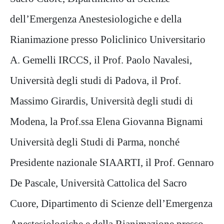
dell’Emergenza Anestesiologiche e della
Rianimazione presso Policlinico Universitario
A. Gemelli IRCCS, il Prof.
Paolo Navalesi,
Università degli studi di Padova, il Prof.
Massimo Girardis, Università degli studi di
Modena, la Prof.ssa
Elena Giovanna Bignami
Università degli Studi di Parma, nonché
Presidente nazionale SIAARTI, il Prof. Gennaro
De
Pascale, Università Cattolica del Sacro
Cuore, Dipartimento di Scienze dell’Emergenza
Anestesiologiche e della
Rianimazione presso