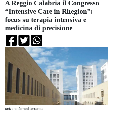
A Reggio Calabria il Congresso
“Intensive Care in Rhegion”:
focus su terapia intensiva e
medicina di precisione
università mediterranea