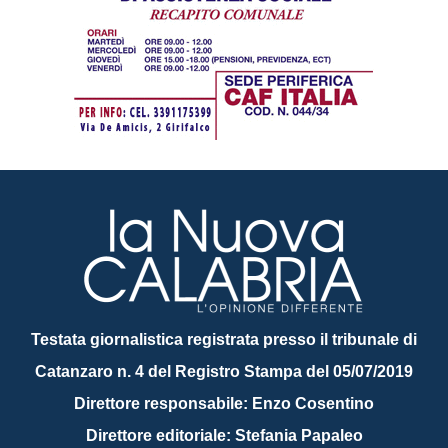
Testata giornalistica registrata presso il tribunale di
Catanzaro n. 4 del Registro Stampa del 05/07/2019
Direttore responsabile: Enzo Cosentino
Direttore editoriale: Stefania Papaleo