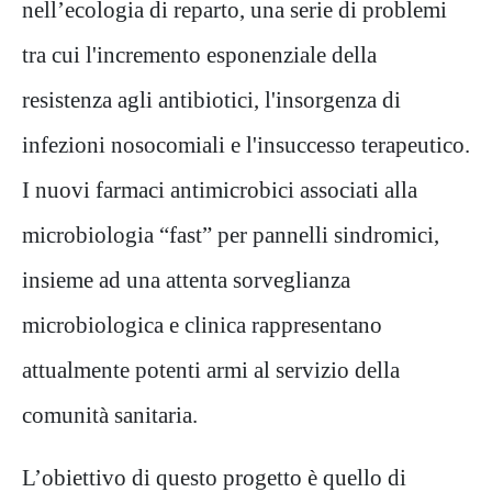
nell’ecologia di reparto, una serie
di problemi
tra cui l'incremento esponenziale della
resistenza agli antibiotici, l'insorgenza di
infezioni nosocomiali e
l'insuccesso terapeutico.
I nuovi farmaci antimicrobici associati alla
microbiologia “fast” per pannelli sindromici,
insieme ad una attenta sorveglianza
microbiologica e clinica rappresentano
attualmente potenti armi al servizio della
comunità sanitaria.
L’obiettivo di questo progetto è quello di