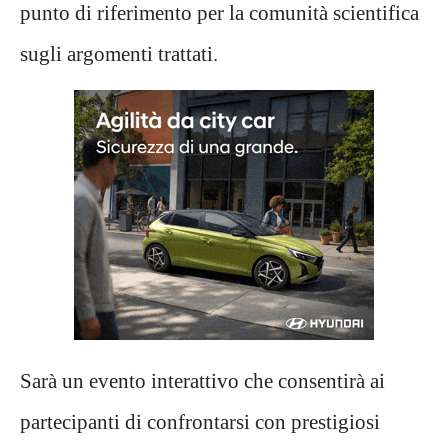
punto di riferimento per la comunità scientifica
sugli
argomenti trattati.
Sarà un evento interattivo che consentirà ai
partecipanti di confrontarsi con prestigiosi