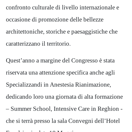
confronto culturale di livello internazionale e
occasione di
promozione delle bellezze
architettoniche, storiche e paesaggistiche che
caratterizzano il territorio.
Quest’anno a margine del Congresso è stata
riservata una attenzione specifica anche agli
Specializzandi in Anestesia
Rianimazione,
dedicando loro una giornata di alta formazione
– Summer School, Intensive Care in Reghion -
che si
terrà presso la sala Convegni dell’Hotel