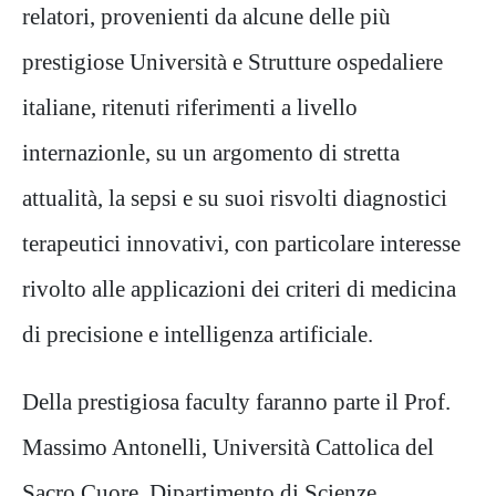
relatori, provenienti da alcune
delle più
prestigiose Università e Strutture ospedaliere
italiane, ritenuti riferimenti a livello
internazionle, su un
argomento di stretta
attualità, la sepsi e su suoi risvolti diagnostici
terapeutici innovativi, con particolare interesse
rivolto alle applicazioni dei criteri di medicina
di precisione e intelligenza artificiale.
Della prestigiosa faculty faranno parte il Prof.
Massimo Antonelli, Università Cattolica del
Sacro Cuore, Dipartimento di
Scienze