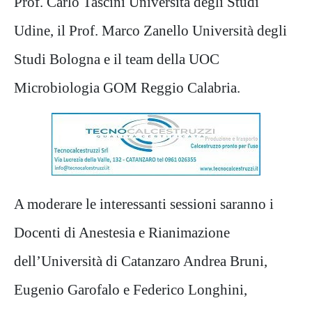
Prof.
Carlo Tascini Università degli Studi
Udine, il Prof. Marco Zanello Università degli
Studi Bologna e il team della UOC
Microbiologia GOM Reggio Calabria.
A moderare le interessanti sessioni saranno i
Docenti di Anestesia e Rianimazione
dell’Università di Catanzaro Andrea
Bruni,
Eugenio Garofalo e Federico Longhini,