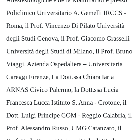
Policlinico Universitario A. Gemelli IRCCS -
Roma, il Prof. Vincenzo Di Pilato Università
degli Studi
Genova, il Prof. Giacomo Grasselli
Università degli Studi di Milano, il Prof. Bruno
Viaggi, Azienda Ospedaliera –
Universitaria
Careggi Firenze, La Dott.ssa Chiara Iaria
ARNAS Civico Palermo, la Dott.ssa Lucia
Francesca Lucca Istituto
S. Anna - Crotone, il
Dott. Luigi Principe GOM - Reggio Calabria, il
Prof. Alessandro Russo, UMG Catanzaro, il