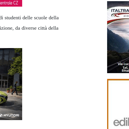
i studenti delle scuole della
izione, da diverse città della