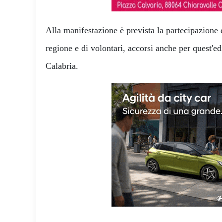
Alla manifestazione è prevista la partecipazione d
regione e di volontari, accorsi anche per quest'ed
Calabria.