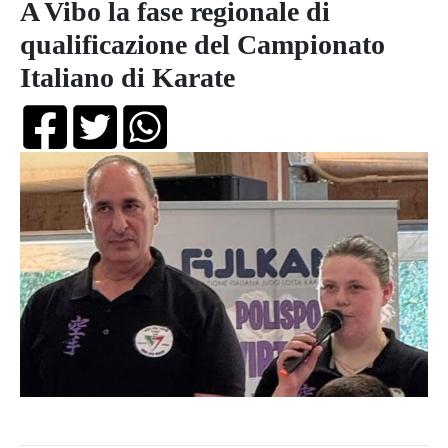
A Vibo la fase regionale di
qualificazione del Campionato
Italiano di Karate