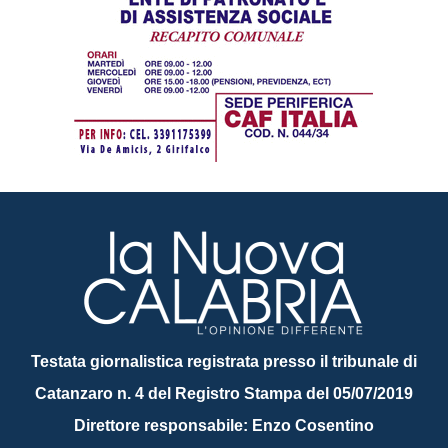
Testata giornalistica registrata presso il tribunale di
Catanzaro n. 4 del Registro Stampa del 05/07/2019
Direttore responsabile: Enzo Cosentino