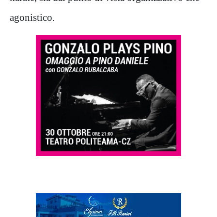
agonistico.