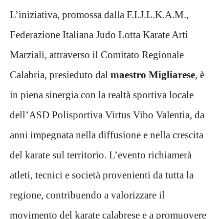
L’iniziativa, promossa dalla F.I.J.L.K.A.M.,
Federazione Italiana Judo Lotta Karate Arti
Marziali, attraverso il Comitato Regionale
Calabria, presieduto dal
maestro Migliarese
, è
in piena sinergia con la realtà sportiva locale
dell’ASD Polisportiva Virtus Vibo Valentia, da
anni impegnata nella diffusione e nella crescita
del karate sul territorio. L’evento richiamerà
atleti, tecnici e società provenienti da tutta la
regione, contribuendo a valorizzare il
movimento del karate calabrese e a promuovere