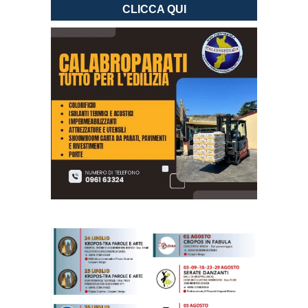
CLICCA QUI