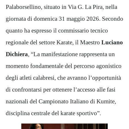
Palaborsellino, situato in Via G. La Pira, nella
giornata di domenica 31 maggio 2026. Secondo
quanto ha espresso il commissario tecnico
regionale del settore Karate, il Maestro
Luciano
Dichiera
, “La manifestazione rappresenta un
momento fondamentale del percorso agonistico
degli atleti calabresi, che avranno l’opportunità
di confrontarsi per ottenere l’accesso alle fasi
nazionali del Campionato Italiano di Kumite,
disciplina centrale del karate sportivo”.