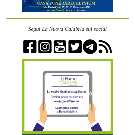
Segui La Nuova Calabria sui social