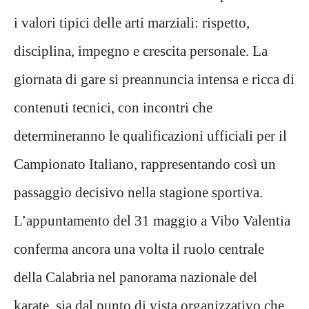
i valori tipici delle arti marziali: rispetto,
disciplina, impegno e crescita personale. La
giornata di gare si preannuncia intensa e ricca di
contenuti tecnici, con incontri che
determineranno le qualificazioni ufficiali per il
Campionato Italiano, rappresentando così un
passaggio decisivo nella stagione sportiva.
L’appuntamento del 31 maggio a Vibo Valentia
conferma ancora una volta il ruolo centrale
della Calabria nel panorama nazionale del
karate, sia dal punto di vista organizzativo che