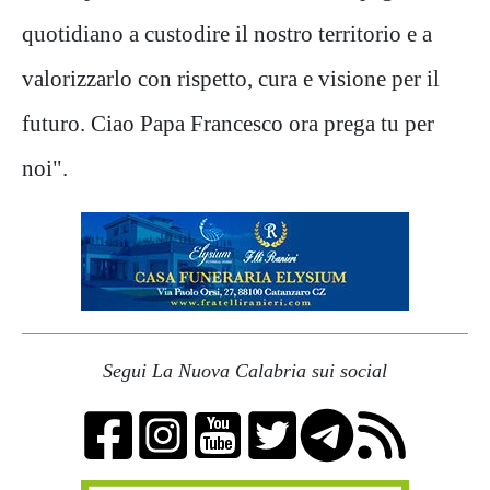
quotidiano a custodire il nostro territorio e a
valorizzarlo con rispetto, cura e visione per il
futuro. Ciao Papa Francesco ora prega tu per
noi".
Segui La Nuova Calabria sui social