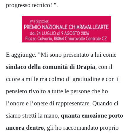
progresso tecnico! ".
E aggiunge: "Mi sono presentato a lui come
sindaco della comunità di Drapia
, con il
cuore a mille ma colmo di gratitudine e con il
pensiero rivolto a tutte le persone che ho
l’onore e l’onere di rappresentare. Quando ci
siamo stretti la mano,
quanta emozione porto
ancora dentro
, gli ho raccomandato proprio