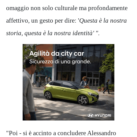
omaggio non solo culturale ma profondamente
affettivo, un gesto per dire: '
Questa è la nostra
storia, questa è la nostra identità' ".
"Poi - si è accinto a concludere Alessandro