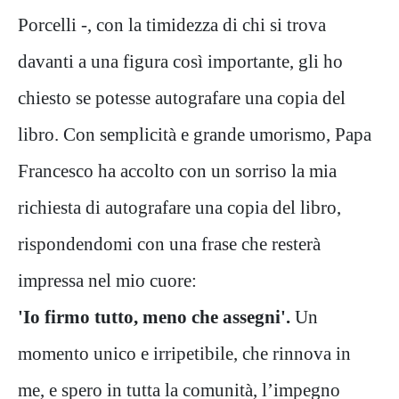
Porcelli -, con la timidezza di chi si trova
davanti a una figura così importante, gli ho
chiesto se potesse autografare una copia del
libro. Con semplicità e grande umorismo, Papa
Francesco ha accolto con un sorriso la mia
richiesta di autografare una copia del libro,
rispondendomi con una frase che resterà
impressa nel mio cuore:
'Io firmo tutto, meno che assegni'.
Un
momento unico e irripetibile, che rinnova in
me, e spero in tutta la comunità, l’impegno