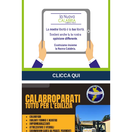
CLICCA QUI