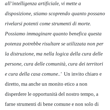
all’intelligenza artificiale, vi mette a
disposizione,
stiamo scoprendo quanto possano
rivelarsi potenti come strumenti di morte.
Possiamo immaginare quanto benefica questa
potenza potrebbe risultare se utilizzata non per
la distruzione, ma nella logica della cura delle
persone, cura delle comunità, cura dei territori
e cura della casa comune.
.'
Un invito chiaro e
diretto, ma anche un monito etico a non
disperdere le opportunità del nostro tempo, a
farne strumenti di bene comune e non solo di