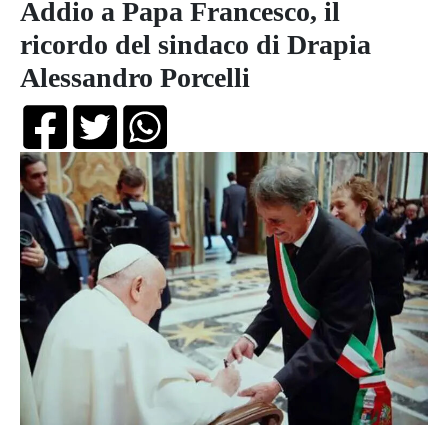
Addio a Papa Francesco, il
ricordo del sindaco di Drapia
Alessandro Porcelli