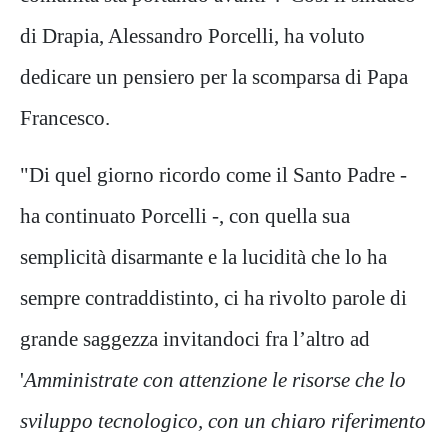
di Drapia, Alessandro Porcelli, ha voluto
dedicare un pensiero per la scomparsa di Papa
Francesco.
"Di quel giorno ricordo come il Santo Padre -
ha continuato Porcelli -, con quella sua
semplicità disarmante e la lucidità che lo ha
sempre contraddistinto, ci ha rivolto parole di
grande saggezza invitandoci fra l’altro ad
'
Amministrate con attenzione le risorse che lo
sviluppo tecnologico, con un chiaro riferimento