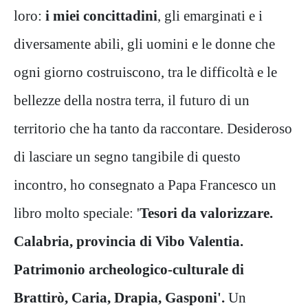
loro:
i miei concittadini
, gli emarginati e i
diversamente abili, gli uomini e le donne che
ogni giorno costruiscono, tra le difficoltà e le
bellezze della nostra terra, il futuro di un
territorio che ha tanto da raccontare. Desideroso
di lasciare un segno tangibile di questo
incontro, ho consegnato a Papa Francesco un
libro molto speciale: '
Tesori da valorizzare.
Calabria, provincia di Vibo Valentia.
Patrimonio archeologico-culturale di
Brattirò, Caria, Drapia, Gasponi'.
Un