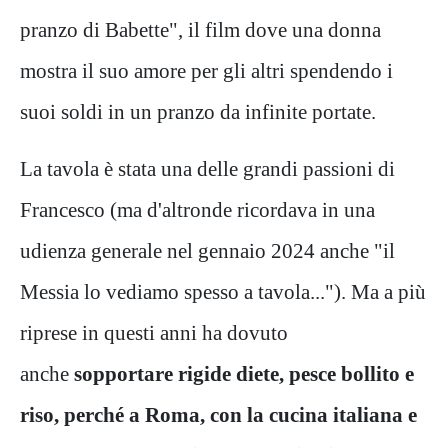
pranzo di Babette", il film dove una donna
mostra il suo amore per gli altri spendendo i
suoi soldi in un pranzo da infinite portate.
La tavola è stata una delle grandi passioni di
Francesco (ma d'altronde ricordava in una
udienza generale nel gennaio 2024 anche "il
Messia lo vediamo spesso a tavola..."). Ma a più
riprese in questi anni ha dovuto
anche
sopportare rigide diete, pesce bollito e
riso, perché a Roma, con la cucina italiana e