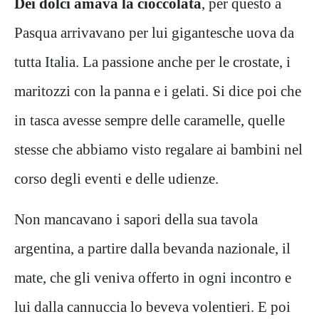
Dei dolci amava la cioccolata
, per questo a
Pasqua arrivavano per lui gigantesche uova da
tutta Italia. La passione anche per le crostate, i
maritozzi con la panna e i gelati. Si dice poi che
in tasca avesse sempre delle caramelle, quelle
stesse che abbiamo visto regalare ai bambini nel
corso degli eventi e delle udienze.
Non mancavano i sapori della sua tavola
argentina, a partire dalla bevanda nazionale, il
mate, che gli veniva offerto in ogni incontro e
lui dalla cannuccia lo beveva volentieri. E poi