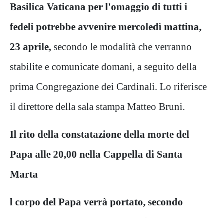
Basilica Vaticana per l'omaggio di tutti i
fedeli potrebbe avvenire mercoledì mattina,
23 aprile,
secondo le modalità che verranno
stabilite e comunicate domani, a seguito della
prima Congregazione dei Cardinali. Lo riferisce
il direttore della sala stampa Matteo Bruni.
Il rito della constatazione della morte del
Papa alle 20,00 nella Cappella di Santa
Marta
l corpo del Papa verrà portato, secondo