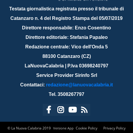
Testata giornalistica registrata presso il tribunale di
Catanzaro n. 4 del Registro Stampa del 05/07/2019
Direttore responsabile: Enzo Cosentino
Direttore editoriale: Stefania Papaleo
Redazione centrale: Vico dell'Onda 5
88100 Catanzaro (CZ)
LaNuovaCalabria | P.Iva 03698240797
Service Provider Sirinfo Srl
Contattaci:
redazione@lanuovacalabria.it
Tel. 3508267797
© La Nuova Calabria 2019
Cookie Policy
Privacy Policy
Versione App