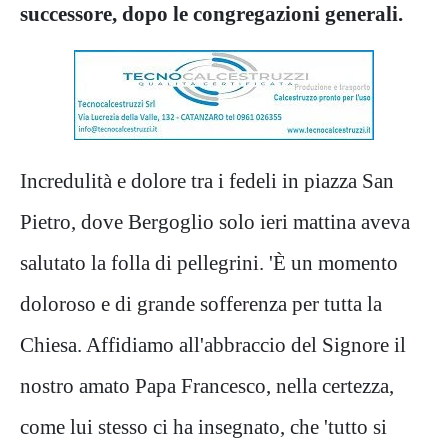
successore, dopo le congregazioni generali.
Incredulità e dolore tra i fedeli in piazza San
Pietro, dove Bergoglio solo ieri mattina aveva
salutato la folla di pellegrini. 'È un momento
doloroso e di grande sofferenza per tutta la
Chiesa. Affidiamo all'abbraccio del Signore il
nostro amato Papa Francesco, nella certezza,
come lui stesso ci ha insegnato, che 'tutto si