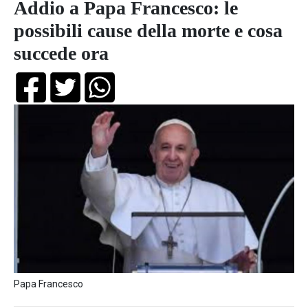
Addio a Papa Francesco: le
possibili cause della morte e cosa
succede ora
Papa Francesco