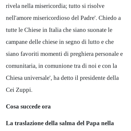
rivela nella misericordia; tutto si risolve
nell'amore misericordioso del Padre'. Chiedo a
tutte le Chiese in Italia che siano suonate le
campane delle chiese in segno di lutto e che
siano favoriti momenti di preghiera personale e
comunitaria, in comunione tra di noi e con la
Chiesa universale', ha detto il presidente della
Cei Zuppi.
Cosa succede ora
La traslazione della salma del Papa nella