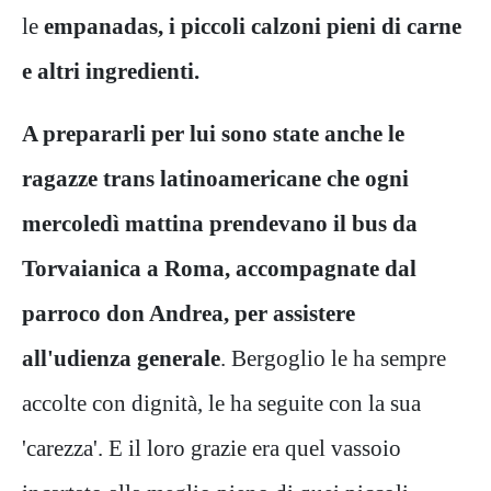
le
empanadas, i piccoli calzoni pieni di carne
e altri ingredienti.
A prepararli per lui sono state anche le
ragazze trans latinoamericane che ogni
mercoledì mattina prendevano il bus da
Torvaianica a Roma, accompagnate dal
parroco don Andrea, per assistere
all'udienza generale
. Bergoglio le ha sempre
accolte con dignità, le ha seguite con la sua
'carezza'. E il loro grazie era quel vassoio