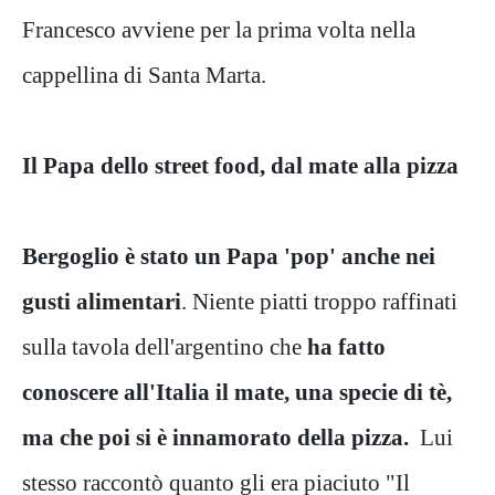
Francesco avviene per la prima volta nella
cappellina di Santa Marta.
Il Papa dello street food, dal mate alla pizza
Bergoglio è stato un Papa 'pop' anche nei
gusti alimentari
. Niente piatti troppo raffinati
sulla tavola dell'argentino che
ha fatto
conoscere all'Italia il mate, una specie di tè,
ma che poi si è innamorato della pizza.
Lui
stesso raccontò quanto gli era piaciuto "Il