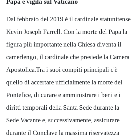
Papa e vigila sul Vaticano
Dal febbraio del 2019 è il cardinale statunitense
Kevin Joseph Farrell. Con la morte del Papa la
figura più importante nella Chiesa diventa il
camerlengo, il cardinale che presiede la Camera
Apostolica.Tra i suoi compiti principali c'è
quello di accertare ufficialmente la morte del
Pontefice, di curare e amministrare i beni e i
diritti temporali della Santa Sede durante la
Sede Vacante e, successivamente, assicurare
durante il Conclave la massima riservatezza