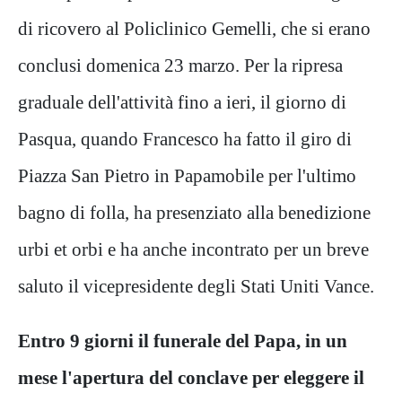
di ricovero al Policlinico Gemelli, che si erano
conclusi domenica 23 marzo. Per la ripresa
graduale dell'attività fino a ieri, il giorno di
Pasqua, quando Francesco ha fatto il giro di
Piazza San Pietro in Papamobile per l'ultimo
bagno di folla, ha presenziato alla benedizione
urbi et orbi e ha anche incontrato per un breve
saluto il vicepresidente degli Stati Uniti Vance.
Entro 9 giorni il funerale del Papa, in un
mese l'apertura del conclave per eleggere il