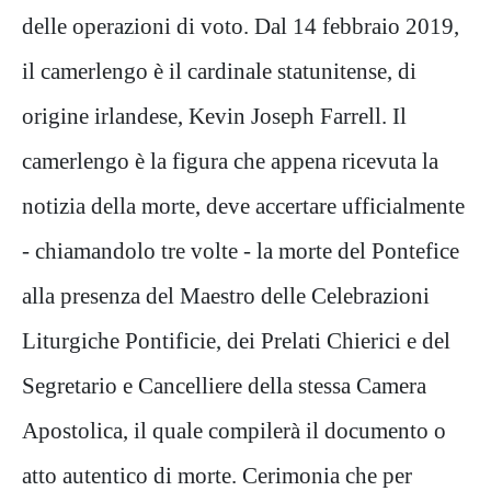
delle operazioni di voto. Dal 14 febbraio 2019,
il camerlengo è il cardinale statunitense, di
origine irlandese, Kevin Joseph Farrell. Il
camerlengo è la figura che appena ricevuta la
notizia della morte, deve accertare ufficialmente
- chiamandolo tre volte - la morte del Pontefice
alla presenza del Maestro delle Celebrazioni
Liturgiche Pontificie, dei Prelati Chierici e del
Segretario e Cancelliere della stessa Camera
Apostolica, il quale compilerà il documento o
atto autentico di morte. Cerimonia che per