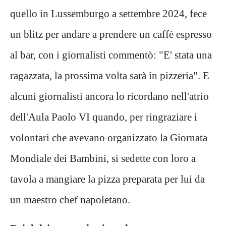
quello in Lussemburgo a settembre 2024, fece
un blitz per andare a prendere un caffè espresso
al bar, con i giornalisti commentò: "E' stata una
ragazzata, la prossima volta sarà in pizzeria". E
alcuni giornalisti ancora lo ricordano nell'atrio
dell'Aula Paolo VI quando, per ringraziare i
volontari che avevano organizzato la Giornata
Mondiale dei Bambini, si sedette con loro a
tavola a mangiare la pizza preparata per lui da
un maestro chef napoletano.