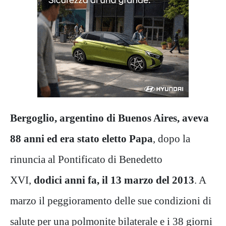
Bergoglio, argentino di Buenos Aires, aveva
88 anni ed era stato eletto Papa
, dopo la
rinuncia al Pontificato di Benedetto
XVI,
dodici anni fa, il 13 marzo del 2013
. A
marzo il peggioramento delle sue condizioni di
salute per una polmonite bilaterale e i 38 giorni