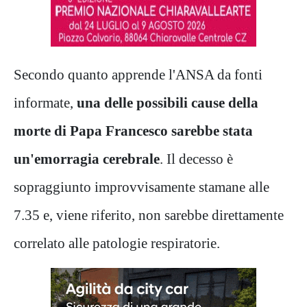
Secondo quanto apprende l'ANSA da fonti
informate,
una delle possibili cause della
morte di Papa Francesco sarebbe stata
un'emorragia cerebrale
. Il decesso è
sopraggiunto improvvisamente stamane alle
7.35 e, viene riferito, non sarebbe direttamente
correlato alle patologie respiratorie.