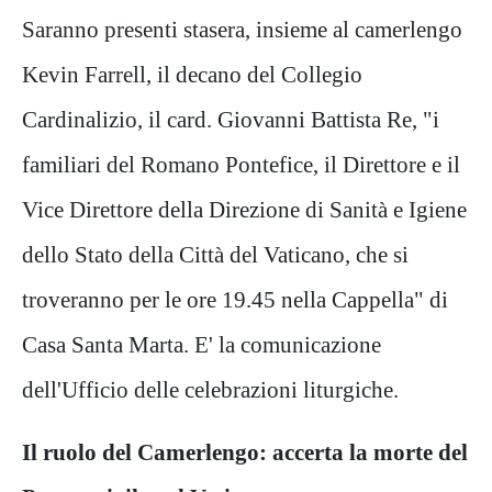
Saranno presenti stasera, insieme al camerlengo
Kevin Farrell, il decano del Collegio
Cardinalizio, il card. Giovanni Battista Re, "i
familiari del Romano Pontefice, il Direttore e il
Vice Direttore della Direzione di Sanità e Igiene
dello Stato della Città del Vaticano, che si
troveranno per le ore 19.45 nella Cappella" di
Casa Santa Marta. E' la comunicazione
dell'Ufficio delle celebrazioni liturgiche.
Il ruolo del Camerlengo: accerta la morte del