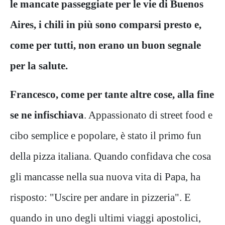
le mancate passeggiate per le vie di Buenos
Aires, i chili in più sono comparsi presto e,
come per tutti, non erano un buon segnale
per la salute.
Francesco, come per tante altre cose, alla fine
se ne infischiava
. Appassionato di street food e
cibo semplice e popolare, è stato il primo fun
della pizza italiana. Quando confidava che cosa
gli mancasse nella sua nuova vita di Papa, ha
risposto: "Uscire per andare in pizzeria". E
quando in uno degli ultimi viaggi apostolici,