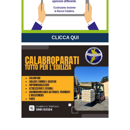
CLICCA QUI