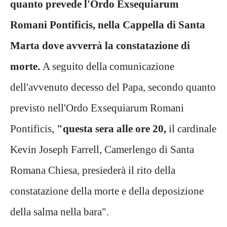
quanto prevede l'Ordo Exsequiarum
Romani Pontificis, nella Cappella di Santa
Marta dove avverrà la constatazione di
morte.
A seguito della comunicazione
dell'avvenuto decesso del Papa, secondo quanto
previsto nell'Ordo Exsequiarum Romani
Pontificis,
"questa sera alle ore 20,
il cardinale
Kevin Joseph Farrell, Camerlengo di Santa
Romana Chiesa, presiederà il rito della
constatazione della morte e della deposizione
della salma nella bara".