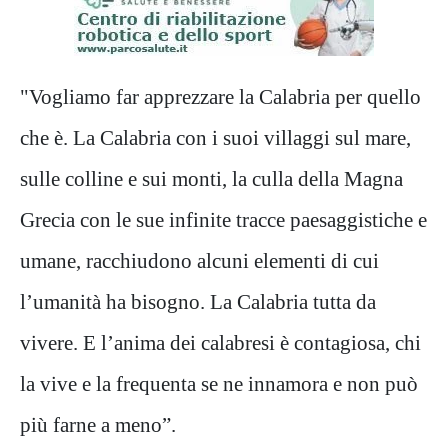
"Vogliamo far apprezzare la Calabria per quello
che è.
La Calabria con i suoi villaggi sul mare,
sulle colline e sui monti, la culla della Magna
Grecia con le sue infinite tracce paesaggistiche e
umane, racchiudono alcuni elementi di cui
l’umanità ha bisogno.
La Calabria tutta da
vivere. E l’anima dei calabresi è contagiosa, chi
la vive e la frequenta se ne innamora e non può
più farne a meno”.