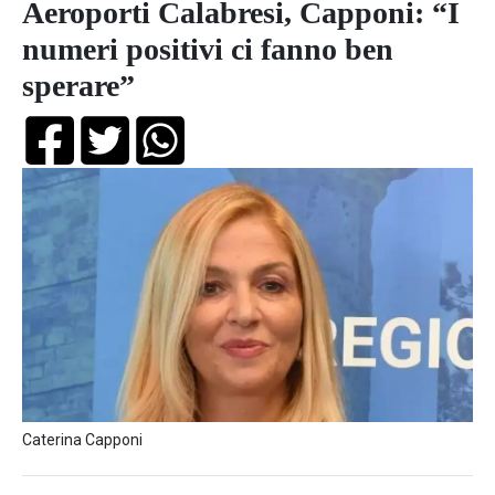
Aeroporti Calabresi, Capponi: “I
numeri positivi ci fanno ben
sperare”
Caterina Capponi