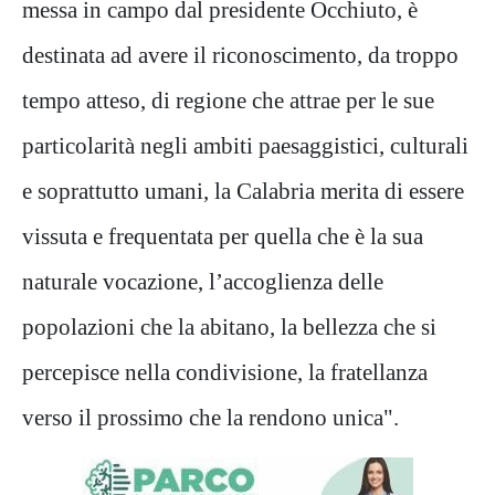
messa in campo dal presidente Occhiuto, è
destinata ad avere il riconoscimento, da troppo
tempo atteso, di regione che attrae per le sue
particolarità negli ambiti paesaggistici, culturali
e soprattutto umani, la Calabria merita di essere
vissuta e frequentata per quella che è la sua
naturale vocazione, l’accoglienza delle
popolazioni che la abitano, la bellezza che si
percepisce nella condivisione, la fratellanza
verso il prossimo che la rendono unica".