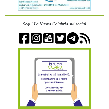
Segui La Nuova Calabria sui social