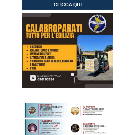
CLICCA QUI