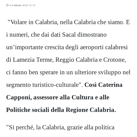
04 febbraio 2025 16:10
"Volare in Calabria, nella Calabria che siamo. E
i numeri, che dai dati Sacal dimostrano
un’importante crescita degli aeroporti calabresi
di Lamezia Terme, Reggio Calabria e Crotone,
ci fanno ben sperare in un ulteriore sviluppo nel
segmento turistico-culturale".
Così Caterina
Capponi, assessore alla Cultura e alle
Politiche sociali della Regione Calabria.
"Si perché, la Calabria, grazie alla politica