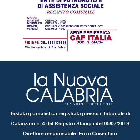
Testata giornalistica registrata presso il tribunale di
Catanzaro n. 4 del Registro Stampa del 05/07/2019
Direttore responsabile: Enzo Cosentino