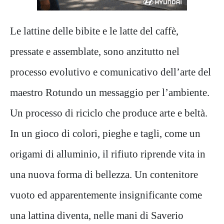
Le lattine delle bibite e le latte del caffè,
pressate e assemblate, sono anzitutto nel
processo evolutivo e comunicativo dell’arte del
maestro Rotundo un messaggio per l’ambiente.
Un processo di riciclo che produce arte e beltà.
In un gioco di colori, pieghe e tagli, come un
origami di alluminio, il rifiuto riprende vita in
una nuova forma di bellezza. Un contenitore
vuoto ed apparentemente insignificante come
una lattina diventa, nelle mani di Saverio