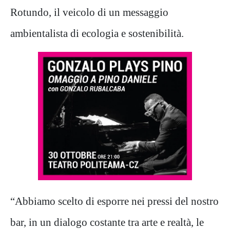
Rotundo, il veicolo di un messaggio
ambientalista di ecologia e sostenibilità.
“Abbiamo scelto di esporre nei pressi del nostro
bar, in un dialogo costante tra arte e realtà, le