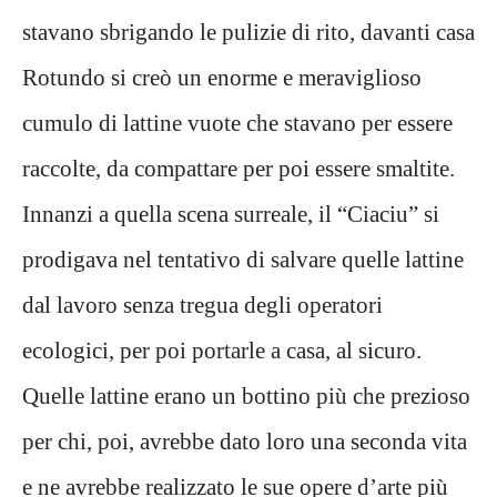
stavano sbrigando le pulizie di rito, davanti casa
Rotundo si creò un enorme e meraviglioso
cumulo di lattine vuote che stavano per essere
raccolte, da compattare per poi essere smaltite.
Innanzi a quella scena surreale, il “Ciaciu” si
prodigava nel tentativo di salvare quelle lattine
dal lavoro senza tregua degli operatori
ecologici, per poi portarle a casa, al sicuro.
Quelle lattine erano un bottino più che prezioso
per chi, poi, avrebbe dato loro una seconda vita
e ne avrebbe realizzato le sue opere d’arte più