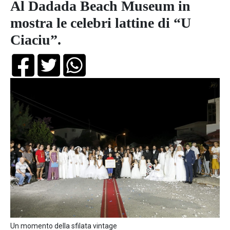
Al Dadada Beach Museum in
mostra le celebri lattine di “U
Ciaciu”.
Un momento della sfilata vintage