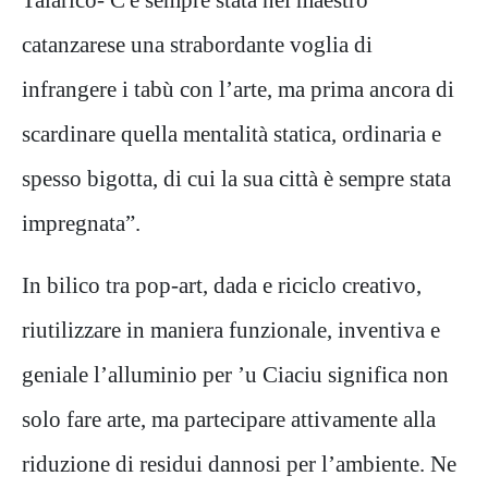
catanzarese una strabordante voglia di
infrangere i tabù con l’arte, ma prima ancora di
scardinare quella mentalità statica, ordinaria e
spesso bigotta, di cui la sua città è sempre stata
impregnata”.
In bilico tra pop-art, dada e riciclo creativo,
riutilizzare in maniera funzionale, inventiva e
geniale l’alluminio per ’u Ciaciu significa non
solo fare arte, ma partecipare attivamente alla
riduzione di residui dannosi per l’ambiente. Ne