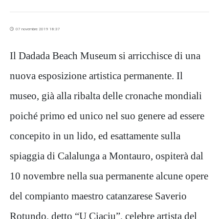
07 novembre 2019 18:37
Il Dadada Beach Museum si arricchisce di una
nuova esposizione artistica permanente. Il
museo, già alla ribalta delle cronache mondiali
poiché primo ed unico nel suo genere ad essere
concepito in un lido, ed esattamente sulla
spiaggia di Calalunga a Montauro, ospiterà dal
10 novembre nella sua permanente alcune opere
del compianto maestro catanzarese Saverio
Rotundo, detto “U Ciaciu”, celebre artista del