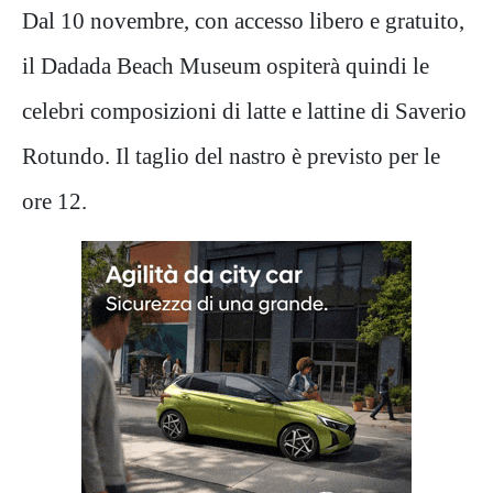
Dal 10 novembre, con accesso libero e gratuito,
il Dadada Beach Museum ospiterà quindi le
celebri composizioni di latte e lattine di Saverio
Rotundo. Il taglio del nastro è previsto per le
ore 12.