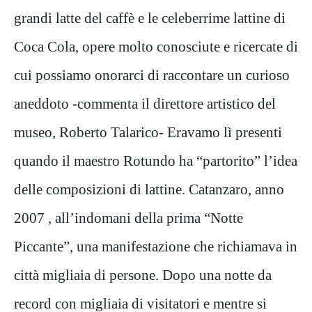
grandi latte del caffè e le celeberrime lattine di
Coca Cola, opere molto conosciute e ricercate di
cui possiamo onorarci di raccontare un curioso
aneddoto -commenta il direttore artistico del
museo, Roberto Talarico- Eravamo lì presenti
quando il maestro Rotundo ha “partorito” l’idea
delle composizioni di lattine. Catanzaro, anno
2007 , all’indomani della prima “Notte
Piccante”, una manifestazione che richiamava in
città migliaia di persone. Dopo una notte da
record con migliaia di visitatori e mentre si