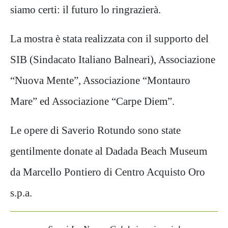
siamo certi: il futuro lo ringrazierà.
La mostra è stata realizzata con il supporto del
SIB (Sindacato Italiano Balneari), Associazione
“Nuova Mente”, Associazione “Montauro
Mare” ed Associazione “Carpe Diem”.
Le opere di Saverio Rotundo sono state
gentilmente donate al Dadada Beach Museum
da Marcello Pontiero di Centro Acquisto Oro
s.p.a.