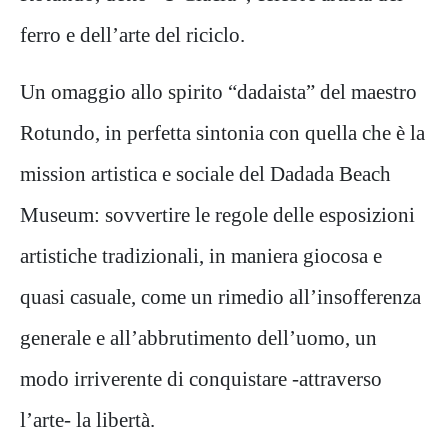
ferro e dell’arte del riciclo.
Un omaggio allo spirito “dadaista” del maestro
Rotundo, in perfetta sintonia con quella che è la
mission artistica e sociale del Dadada Beach
Museum: sovvertire le regole delle esposizioni
artistiche tradizionali, in maniera giocosa e
quasi casuale, come un rimedio all’insofferenza
generale e all’abbrutimento dell’uomo, un
modo irriverente di conquistare -attraverso
l’arte- la libertà.