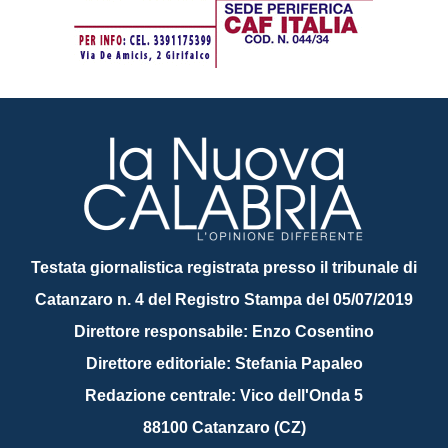
Testata giornalistica registrata presso il tribunale di
Catanzaro n. 4 del Registro Stampa del 05/07/2019
Direttore responsabile: Enzo Cosentino
Direttore editoriale: Stefania Papaleo
Redazione centrale: Vico dell'Onda 5
88100 Catanzaro (CZ)