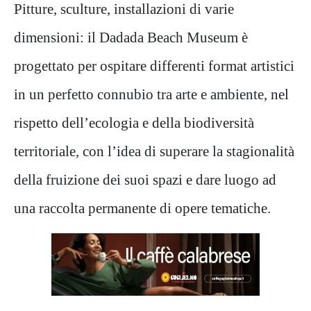
Pitture, sculture, installazioni di varie
dimensioni: il Dadada Beach Museum è
progettato per ospitare differenti format artistici
in un perfetto connubio tra arte e ambiente, nel
rispetto dell’ecologia e della biodiversità
territoriale, con l’idea di superare la stagionalità
della fruizione dei suoi spazi e dare luogo ad
una raccolta permanente di opere tematiche.