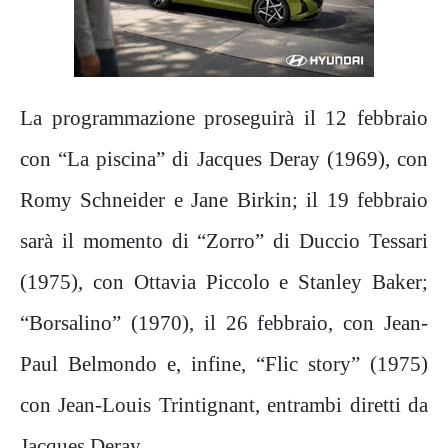
La programmazione proseguirà il 12 febbraio
con “La piscina” di Jacques Deray (1969), con
Romy Schneider e Jane Birkin; il 19 febbraio
sarà il momento di “Zorro” di Duccio Tessari
(1975), con Ottavia Piccolo e Stanley Baker;
“Borsalino” (1970), il 26 febbraio, con Jean-
Paul Belmondo e, infine, “Flic story” (1975)
con Jean-Louis Trintignant, entrambi diretti da
Jacques Deray.