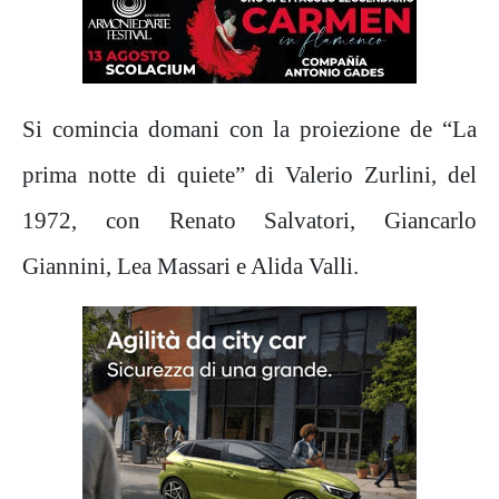
Si comincia domani con la proiezione de “La
prima notte di quiete” di Valerio Zurlini, del
1972, con Renato Salvatori, Giancarlo
Giannini, Lea Massari e Alida Valli.