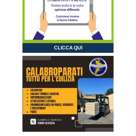
CLICCA QUI