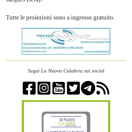
Tutte le proiezioni sono a ingresso gratuito.
Segui La Nuova Calabria sui social