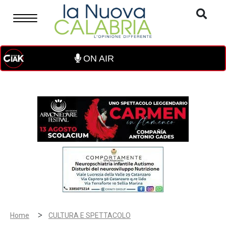
ON AIR
>
Home
CULTURA E SPETTACOLO