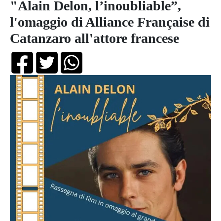
"Alain Delon, l’inoubliable”,
l'omaggio di Alliance Française di
Catanzaro all'attore francese