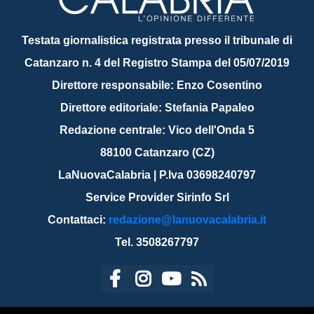
Testata giornalistica registrata presso il tribunale di
Catanzaro n. 4 del Registro Stampa del 05/07/2019
Direttore responsabile: Enzo Cosentino
Direttore editoriale: Stefania Papaleo
Redazione centrale: Vico dell'Onda 5
88100 Catanzaro (CZ)
LaNuovaCalabria | P.Iva 03698240797
Service Provider Sirinfo Srl
Contattaci:
redazione@lanuovacalabria.it
Tel. 3508267797