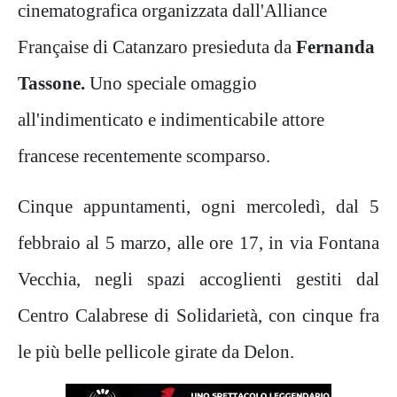
cinematografica organizzata dall'Alliance
Française di Catanzaro presieduta da
Fernanda
Tassone.
Uno speciale omaggio
all'indimenticato e indimenticabile attore
francese recentemente scomparso.
Cinque appuntamenti, ogni mercoledì, dal 5
febbraio al 5 marzo, alle ore 17, in via Fontana
Vecchia, negli spazi accoglienti gestiti dal
Centro Calabrese di Solidarietà, con cinque fra
le più belle pellicole girate da Delon.