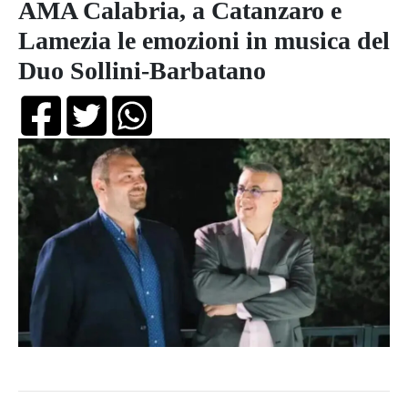
AMA Calabria, a Catanzaro e
Lamezia le emozioni in musica del
Duo Sollini-Barbatano