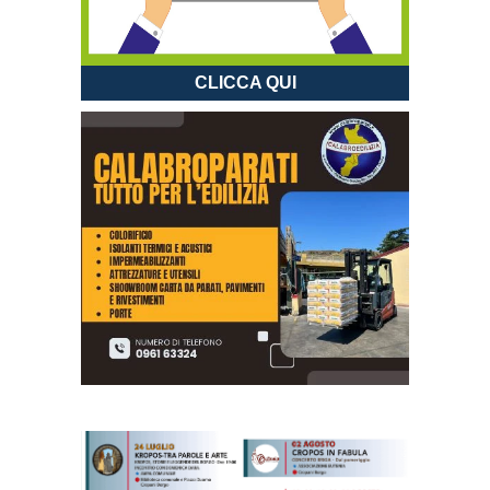
CLICCA QUI