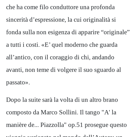
che ha come filo conduttore una profonda
sincerità d’espressione, la cui originalità si
fonda sulla non esigenza di apparire “originale”
a tutti i costi. «E’ quel moderno che guarda
all’antico, con il coraggio di chi, andando
avanti, non teme di volgere il suo sguardo al
passato».
Dopo la suite sarà la volta di un altro brano
composto da Marco Sollini. Il tango "A' la
manière de... Piazzolla" op.51 prosegue questo