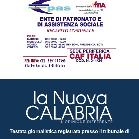
Testata giornalistica registrata presso il tribunale di