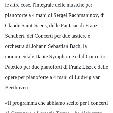
le altre cose, l'integrale delle musiche per
pianoforte a 4 mani di Sergei Rachmaninov, di
Claude Saint-Saens, delle Fantasie di Franz
Schubert, dei Concerti per due tastiere e
orchestra di Johann Sebastian Bach, la
monumentale Dante Symphonie ed il Concerto
Patetico per due pianoforti di Franz Liszt e delle
opere per pianoforte a 4 mani di Ludwig van
Beethoven.
«Il programma che abbiamo scelto per i concerti