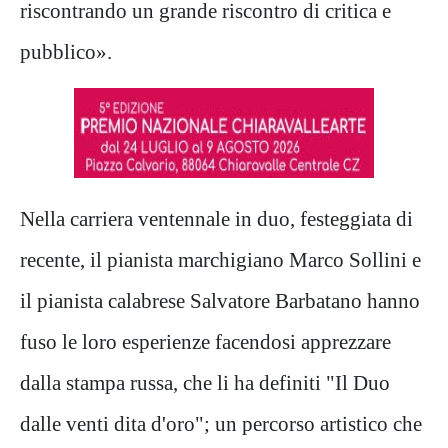
riscontrando un grande riscontro di critica e
pubblico».
Nella carriera ventennale in duo, festeggiata di
recente, il pianista marchigiano Marco Sollini e
il pianista calabrese Salvatore Barbatano hanno
fuso le loro esperienze facendosi apprezzare
dalla stampa russa, che li ha definiti "Il Duo
dalle venti dita d'oro"; un percorso artistico che