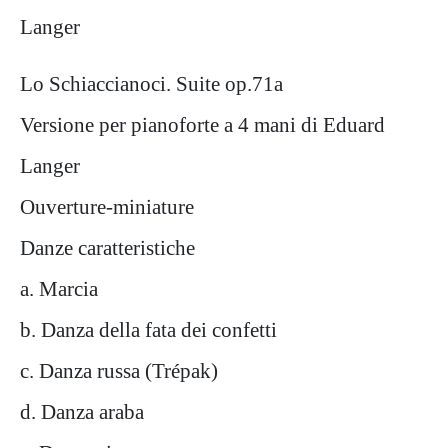
Langer
Lo Schiaccianoci. Suite op.71a
Versione per pianoforte a 4 mani di Eduard
Langer
Ouverture-miniature
Danze caratteristiche
a. Marcia
b. Danza della fata dei confetti
c. Danza russa (Trépak)
d. Danza araba