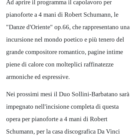
Ad aprire il programma il capolavoro per
pianoforte a 4 mani di Robert Schumann, le
"Danze d'Oriente" op.66, che rappresentano una
incursione nel mondo poetico e più tenero del
grande compositore romantico, pagine intime
piene di calore con molteplici raffinatezze
armoniche ed espressive.
Nei prossimi mesi il Duo Sollini-Barbatano sarà
impegnato nell'incisione completa di questa
opera per pianoforte a 4 mani di Robert
Schumann, per la casa discografica Da Vinci