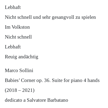
Lebhaft
Nicht schnell und sehr gesangvoll zu spielen
Im Volkston
Nicht schnell
Lebhaft
Reuig andächtig
Marco Sollini
Babies’ Corner op. 36. Suite for piano 4 hands
(2018 – 2021)
dedicato a Salvatore Barbatano