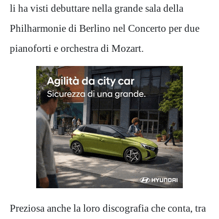
li ha visti debuttare nella grande sala della
Philharmonie di Berlino nel Concerto per due
pianoforti e orchestra di Mozart.
Preziosa anche la loro discografia che conta, tra