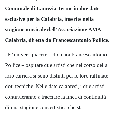
Comunale di Lamezia Terme in due date
esclusive per la Calabria, inserite nella
stagione musicale dell’Associazione AMA
Calabria, diretta da Francescantonio Pollice.
«E’ un vero piacere – dichiara Francescantonio
Pollice – ospitare due artisti che nel corso della
loro carriera si sono distinti per le loro raffinate
doti tecniche. Nelle date calabresi, i due artisti
continueranno a tracciare la linea di continuità
di una stagione concertistica che sta