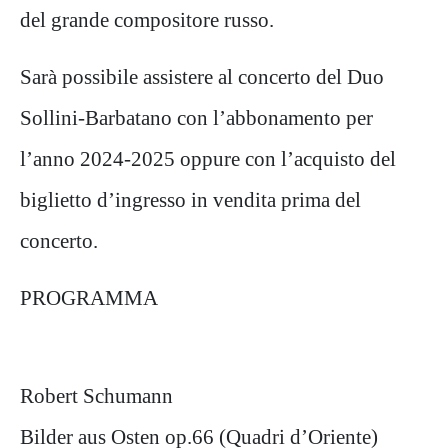
del grande compositore russo.
Sarà possibile assistere al concerto del Duo
Sollini-Barbatano con l’abbonamento per
l’anno 2024-2025 oppure con l’acquisto del
biglietto d’ingresso in vendita prima del
concerto.
PROGRAMMA
Robert Schumann
Bilder aus Osten op.66 (Quadri d’Oriente)