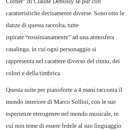
Corner” di Claude Debussy se pur con
caratteristiche decisamente diverse. Sono otto le
danze di questa raccolta, tutte
ispirate “rossinianamente” ad una atmosfera
casalinga, in cui ogni personaggio si
rappresenta nel carattere diverso del ritmo, dei
colori e della timbrica.
Questa suite per pianoforte a 4 mani racconta il
mondo interiore di Marco Sollini, con le sue
esperienze eterogenee nel mondo musicale, in
cui non teme di essere fedele al suo linguaggio