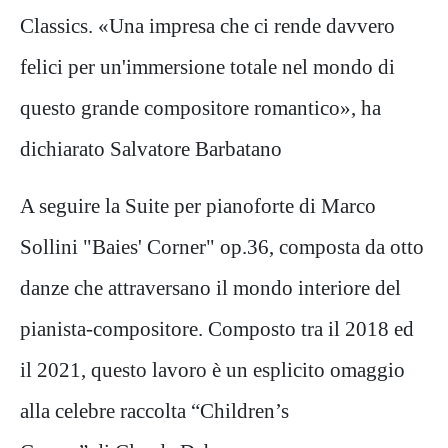
Classics. «Una impresa che ci rende davvero
felici per un'immersione totale nel mondo di
questo grande compositore romantico», ha
dichiarato Salvatore Barbatano
A seguire la Suite per pianoforte di Marco
Sollini "Baies' Corner" op.36, composta da otto
danze che attraversano il mondo interiore del
pianista-compositore. Composto tra il 2018 ed
il 2021, questo lavoro è un esplicito omaggio
alla celebre raccolta “Children’s