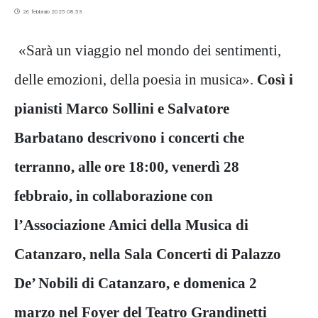
26 febbraio 2025 08:53
«Sarà un viaggio nel mondo dei sentimenti,
delle emozioni, della poesia in musica».
Così i
pianisti Marco Sollini e Salvatore
Barbatano descrivono i concerti che
terranno, alle ore 18:00, venerdì 28
febbraio, in collaborazione con
l’Associazione Amici della Musica di
Catanzaro, nella Sala Concerti di Palazzo
De’ Nobili di Catanzaro, e domenica 2
marzo nel Foyer del Teatro Grandinetti