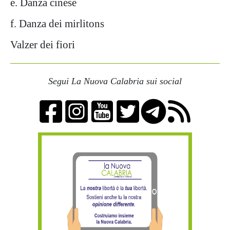
e. Danza cinese
f. Danza dei mirlitons
Valzer dei fiori
Segui La Nuova Calabria sui social