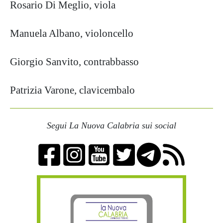
Rosario Di Meglio, viola
Manuela Albano, violoncello
Giorgio Sanvito, contrabbasso
Patrizia Varone, clavicembalo
Segui La Nuova Calabria sui social