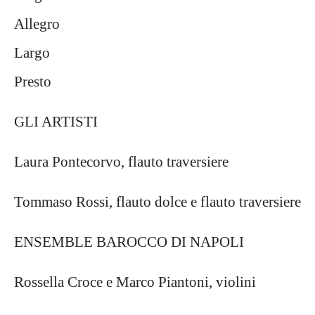
Allegro
Largo
Presto
GLI ARTISTI
Laura Pontecorvo, flauto traversiere
Tommaso Rossi, flauto dolce e flauto traversiere
ENSEMBLE BAROCCO DI NAPOLI
Rossella Croce e Marco Piantoni, violini