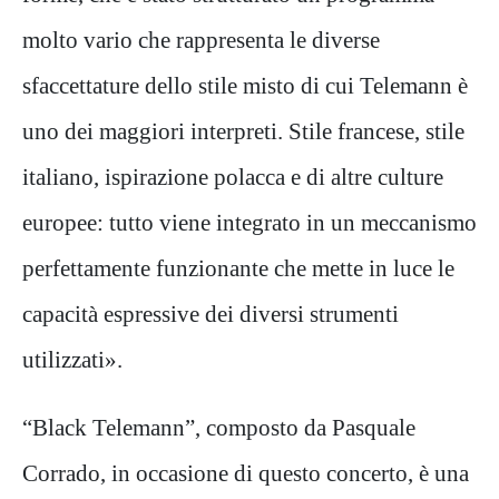
molto vario che rappresenta le diverse
sfaccettature dello stile misto di cui Telemann è
uno dei maggiori interpreti. Stile francese, stile
italiano, ispirazione polacca e di altre culture
europee: tutto viene integrato in un meccanismo
perfettamente funzionante che mette in luce le
capacità espressive dei diversi strumenti
utilizzati».
“Black Telemann”, composto da Pasquale
Corrado, in occasione di questo concerto, è una