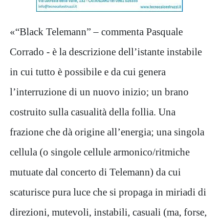
«“Black Telemann” – commenta Pasquale
Corrado - è la descrizione dell’istante instabile
in cui tutto è possibile e da cui genera
l’interruzione di un nuovo inizio; un brano
costruito sulla casualità della follia. Una
frazione che dà origine all’energia; una singola
cellula (o singole cellule armonico/ritmiche
mutuate dal concerto di Telemann) da cui
scaturisce pura luce che si propaga in miriadi di
direzioni, mutevoli, instabili, casuali (ma, forse,