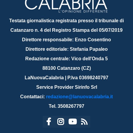
Testata giornalistica registrata presso il tribunale di
Catanzaro n. 4 del Registro Stampa del 05/07/2019
Direttore responsabile: Enzo Cosentino
Direttore editoriale: Stefania Papaleo
Redazione centrale: Vico dell'Onda 5
88100 Catanzaro (CZ)
LaNuovaCalabria | P.Iva 03698240797
Service Provider Sirinfo Srl
Contattaci:
redazione@lanuovacalabria.it
Tel. 3508267797