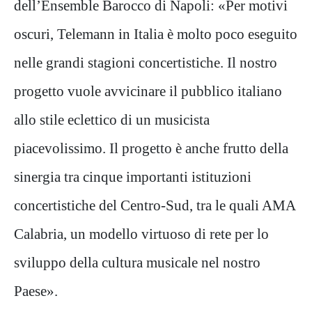
dell’Ensemble Barocco di Napoli: «Per motivi
oscuri, Telemann in Italia è molto poco eseguito
nelle grandi stagioni concertistiche. Il nostro
progetto vuole avvicinare il pubblico italiano
allo stile eclettico di un musicista
piacevolissimo. Il progetto è anche frutto della
sinergia tra cinque importanti istituzioni
concertistiche del Centro-Sud, tra le quali AMA
Calabria, un modello virtuoso di rete per lo
sviluppo della cultura musicale nel nostro
Paese».