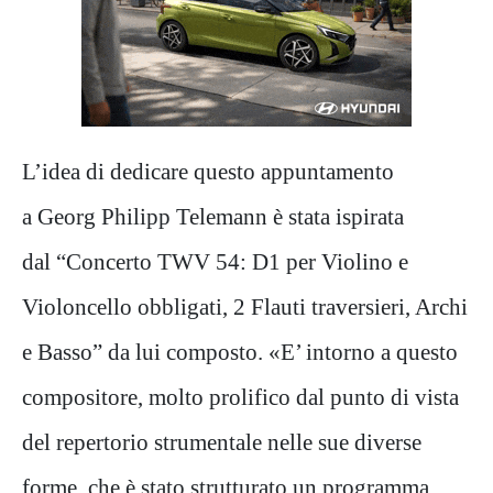
L’idea di dedicare questo appuntamento
a Georg Philipp Telemann è stata ispirata
dal “Concerto TWV 54: D1 per Violino e
Violoncello obbligati, 2 Flauti traversieri, Archi
e Basso” da lui composto. «E’ intorno a questo
compositore, molto prolifico dal punto di vista
del repertorio strumentale nelle sue diverse
forme, che è stato strutturato un programma