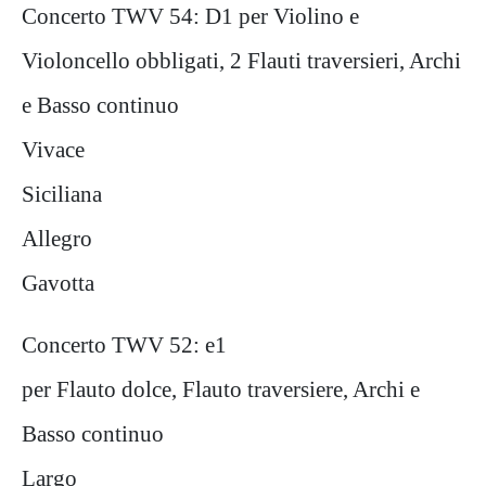
Concerto TWV 54: D1 per Violino e
Violoncello obbligati, 2 Flauti traversieri, Archi
e Basso continuo
Vivace
Siciliana
Allegro
Gavotta
Concerto TWV 52: e1
per Flauto dolce, Flauto traversiere, Archi e
Basso continuo
Largo