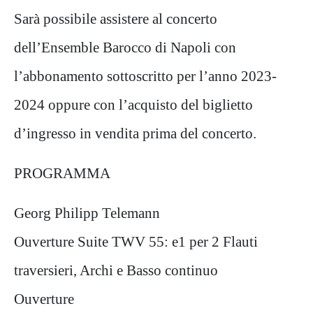
Sarà possibile assistere al concerto
dell’Ensemble Barocco di Napoli con
l’abbonamento sottoscritto per l’anno 2023-
2024 oppure con l’acquisto del biglietto
d’ingresso in vendita prima del concerto.
PROGRAMMA
Georg Philipp Telemann
Ouverture Suite TWV 55: e1 per 2 Flauti
traversieri, Archi e Basso continuo
Ouverture