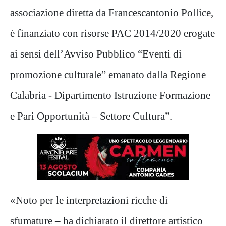
associazione diretta da Francescantonio Pollice,
è finanziato con risorse PAC 2014/2020 erogate
ai sensi dell’Avviso Pubblico “Eventi di
promozione culturale” emanato dalla Regione
Calabria - Dipartimento Istruzione Formazione
e Pari Opportunità – Settore Cultura”.
«Noto per le interpretazioni ricche di
sfumature – ha dichiarato il direttore artistico