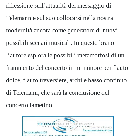
riflessione sull’attualità del messaggio di
Telemann e sul suo collocarsi nella nostra
modernità ancora come generatore di nuovi
possibili scenari musicali. In questo brano
l’autore esplora le possibili metamorfosi di un
frammento del concerto in mi minore per flauto
dolce, flauto traversiere, archi e basso continuo
di Telemann, che sarà la conclusione del
concerto lametino.