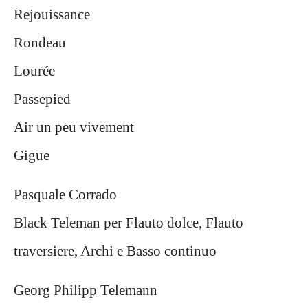
Rejouissance
Rondeau
Lourée
Passepied
Air un peu vivement
Gigue
Pasquale Corrado
Black Teleman per Flauto dolce, Flauto
traversiere, Archi e Basso continuo
Georg Philipp Telemann