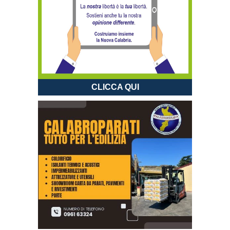
CLICCA QUI