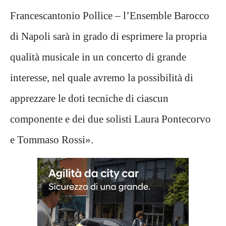
Francescantonio Pollice – l’Ensemble Barocco
di Napoli sarà in grado di esprimere la propria
qualità musicale in un concerto di grande
interesse, nel quale avremo la possibilità di
apprezzare le doti tecniche di ciascun
componente e dei due solisti Laura Pontecorvo
e Tommaso Rossi».