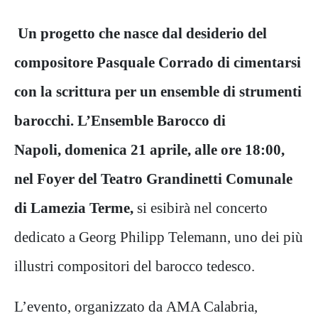
Un progetto che nasce dal desiderio del
compositore Pasquale Corrado di cimentarsi
con la scrittura per un ensemble di strumenti
barocchi. L’Ensemble Barocco di
Napoli, domenica 21 aprile, alle ore 18:00,
nel Foyer del Teatro Grandinetti Comunale
di Lamezia Terme,
si esibirà nel concerto
dedicato a Georg Philipp Telemann, uno dei più
illustri compositori del barocco tedesco.
L’evento, organizzato da AMA Calabria,