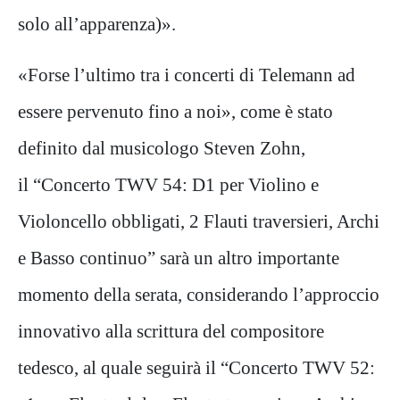
solo all’apparenza)».
«Forse l’ultimo tra i concerti di Telemann ad
essere pervenuto fino a noi», come è stato
definito dal musicologo Steven Zohn,
il “Concerto TWV 54: D1 per Violino e
Violoncello obbligati, 2 Flauti traversieri, Archi
e Basso continuo” sarà un altro importante
momento della serata, considerando l’approccio
innovativo alla scrittura del compositore
tedesco, al quale seguirà il “Concerto TWV 52: