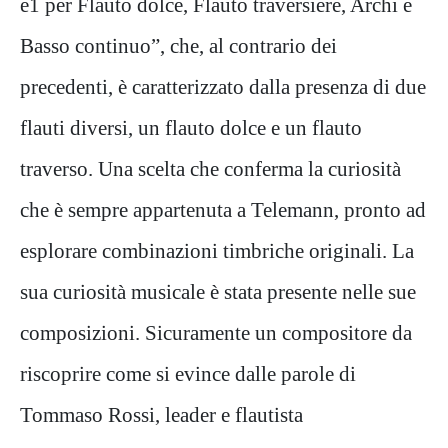
e1 per Flauto dolce, Flauto traversiere, Archi e
Basso continuo”, che, al contrario dei
precedenti, è caratterizzato dalla presenza di due
flauti diversi, un flauto dolce e un flauto
traverso. Una scelta che conferma la curiosità
che è sempre appartenuta a Telemann, pronto ad
esplorare combinazioni timbriche originali. La
sua curiosità musicale è stata presente nelle sue
composizioni. Sicuramente un compositore da
riscoprire come si evince dalle parole di
Tommaso Rossi, leader e flautista