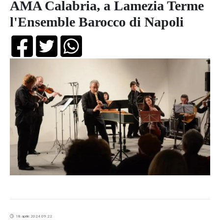
AMA Calabria, a Lamezia Terme
l'Ensemble Barocco di Napoli
18 aprile 2024 09:22