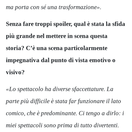
ma porta con sé una trasformazione».
Senza fare troppi spoiler, qual è stata la sfida
più grande nel mettere in scena questa
storia? C’è una scena particolarmente
impegnativa dal punto di vista emotivo o
visivo?
«Lo spettacolo ha diverse sfaccettature. La
parte più difficile è stata far funzionare il lato
comico, che è predominante. Ci tengo a dirlo: i
miei spettacoli sono prima di tutto divertenti.