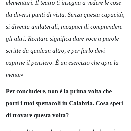
elementari. Il teatro ti insegna a vedere le cose
da diversi punti di vista. Senza questa capacità,
si diventa unilaterali, incapaci di comprendere
gli altri. Recitare significa dare voce a parole
scritte da qualcun altro, e per farlo devi
capirne il pensiero. È un esercizio che apre la
mente»
Per concludere, non è la prima volta che
porti i tuoi spettacoli in Calabria. Cosa speri
di trovare questa volta?