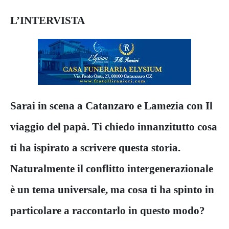
L’INTERVISTA
Sarai in scena a Catanzaro e Lamezia con
Il
viaggio del papà
. Ti chiedo innanzitutto cosa
ti ha ispirato a scrivere questa storia.
Naturalmente il conflitto intergenerazionale
è un tema universale, ma cosa ti ha spinto in
particolare a raccontarlo in questo modo?