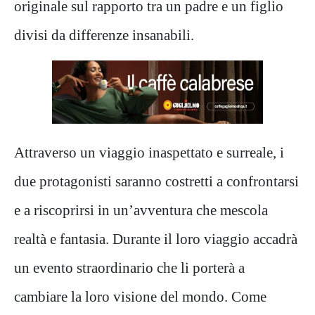
originale sul rapporto tra un padre e un figlio
divisi da differenze insanabili.
Attraverso un viaggio inaspettato e surreale, i
due protagonisti saranno costretti a confrontarsi
e a riscoprirsi in un’avventura che mescola
realtà e fantasia. Durante il loro viaggio accadrà
un evento straordinario che li porterà a
cambiare la loro visione del mondo. Come