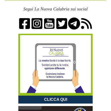
Segui La Nuova Calabria sui social
CLICCA QUI