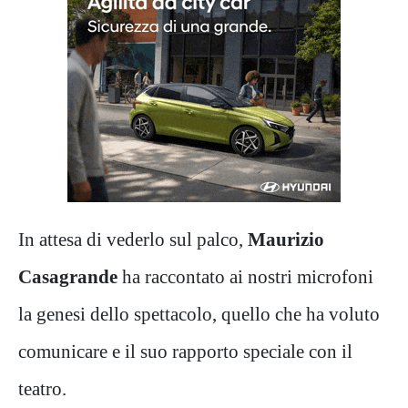
In attesa di vederlo sul palco,
Maurizio
Casagrande
ha raccontato ai nostri microfoni
la genesi dello spettacolo, quello che ha voluto
comunicare e il suo rapporto speciale con il
teatro.