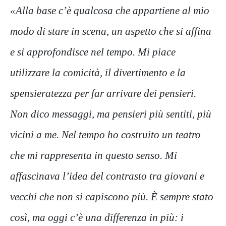
«Alla base c’è qualcosa che appartiene al mio
modo di stare in scena, un aspetto che si affina
e si approfondisce nel tempo. Mi piace
utilizzare la comicità, il divertimento e la
spensieratezza per far arrivare dei pensieri.
Non dico messaggi, ma pensieri più sentiti, più
vicini a me. Nel tempo ho costruito un teatro
che mi rappresenta in questo senso. Mi
affascinava l’idea del contrasto tra giovani e
vecchi che non si capiscono più. È sempre stato
così, ma oggi c’è una differenza in più: i