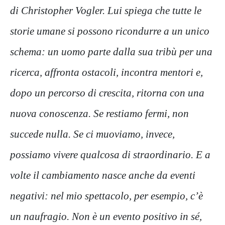
di Christopher Vogler. Lui spiega che tutte le
storie umane si possono ricondurre a un unico
schema: un uomo parte dalla sua tribù per una
ricerca, affronta ostacoli, incontra mentori e,
dopo un percorso di crescita, ritorna con una
nuova conoscenza. Se restiamo fermi, non
succede nulla. Se ci muoviamo, invece,
possiamo vivere qualcosa di straordinario. E a
volte il cambiamento nasce anche da eventi
negativi: nel mio spettacolo, per esempio, c’è
un naufragio. Non è un evento positivo in sé,