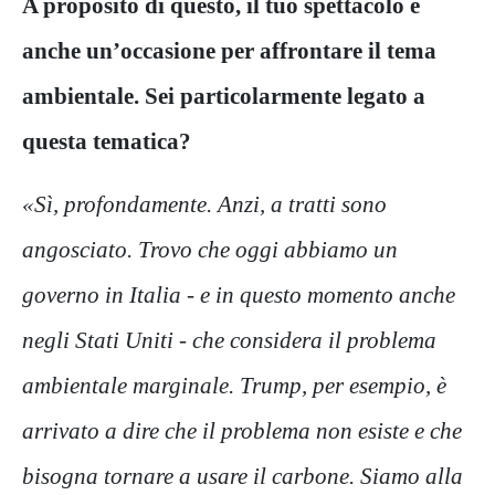
A proposito di questo, il tuo spettacolo è
anche un’occasione per affrontare il tema
ambientale. Sei particolarmente legato a
questa tematica?
«Sì, profondamente. Anzi, a tratti sono
angosciato. Trovo che oggi abbiamo un
governo in Italia - e in questo momento anche
negli Stati Uniti - che considera il problema
ambientale marginale. Trump, per esempio, è
arrivato a dire che il problema non esiste e che
bisogna tornare a usare il carbone. Siamo alla