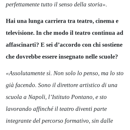
perfettamente tutto il senso della storia».
Hai una lunga carriera tra teatro, cinema e
televisione. In che modo il teatro continua ad
affascinarti? E sei d’accordo con chi sostiene
che dovrebbe essere insegnato nelle scuole?
«Assolutamente sì. Non solo lo penso, ma lo sto
già facendo. Sono il direttore artistico di una
scuola a Napoli, l’Istituto Pontano, e sto
lavorando affinché il teatro diventi parte
integrante del percorso formativo, sin dalle