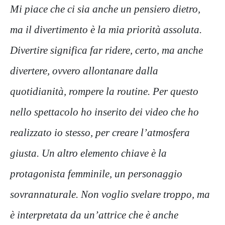
Mi piace che ci sia anche un pensiero dietro,
ma il divertimento è la mia priorità assoluta.
Divertire significa far ridere, certo, ma anche
divertere
, ovvero allontanare dalla
quotidianità, rompere la routine. Per questo
nello spettacolo ho inserito dei video che ho
realizzato io stesso, per creare l’atmosfera
giusta. Un altro elemento chiave è la
protagonista femminile, un personaggio
sovrannaturale. Non voglio svelare troppo, ma
è interpretata da un’attrice che è anche