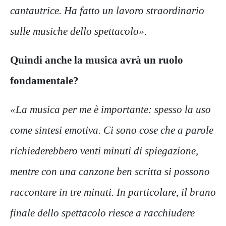
cantautrice. Ha fatto un lavoro straordinario
sulle musiche dello spettacolo».
Quindi anche la musica avrà un ruolo
fondamentale?
«La musica per me è importante: spesso la uso
come sintesi emotiva. Ci sono cose che a parole
richiederebbero venti minuti di spiegazione,
mentre con una canzone ben scritta si possono
raccontare in tre minuti. In particolare, il brano
finale dello spettacolo riesce a racchiudere