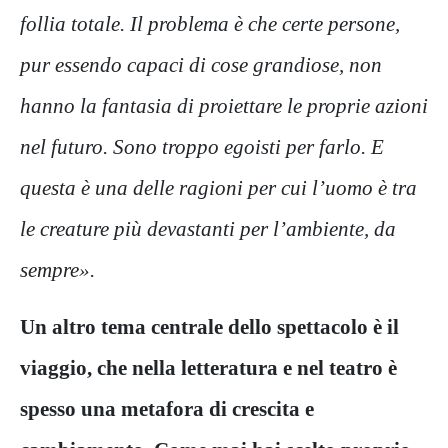
follia totale. Il problema è che certe persone,
pur essendo capaci di cose grandiose, non
hanno la fantasia di proiettare le proprie azioni
nel futuro. Sono troppo egoisti per farlo. E
questa è una delle ragioni per cui l’uomo è tra
le creature più devastanti per l’ambiente, da
sempre».
Un altro tema centrale dello spettacolo è il
viaggio, che nella letteratura e nel teatro è
spesso una metafora di crescita e