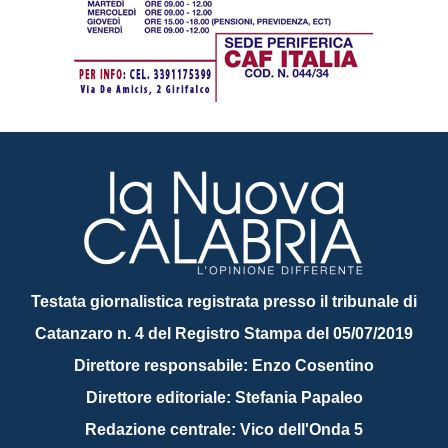
Testata giornalistica registrata presso il tribunale di
Catanzaro n. 4 del Registro Stampa del 05/07/2019
Direttore responsabile: Enzo Cosentino
Direttore editoriale: Stefania Papaleo
Redazione centrale: Vico dell'Onda 5