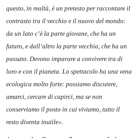
questo, in realtà, è un pretesto per raccontare il
contrasto tra il vecchio e il nuovo del mondo:
da un lato c’è la parte giovane, che ha un
futuro, e dall’altro la parte vecchia, che ha un
passato. Devono imparare a convivere tra di
loro e con il pianeta. Lo spettacolo ha una vena
ecologica molto forte: possiamo discutere,
amarci, cercare di capirci, ma se non
conserviamo il posto in cui viviamo, tutto il
resto diventa inutile».