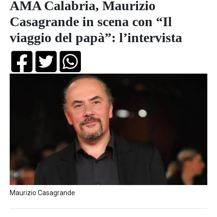
AMA Calabria, Maurizio
Casagrande in scena con “Il
viaggio del papà”: l’intervista
Maurizio Casagrande