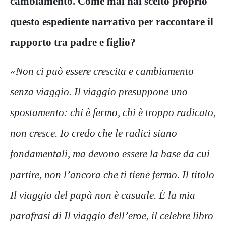
cambiamento. Come mai hai scelto proprio
questo espediente narrativo per raccontare il
rapporto tra padre e figlio?
«Non ci può essere crescita e cambiamento
senza viaggio. Il viaggio presuppone uno
spostamento: chi è fermo, chi è troppo radicato,
non cresce. Io credo che le radici siano
fondamentali, ma devono essere la base da cui
partire, non l’ancora che ti tiene fermo. Il titolo
Il viaggio del papà
non è casuale. È la mia
parafrasi di
Il viaggio dell’eroe
, il celebre libro