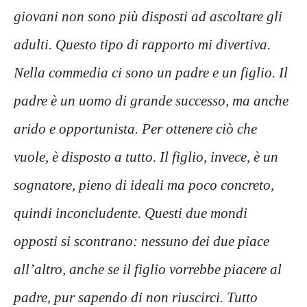
giovani non sono più disposti ad ascoltare gli
adulti. Questo tipo di rapporto mi divertiva.
Nella commedia ci sono un padre e un figlio. Il
padre è un uomo di grande successo, ma anche
arido e opportunista. Per ottenere ciò che
vuole, è disposto a tutto. Il figlio, invece, è un
sognatore, pieno di ideali ma poco concreto,
quindi inconcludente. Questi due mondi
opposti si scontrano: nessuno dei due piace
all’altro, anche se il figlio vorrebbe piacere al
padre, pur sapendo di non riuscirci. Tutto