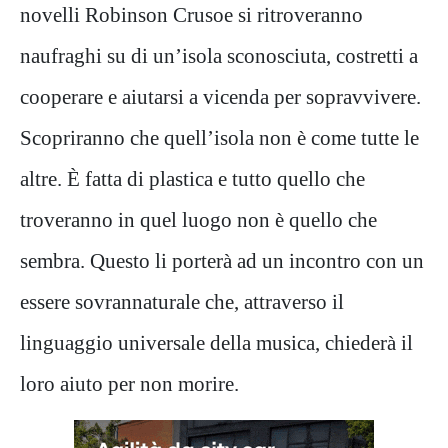
novelli Robinson Crusoe si ritroveranno
naufraghi su di un’isola sconosciuta, costretti a
cooperare e aiutarsi a vicenda per sopravvivere.
Scopriranno che quell’isola non è come tutte le
altre. È fatta di plastica e tutto quello che
troveranno in quel luogo non è quello che
sembra. Questo li porterà ad un incontro con un
essere sovrannaturale che, attraverso il
linguaggio universale della musica, chiederà il
loro aiuto per non morire.