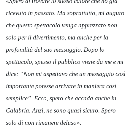
«Spero di trovare lo stesso calore che ho già
ricevuto in passato. Ma soprattutto, mi auguro
che questo spettacolo venga apprezzato non
solo per il divertimento, ma anche per la
profondità del suo messaggio. Dopo lo
spettacolo, spesso il pubblico viene da me e mi
dice: “Non mi aspettavo che un messaggio così
importante potesse arrivare in maniera così
semplice”. Ecco, spero che accada anche in
Calabria. Anzi, ne sono quasi sicuro. Spero
solo di non rimanere deluso».