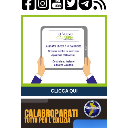
CLICCA QUI