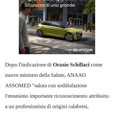
Dopo l'indicazione di
Orazio Schillaci
come
nuove ministro della Salute, ANAAO
ASSOMED "saluta con soddisfazione
l'ennesimo importante riconoscimento attribuito
a un professionista di origini calabresi,