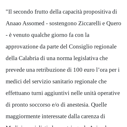
"Il secondo frutto della capacità propositiva di
Anaao Assomed - sostengono Ziccarelli e Quero
- è venuto qualche giorno fa con la
approvazione da parte del Consiglio regionale
della Calabria di una norma legislativa che
prevede una retribuzione di 100 euro l’ora per i
medici del servizio sanitario regionale che
effettuano turni aggiuntivi nelle unità operative
di pronto soccorso e/o di anestesia. Quelle
maggiormente interessate dalla carenza di