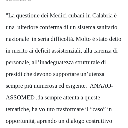
"La questione dei Medici cubani in Calabria è
una ulteriore conferma di un sistema sanitario
nazionale in seria difficoltà. Molto è stato detto
in merito ai deficit assistenziali, alla carenza di
personale, all’inadeguatezza strutturale di
presidi che devono supportare un’utenza
sempre più numerosa ed esigente. ANAAO-
ASSOMED ,da sempre attenta a queste
tematiche, ha voluto trasformare il “caso” in
opportunità, aprendo un dialogo costruttivo