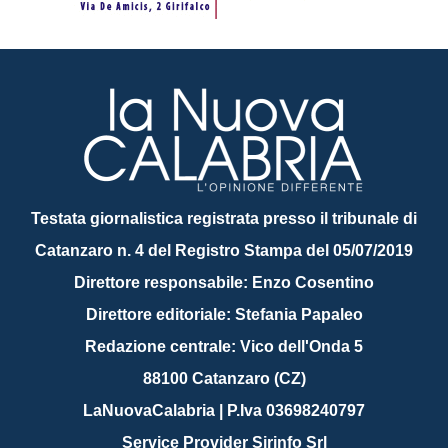
Testata giornalistica registrata presso il tribunale di
Catanzaro n. 4 del Registro Stampa del 05/07/2019
Direttore responsabile: Enzo Cosentino
Direttore editoriale: Stefania Papaleo
Redazione centrale: Vico dell'Onda 5
88100 Catanzaro (CZ)
LaNuovaCalabria | P.Iva 03698240797
Service Provider Sirinfo Srl