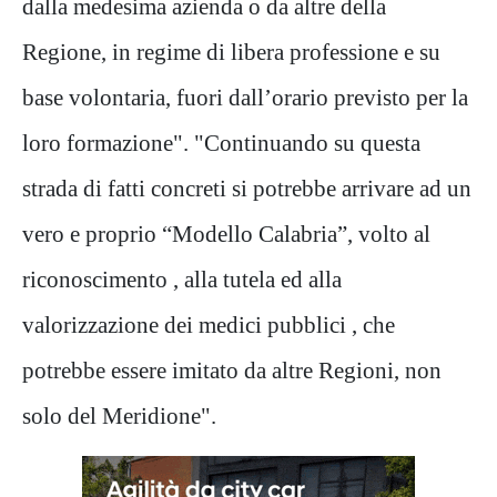
dalla medesima azienda o da altre della
Regione, in regime di libera professione e su
base volontaria, fuori dall’orario previsto per la
loro formazione". "Continuando su questa
strada di fatti concreti si potrebbe arrivare ad un
vero e proprio “Modello Calabria”, volto al
riconoscimento , alla tutela ed alla
valorizzazione dei medici pubblici , che
potrebbe essere imitato da altre Regioni, non
solo del Meridione".