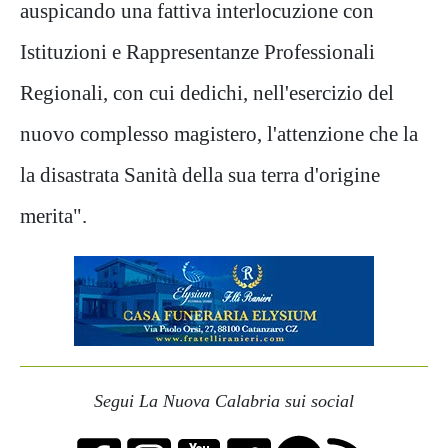
auspicando una fattiva interlocuzione con
Istituzioni e Rappresentanze Professionali
Regionali, con cui dedichi, nell'esercizio del
nuovo complesso magistero, l'attenzione che la
la disastrata Sanità della sua terra d'origine
merita".
Segui La Nuova Calabria sui social