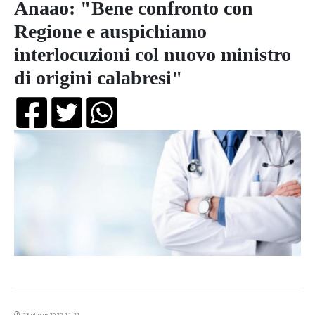
Anaao: "Bene confronto con
Regione e auspichiamo
interlocuzioni col nuovo ministro
di origini calabresi"
23 ottobre 2022 11:21