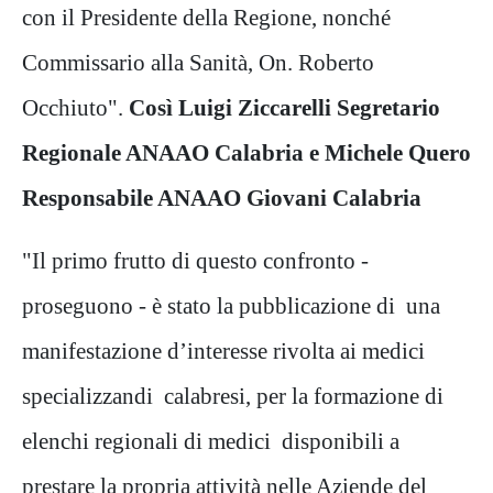
con il Presidente della Regione, nonché
Commissario alla Sanità, On. Roberto
Occhiuto".
Così Luigi Ziccarelli Segretario
Regionale ANAAO Calabria e Michele Quero
Responsabile ANAAO Giovani Calabria
"Il primo frutto di questo confronto -
proseguono - è stato la pubblicazione di una
manifestazione d’interesse rivolta ai medici
specializzandi calabresi, per la formazione di
elenchi regionali di medici disponibili a
prestare la propria attività nelle Aziende del