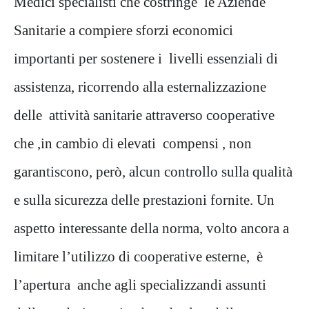
Medici specialisti che costringe le Aziende
Sanitarie a compiere sforzi economici
importanti per sostenere i livelli essenziali di
assistenza, ricorrendo alla esternalizzazione
delle attività sanitarie attraverso cooperative
che ,in cambio di elevati compensi , non
garantiscono, però, alcun controllo sulla qualità
e sulla sicurezza delle prestazioni fornite. Un
aspetto interessante della norma, volto ancora a
limitare l’utilizzo di cooperative esterne, è
l’apertura anche agli specializzandi assunti