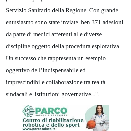
Servizio Sanitario della Regione. Con grande
entusiasmo sono state inviate ben 371 adesioni
da parte di medici afferenti alle diverse
discipline oggetto della procedura esplorativa.
Un successo che rappresenta un esempio
oggettivo dell’indispensabile ed
imprescindibile collaborazione tra realtà
sindacali e istituzioni governative...".