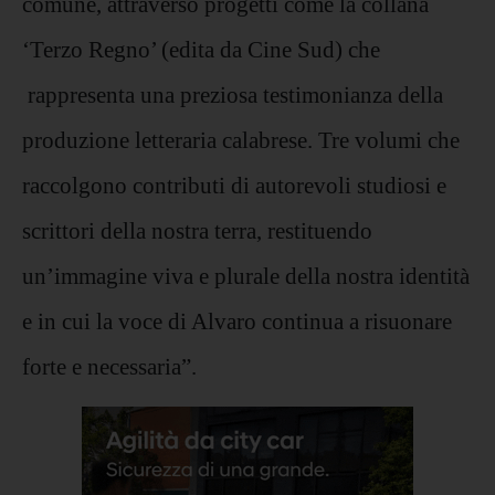
comune, attraverso progetti come la collana
‘Terzo Regno’ (edita da Cine Sud) che
rappresenta una preziosa testimonianza della
produzione letteraria calabrese. Tre volumi che
raccolgono contributi di autorevoli studiosi e
scrittori della nostra terra, restituendo
un’immagine viva e plurale della nostra identità
e in cui la voce di Alvaro continua a risuonare
forte e necessaria”.