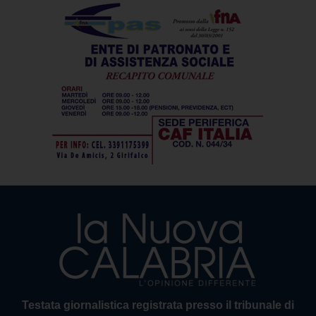
Testata giornalistica registrata presso il tribunale di