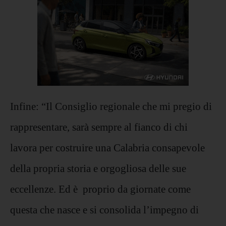
Infine: “Il Consiglio regionale che mi pregio di
rappresentare, sarà sempre al fianco di chi
lavora per costruire una Calabria consapevole
della propria storia e orgogliosa delle sue
eccellenze. Ed è proprio da giornate come
questa che nasce e si consolida l’impegno di