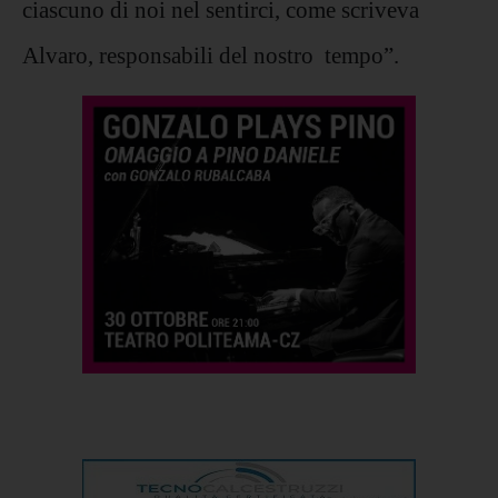
ciascuno di noi nel sentirci, come scriveva
Alvaro, responsabili del nostro tempo”.