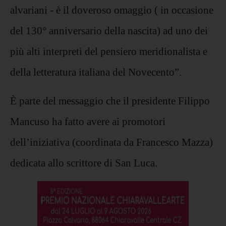
alvariani - è il doveroso omaggio ( in occasione
del 130° anniversario della nascita) ad uno dei
più alti interpreti del pensiero meridionalista e
della letteratura italiana del Novecento”.
È parte del messaggio che il presidente Filippo
Mancuso ha fatto avere ai promotori
dell’iniziativa (coordinata da Francesco Mazza)
dedicata allo scrittore di San Luca.