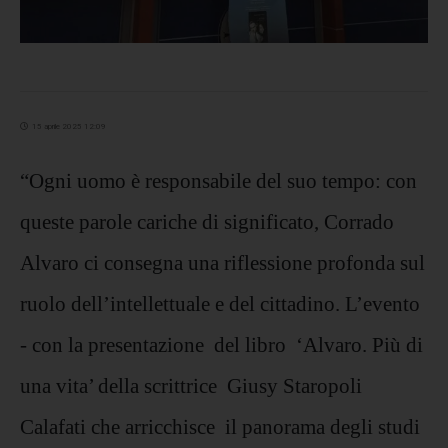
15 aprile 2025 12:09
“Ogni uomo è responsabile del suo tempo: con
queste parole cariche di significato, Corrado
Alvaro ci consegna una riflessione profonda sul
ruolo dell’intellettuale e del cittadino. L’evento
- con la presentazione del libro ‘Alvaro. Più di
una vita’ della scrittrice Giusy Staropoli
Calafati che arricchisce il panorama degli studi