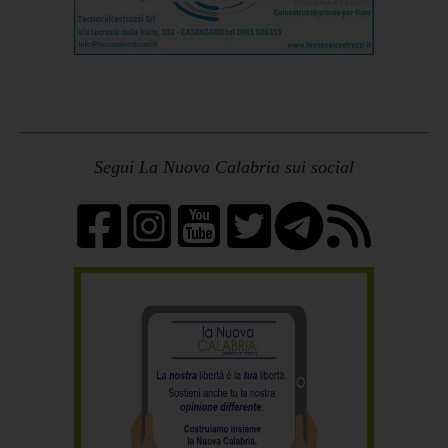
Segui La Nuova Calabria sui social