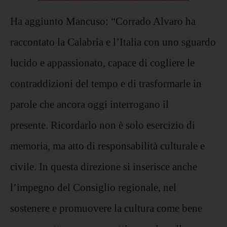
Ha aggiunto Mancuso: “Corrado Alvaro ha
raccontato la Calabria e l’Italia con uno sguardo
lucido e appassionato, capace di cogliere le
contraddizioni del tempo e di trasformarle in
parole che ancora oggi interrogano il
presente. Ricordarlo non è solo esercizio di
memoria, ma atto di responsabilità culturale e
civile. In questa direzione si inserisce anche
l’impegno del Consiglio regionale, nel
sostenere e promuovere la cultura come bene