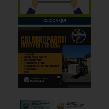
CLICCA QUI