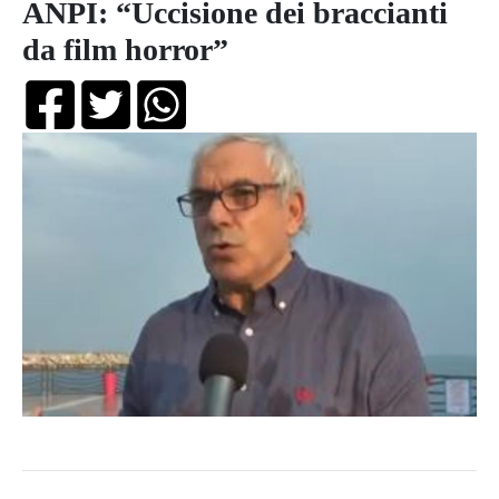
ANPI: “Uccisione dei braccianti
da film horror”