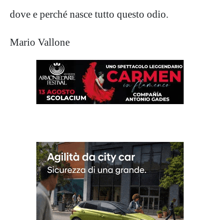
dove
e perché
nasce tutto questo odio.
Mario Vallone