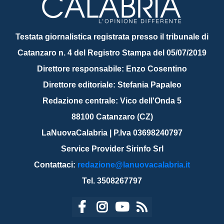
Testata giornalistica registrata presso il tribunale di
Catanzaro n. 4 del Registro Stampa del 05/07/2019
Direttore responsabile: Enzo Cosentino
Direttore editoriale: Stefania Papaleo
Redazione centrale: Vico dell'Onda 5
88100 Catanzaro (CZ)
LaNuovaCalabria | P.Iva 03698240797
Service Provider Sirinfo Srl
Contattaci:
redazione@lanuovacalabria.it
Tel. 3508267797