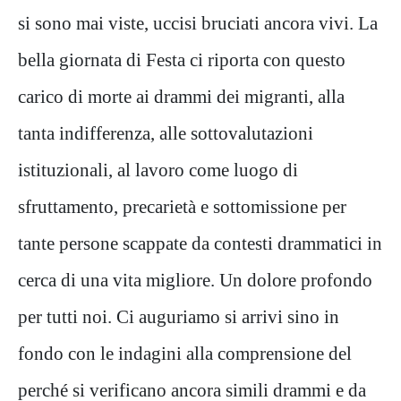
si sono mai viste, uccisi bruciati
ancora vivi
. La
bella giornata di Festa ci riporta con questo
carico di morte ai drammi dei migranti, alla
tanta indifferenza, alle sottovalutazioni
istituzionali, al lavoro come luogo di
sfruttamento, precarietà e sottomissione per
tante persone scappate da contesti drammatici in
cerca di una vita migliore. Un dolore profondo
per tutti noi
. Ci auguriamo si arrivi
sino in
fondo con le indagini alla comprensione
del
perché si verificano
ancora
simili drammi e da