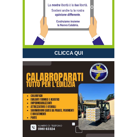
CLICCA QUI