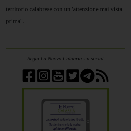
territorio calabrese con un 'attenzione mai vista
prima".
Segui La Nuova Calabria sui social