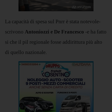
La capacità di spesa sul Pnrr è stata notevole-
scrivono
Antoniozzi e De Francesco
-e ha fatto
si che il pil regionale fosse addirittura più alto
di quello nazionale.