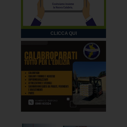
CLICCA QUI