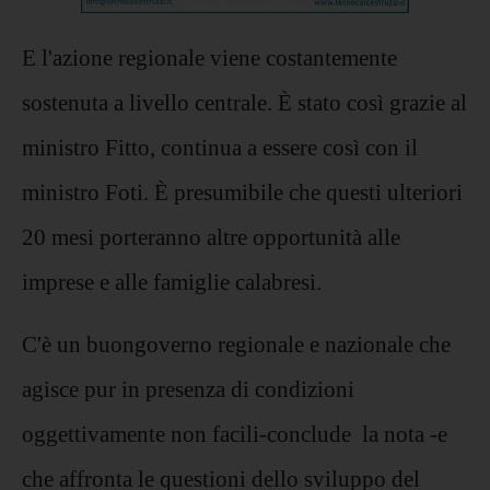
E l'azione regionale viene costantemente
sostenuta a livello centrale. È stato così grazie al
ministro Fitto, continua a essere così con il
ministro Foti. È presumibile che questi ulteriori
20 mesi porteranno altre opportunità alle
imprese e alle famiglie calabresi.
C'è un buongoverno regionale e nazionale che
agisce pur in presenza di condizioni
oggettivamente non facili-conclude la nota -e
che affronta le questioni dello sviluppo del