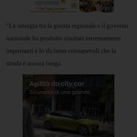
"La sinergia tra la giunta regionale e il governo
nazionale ha prodotto risultati estremamente
importanti e lo diciamo consapevoli che la
strada è ancora lunga.