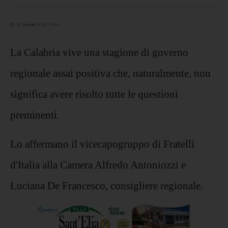
20 febbraio 2025 12:03
La Calabria vive una stagione di governo
regionale assai positiva che, naturalmente, non
significa avere risolto tutte le questioni
preminenti.
Lo affermano il vicecapogruppo di Fratelli
d'Italia alla Camera Alfredo Antoniozzi e
Luciana De Francesco, consigliere regionale.