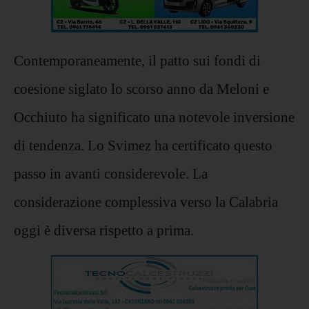
Contemporaneamente, il patto sui fondi di
coesione siglato lo scorso anno da Meloni e
Occhiuto ha significato una notevole inversione
di tendenza. Lo Svimez ha certificato questo
passo in avanti considerevole. La
considerazione complessiva verso la Calabria
oggi è diversa rispetto a prima.