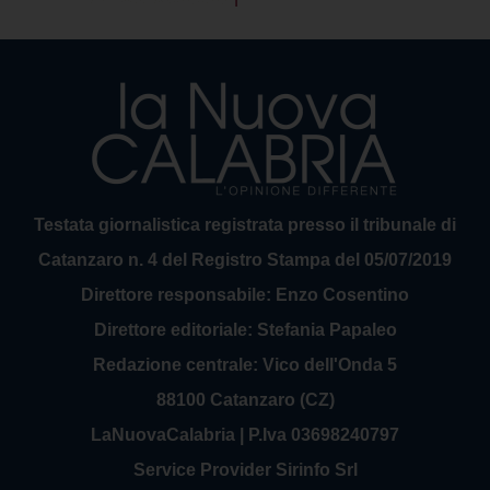
Testata giornalistica registrata presso il tribunale di
Catanzaro n. 4 del Registro Stampa del 05/07/2019
Direttore responsabile: Enzo Cosentino
Direttore editoriale: Stefania Papaleo
Redazione centrale: Vico dell'Onda 5
88100 Catanzaro (CZ)
LaNuovaCalabria | P.Iva 03698240797
Service Provider Sirinfo Srl