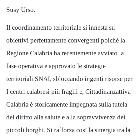
Susy Urso.
Il coordinamento territoriale si innesta su
obiettivi perfettamente convergenti poiché la
Regione Calabria ha recentemente avviato la
fase operativa e approvato le strategie
territoriali SNAI, sbloccando ingenti risorse per
I centri calabresi più fragili e, Cittadinanzattiva
Calabria è storicamente impegnata sulla tutela
del diritto alla salute e alla sopravvivenza dei
piccoli borghi. Si rafforza così la sinergia tra la