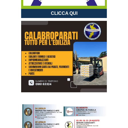
CLICCA QUI