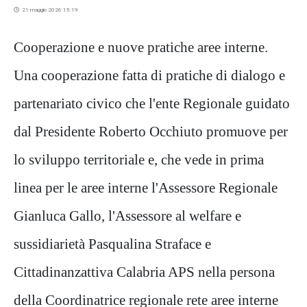
21 maggio 2026 15:19
Cooperazione e nuove pratiche aree interne.
Una cooperazione fatta di pratiche di dialogo e
partenariato civico che l'ente Regionale guidato
dal Presidente Roberto Occhiuto promuove per
lo sviluppo territoriale e, che vede in prima
linea per le aree interne l'Assessore Regionale
Gianluca Gallo, l'Assessore al welfare e
sussidiarietà Pasqualina Straface e
Cittadinanzattiva Calabria APS nella persona
della Coordinatrice regionale rete aree interne