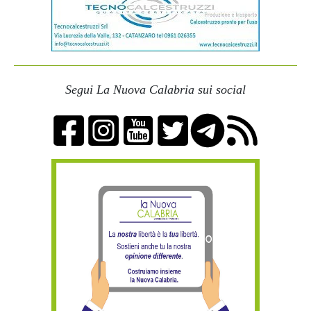
Segui La Nuova Calabria sui social