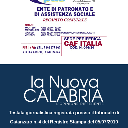
Testata giornalistica registrata presso il tribunale di
Catanzaro n. 4 del Registro Stampa del 05/07/2019