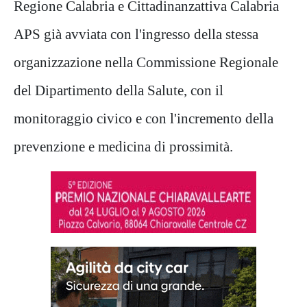
Regione Calabria e Cittadinanzattiva Calabria
APS già avviata con l'ingresso della stessa
organizzazione nella Commissione Regionale
del Dipartimento della Salute, con il
monitoraggio civico e con l'incremento della
prevenzione e medicina di prossimità.