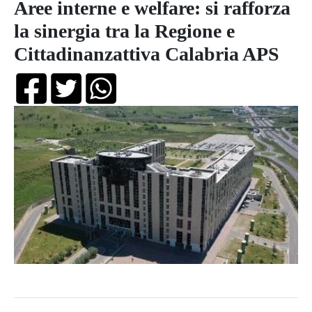
Aree interne e welfare: si rafforza
la sinergia tra la Regione e
Cittadinanzattiva Calabria APS