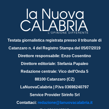
Testata giornalistica registrata presso il tribunale di
Catanzaro n. 4 del Registro Stampa del 05/07/2019
Direttore responsabile: Enzo Cosentino
Direttore editoriale: Stefania Papaleo
Redazione centrale: Vico dell'Onda 5
88100 Catanzaro (CZ)
LaNuovaCalabria | P.Iva 03698240797
Service Provider Sirinfo Srl
Contattaci:
redazione@lanuovacalabria.it