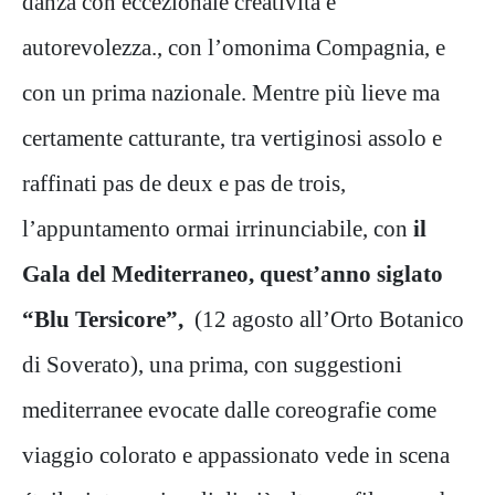
danza con eccezionale creatività e
autorevolezza., con l’omonima Compagnia, e
con un prima nazionale. Mentre più lieve ma
certamente catturante, tra vertiginosi assolo e
raffinati pas de deux e pas de trois,
l’appuntamento ormai irrinunciabile, con
il
Gala del Mediterraneo, quest’anno siglato
“Blu Tersicore”,
(12 agosto all’Orto Botanico
di Soverato), una prima, con suggestioni
mediterranee evocate dalle coreografie come
viaggio colorato e appassionato vede in scena