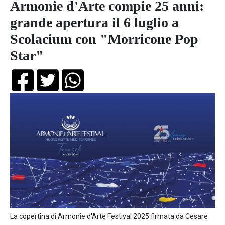
Armonie d'Arte compie 25 anni:
grande apertura il 6 luglio a
Scolacium con "Morricone Pop
Star"
La copertina di Armonie d'Arte Festival 2025 firmata da Cesare