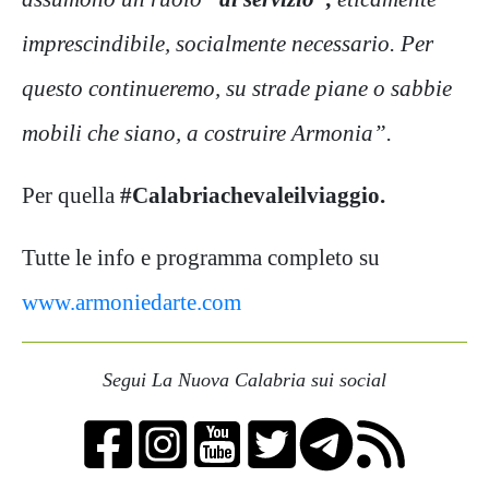
imprescindibile, socialmente necessario. Per
questo continueremo, su strade piane o sabbie
mobili che siano, a costruire Armonia”.
Per quella
#Calabriachevaleilviaggio.
Tutte le info e programma completo su
www.armoniedarte.com
Segui La Nuova Calabria sui social