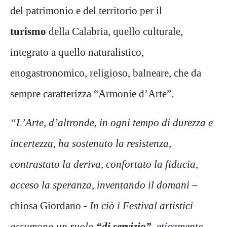
del patrimonio e del territorio per il
turismo
della Calabria, quello culturale,
integrato a quello naturalistico,
enogastronomico, religioso, balneare, che da
sempre caratterizza “Armonie d’Arte”.
“L’Arte, d’altronde, in ogni tempo di durezza e
incertezza, ha sostenuto la resistenza,
contrastato la deriva, confortato la fiducia,
acceso la speranza, inventando il domani
–
chiosa Giordano -
In ciò i Festival artistici
assumono un ruolo
“di servizio”,
eticamente