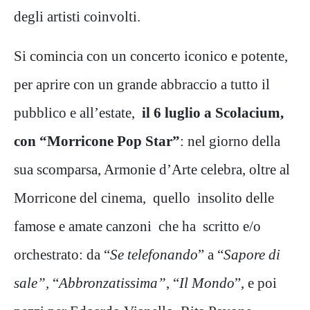
degli artisti coinvolti.
Si comincia con un concerto iconico e potente,
per aprire con un grande abbraccio a tutto il
pubblico e all’estate,
il 6 luglio a Scolacium,
con “Morricone Pop Star”
: nel giorno della
sua scomparsa, Armonie d’Arte celebra, oltre al
Morricone del cinema, quello insolito delle
famose e amate canzoni che ha scritto e/o
orchestrato: da “
Se telefonando
” a “
Sapore di
sale”,
“
Abbronzatissima”
, “
Il Mondo
”, e poi