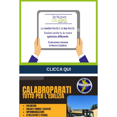
CLICCA QUI