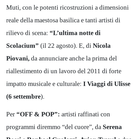
Muti, con le potenti ricostruzioni a dimensioni
reale della maestosa basilica e tanti artisti di
rilievo di scena:
“L’ultima notte di
Scolacium”
(il 22 agosto). E, di
Nicola
Piovani,
da annunciare anche la prima del
riallestimento di un lavoro del 2011 di forte
impatto musicale e culturale:
I Viaggi di Ulisse
(6 settembre
).
Per
“OFF & POP”:
artisti raffinati con
programmi diremmo “del cuore”, da
Serena