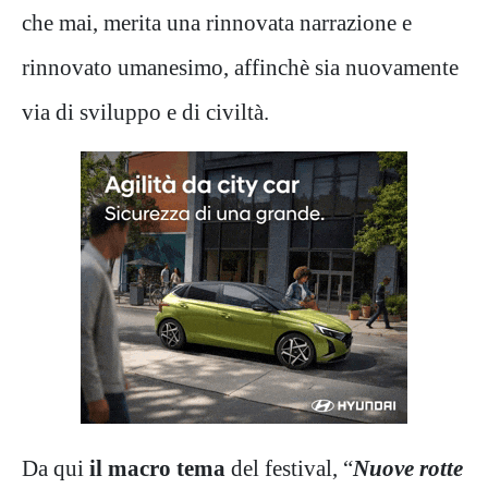
che mai, merita una rinnovata narrazione e
rinnovato umanesimo, affinchè sia nuovamente
via di sviluppo e di civiltà.
Da qui
il macro tema
del festival, “
Nuove rotte