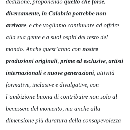
dedizione, proponendo
quello che forse,
diversamente, in Calabria potrebbe non
arrivare
, e che vogliamo continuare ad offrire
alla sua gente e a suoi ospiti del resto del
mondo. Anche quest’anno con
nostre
produzioni originali
,
prime ed esclusive
,
artisti
internazionali
e
nuove generazioni
, attività
formative, inclusive e divulgative, con
l’ambizione buona di contribuire non solo al
benessere del momento, ma anche alla
dimensione più duratura della consapevolezza