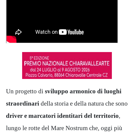
Un progetto di
sviluppo armonico di luoghi
straordinari
della storia e della natura che sono
driver e marcatori identitari del territorio
,
lungo le rotte del Mare Nostrum che, oggi più