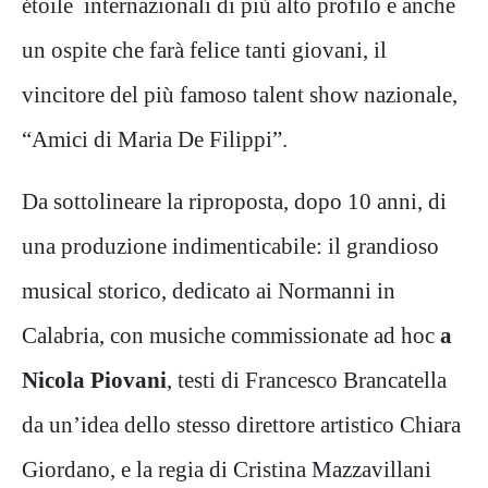
étoile internazionali di più alto profilo e anche
un ospite che farà felice tanti giovani, il
vincitore del più famoso talent show nazionale,
“Amici di Maria De Filippi”.
Da sottolineare la riproposta, dopo 10 anni, di
una produzione indimenticabile: il grandioso
musical storico, dedicato ai Normanni in
Calabria, con musiche commissionate ad hoc
a
Nicola Piovani
, testi di Francesco Brancatella
da un’idea dello stesso direttore artistico Chiara
Giordano, e la regia di Cristina Mazzavillani