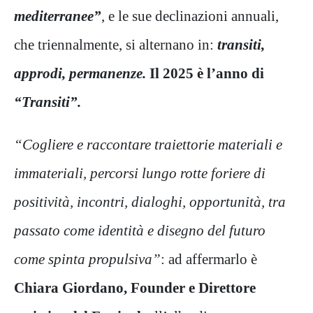
mediterranee”
, e le sue declinazioni annuali,
che triennalmente, si alternano in:
transiti,
approdi, permanenze.
Il 2025 è l’anno di
“Transiti”.
“Cogliere e raccontare traiettorie materiali e
immateriali, percorsi lungo rotte foriere di
positività, incontri, dialoghi, opportunità, tra
passato come identità e disegno del futuro
come spinta propulsiva”
: ad affermarlo è
Chiara Giordano, Founder e Direttore