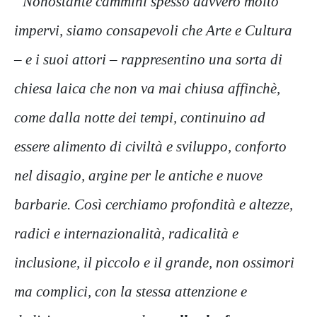
“Nonostante cammini spesso davvero molto
impervi, siamo consapevoli che Arte e Cultura
– e i suoi attori – rappresentino una sorta di
chiesa laica che non va mai chiusa affinchè,
come dalla notte dei tempi, continuino ad
essere alimento di civiltà e sviluppo, conforto
nel disagio, argine per le antiche e nuove
barbarie. Così cerchiamo profondità e altezze,
radici e internazionalità, radicalità e
inclusione, il piccolo e il grande, non ossimori
ma complici, con la stessa attenzione e