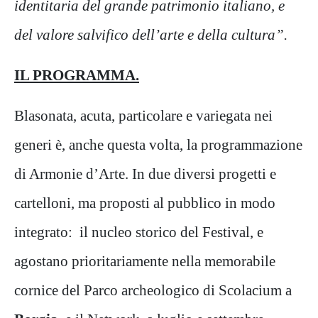
identitaria del grande patrimonio italiano, e
del valore salvifico dell’arte e della cultura”.
IL PROGRAMMA.
Blasonata, acuta, particolare e variegata nei
generi è, anche questa volta, la programmazione
di Armonie d’Arte. In due diversi progetti e
cartelloni, ma proposti al pubblico in modo
integrato: il nucleo storico del Festival, e
agostano prioritariamente nella memorabile
cornice del Parco archeologico di Scolacium a