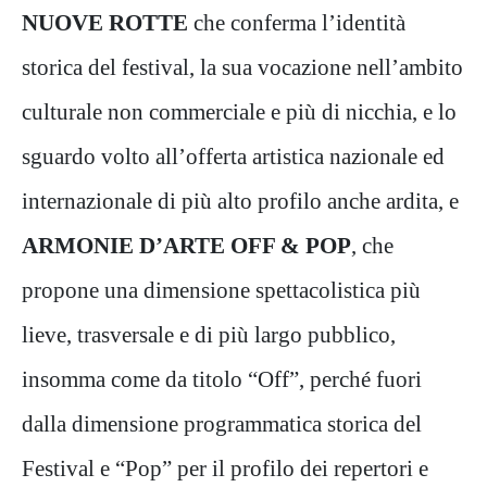
NUOVE ROTTE
che conferma l’identità
storica del festival, la sua vocazione nell’ambito
culturale non commerciale e più di nicchia, e lo
sguardo volto all’offerta artistica nazionale ed
internazionale di più alto profilo anche ardita, e
ARMONIE D’ARTE OFF & POP
, che
propone una dimensione spettacolistica più
lieve, trasversale e di più largo pubblico,
insomma come da titolo “Off”, perché fuori
dalla dimensione programmatica storica del
Festival e “Pop” per il profilo dei repertori e