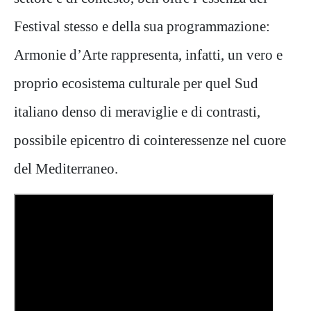
Festival stesso e della sua programmazione:
Armonie d’Arte rappresenta, infatti, un vero e
proprio ecosistema culturale per quel Sud
italiano denso di meraviglie e di contrasti,
possibile epicentro di cointeressenze nel cuore
del Mediterraneo.