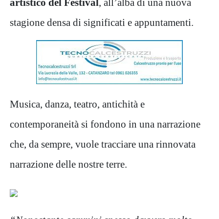
artistico del Festival
, all’alba di una nuova
stagione densa di significati e appuntamenti.
Musica, danza, teatro, antichità e
contemporaneità si fondono in una narrazione
che, da sempre, vuole tracciare una rinnovata
narrazione delle nostre terre.