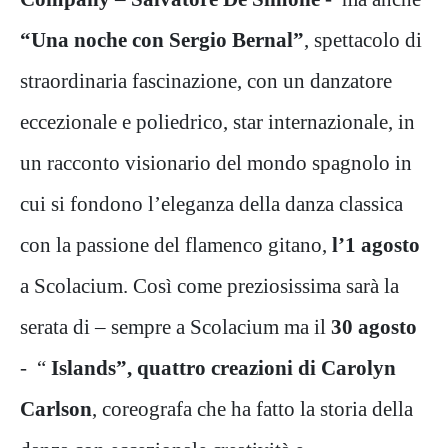
“Una noche con Sergio Bernal”
, spettacolo di
straordinaria fascinazione, con un danzatore
eccezionale e poliedrico, star internazionale, in
un racconto visionario del mondo spagnolo in
cui si fondono l’eleganza della danza classica
con la passione del flamenco gitano,
l’1 agosto
a Scolacium. Così come preziosissima sarà la
serata di – sempre a Scolacium ma il
30 agosto
- “
Islands”, quattro creazioni di Carolyn
Carlson
, coreografa che ha fatto la storia della