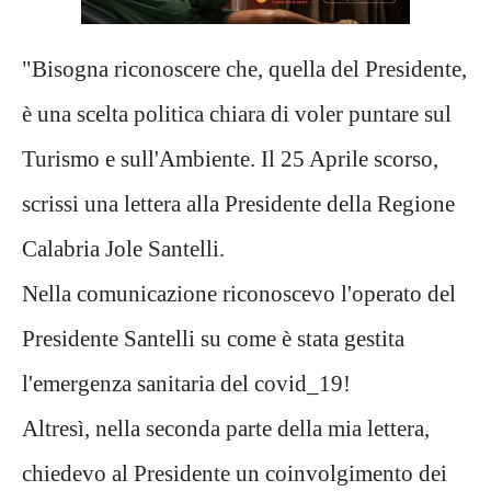
"Bisogna riconoscere che, quella del Presidente,
è una scelta politica chiara di voler puntare sul
Turismo e sull'Ambiente. Il 25 Aprile scorso,
scrissi una lettera alla Presidente della Regione
Calabria Jole Santelli.
Nella comunicazione riconoscevo l'operato del
Presidente Santelli su come è stata gestita
l'emergenza sanitaria del covid_19!
Altresì, nella seconda parte della mia lettera,
chiedevo al Presidente un coinvolgimento dei