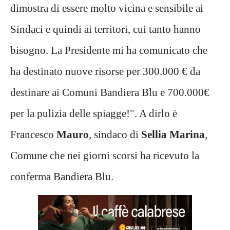
dimostra di essere molto vicina e sensibile ai
Sindaci e quindi ai territori, cui tanto hanno
bisogno. La Presidente mi ha comunicato che
ha destinato nuove risorse per 300.000 € da
destinare ai Comuni Bandiera Blu e 700.000€
per la pulizia delle spiagge!". A dirlo è
Francesco
Mauro
, sindaco di
Sellia
Marina
,
Comune che nei giorni scorsi ha ricevuto la
conferma Bandiera Blu.