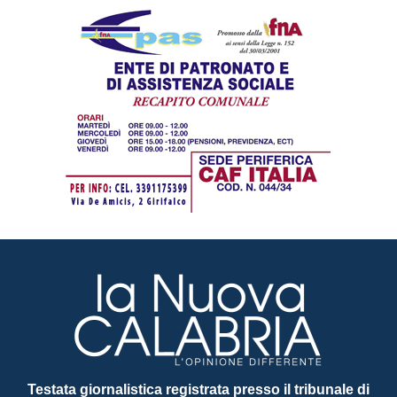
Testata giornalistica registrata presso il tribunale di