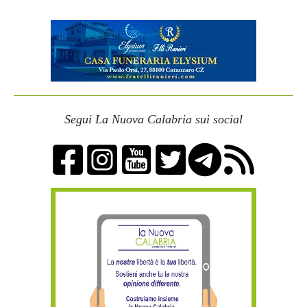
Segui La Nuova Calabria sui social