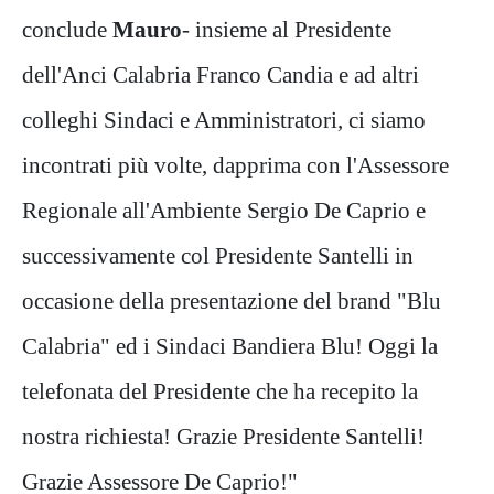
conclude
Mauro
- insieme al Presidente
dell'Anci Calabria Franco Candia e ad altri
colleghi Sindaci e Amministratori, ci siamo
incontrati più volte, dapprima con l'Assessore
Regionale all'Ambiente Sergio De Caprio e
successivamente col Presidente Santelli in
occasione della presentazione del brand "Blu
Calabria" ed i Sindaci Bandiera Blu! Oggi la
telefonata del Presidente che ha recepito la
nostra richiesta! Grazie Presidente Santelli!
Grazie Assessore De Caprio!"