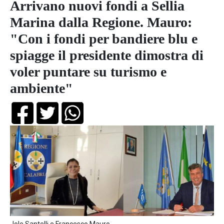
Arrivano nuovi fondi a Sellia
Marina dalla Regione. Mauro:
"Con i fondi per bandiere blu e
spiagge il presidente dimostra di
voler puntare su turismo e
ambiente"