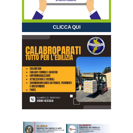
CLICCA QUI