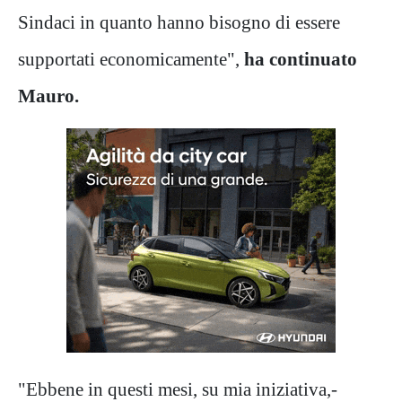
Sindaci in quanto hanno bisogno di essere
supportati economicamente",
ha continuato
Mauro.
"Ebbene in questi mesi, su mia iniziativa,-