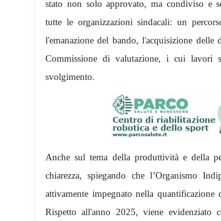
stato non solo approvato, ma condiviso e sot
tutte le organizzazioni sindacali: un percor
l'emanazione del bando, l'acquisizione delle
Commissione di valutazione, i cui lavori 
svolgimento.
Anche sul tema della produttività e della p
chiarezza, spiegando che l’Organismo Indi
attivamente impegnato nella quantificazione d
Rispetto all'anno 2025, viene evidenziato 