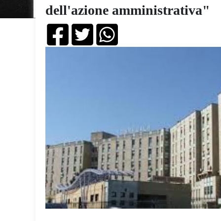
dell'azione amministrativa"