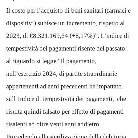
Il costo per l’acquisto di beni sanitari (farmaci e
dispositivi) subisce un incremento, rispetto al
2023, di €8.321.169,64 (+8,17%)”. L’indice di
tempestività dei pagamenti risente del passato:
al riguardo si legge “Il pagamento,
nell’esercizio 2024, di partite straordinarie
appartenenti ad anni precedenti ha impattato
sull’Indice di tempestività dei pagamenti, che
risulta quindi falsato per effetto di pagamenti
risalenti ad oltre venti anni addietro.
Procedendo alla sterilizzazione della debitoria