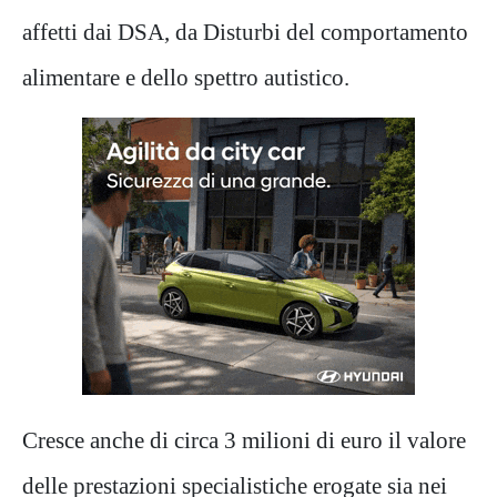
affetti dai DSA, da Disturbi del comportamento
alimentare e dello spettro autistico.
Cresce anche di circa 3 milioni di euro il valore
delle prestazioni specialistiche erogate sia nei