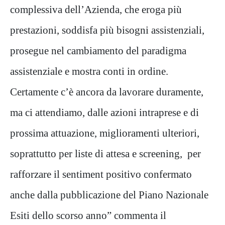
complessiva dell’Azienda, che eroga più
prestazioni, soddisfa più bisogni assistenziali,
prosegue nel cambiamento del paradigma
assistenziale e mostra conti in ordine.
Certamente c’è ancora da lavorare duramente,
ma ci attendiamo, dalle azioni intraprese e di
prossima attuazione, miglioramenti ulteriori,
soprattutto per liste di attesa e screening, per
rafforzare il sentiment positivo confermato
anche dalla pubblicazione del Piano Nazionale
Esiti dello scorso anno” commenta il