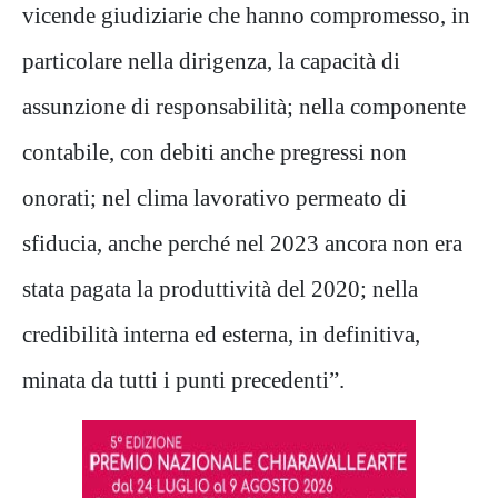
vicende giudiziarie che hanno compromesso, in
particolare nella dirigenza, la capacità di
assunzione di responsabilità; nella componente
contabile, con debiti anche pregressi non
onorati; nel clima lavorativo permeato di
sfiducia, anche perché nel 2023 ancora non era
stata pagata la produttività del 2020; nella
credibilità interna ed esterna, in definitiva,
minata da tutti i punti precedenti”.