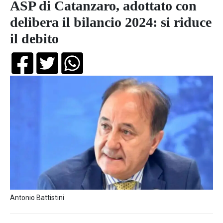
ASP di Catanzaro, adottato con
delibera il bilancio 2024: si riduce
il debito
Antonio Battistini