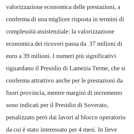
valorizzazione economica delle prestazioni, a
conferma di una migliore risposta in termini di
complessità assistenziale: la valorizzazione
economica dei ricoveri passa da 37 milioni di
euro a 39 milioni. I numeri più significativi
riguardano il Presidio di Lamezia Terme, che si
conferma attrattivo anche per le prestazioni da
fuori provincia, mentre margini di incremento
sono indicati per il Presidio di Soverato,
penalizzato però dai lavori al blocco operatorio
da cui è stato interessato per 4 mesi. In lieve