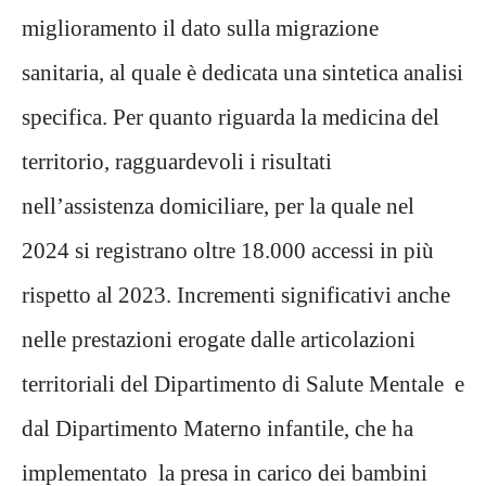
miglioramento il dato sulla migrazione
sanitaria, al quale è dedicata una sintetica analisi
specifica. Per quanto riguarda la medicina del
territorio, ragguardevoli i risultati
nell’assistenza domiciliare, per la quale nel
2024 si registrano oltre 18.000 accessi in più
rispetto al 2023. Incrementi significativi anche
nelle prestazioni erogate dalle articolazioni
territoriali del Dipartimento di Salute Mentale e
dal Dipartimento Materno infantile, che ha
implementato la presa in carico dei bambini