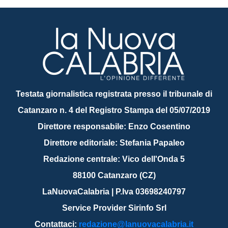
Testata giornalistica registrata presso il tribunale di
Catanzaro n. 4 del Registro Stampa del 05/07/2019
Direttore responsabile: Enzo Cosentino
Direttore editoriale: Stefania Papaleo
Redazione centrale: Vico dell'Onda 5
88100 Catanzaro (CZ)
LaNuovaCalabria | P.Iva 03698240797
Service Provider Sirinfo Srl
Contattaci:
redazione@lanuovacalabria.it