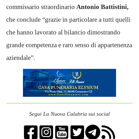
commissario straordinario
Antonio Battistini,
che conclude “grazie in particolare a tutti quelli
che hanno lavorato al bilancio dimostrando
grande competenza e raro senso di appartenenza
aziendale”.
Segui La Nuova Calabria sui social