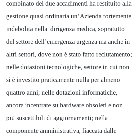
combinato dei due accadimenti ha restituito alla
gestione quasi ordinaria un’Azienda fortemente
indebolita nella dirigenza medica, sopratutto
del settore dell’emergenza urgenza ma anche in
altri settori, dove non è stato fatto reclutamento;
nelle dotazioni tecnologiche, settore in cui non
si è investito praticamente nulla per almeno
quattro anni; nelle dotazioni informatiche,
ancora incentrate su hardware obsoleti e non
più suscettibili di aggiornamenti; nella
componente amministrativa, fiaccata dalle