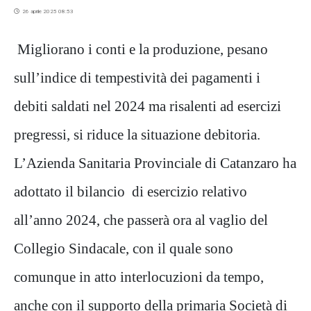
26 aprile 2025 08:53
Migliorano i conti e la produzione, pesano
sull’indice di tempestività dei pagamenti i
debiti saldati nel 2024 ma risalenti ad esercizi
pregressi, si riduce la situazione debitoria.
L’Azienda Sanitaria Provinciale di Catanzaro ha
adottato il bilancio di esercizio relativo
all’anno 2024, che passerà ora al vaglio del
Collegio Sindacale, con il quale sono
comunque in atto interlocuzioni da tempo,
anche con il supporto della primaria Società di