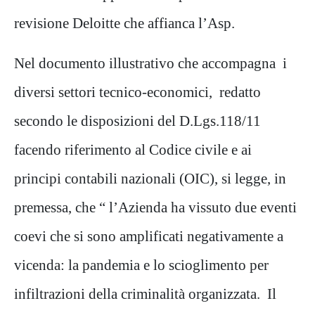
revisione Deloitte che affianca l’Asp.
Nel documento illustrativo che accompagna i
diversi settori tecnico-economici, redatto
secondo le disposizioni del D.Lgs.118/11
facendo riferimento al Codice civile e ai
principi contabili nazionali (OIC), si legge, in
premessa, che “ l’Azienda ha vissuto due eventi
coevi che si sono amplificati negativamente a
vicenda: la pandemia e lo scioglimento per
infiltrazioni della criminalità organizzata. Il