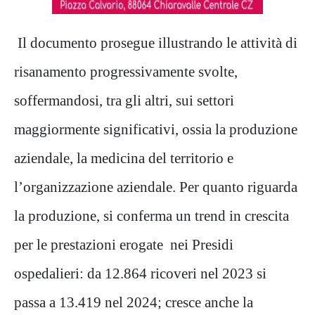
Il documento prosegue illustrando le attività di
risanamento progressivamente svolte,
soffermandosi, tra gli altri, sui settori
maggiormente significativi, ossia la produzione
aziendale, la medicina del territorio e
l’organizzazione aziendale. Per quanto riguarda
la produzione, si conferma un trend in crescita
per le prestazioni erogate nei Presidi
ospedalieri: da 12.864 ricoveri nel 2023 si
passa a 13.419 nel 2024; cresce anche la