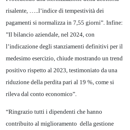
risalente, …..l’indice di tempestività dei
pagamenti si normalizza in 7,55 giorni”. Infine:
”Il bilancio aziendale, nel 2024, con
l’indicazione degli stanziamenti definitivi per il
medesimo esercizio, chiude mostrando un trend
positivo rispetto al 2023, testimoniato da una
riduzione della perdita pari al 19 %, come si
rileva dal conto economico”.
“Ringrazio tutti i dipendenti che hanno
contribuito al miglioramento della gestione