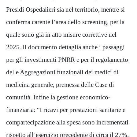
Presidi Ospedalieri sia nel territorio, mentre si
conferma carente l’area dello screening, per la
quale sono già in atto misure correttive nel
2025. Il documento dettaglia anche i passaggi
per gli investimenti PNRR e per il regolamento
delle Aggregazioni funzionali dei medici di
medicina generale, premessa delle Case di
comunità. Infine la gestione economico-
finanziaria: “I ricavi per prestazioni sanitarie e
compartecipazione alla spesa sono incrementati
rispetto all’esercizio precedente di circa il 27%.