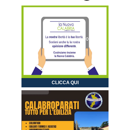
CLICCA QUI