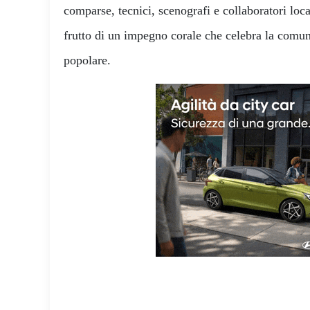
comparse, tecnici, scenografi e collaboratori loca
frutto di un impegno corale che celebra la comuni
popolare.