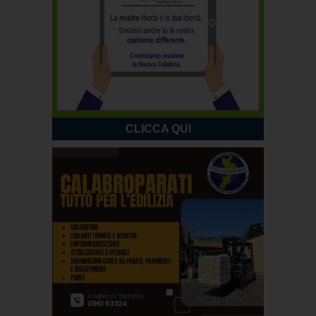
CLICCA QUI