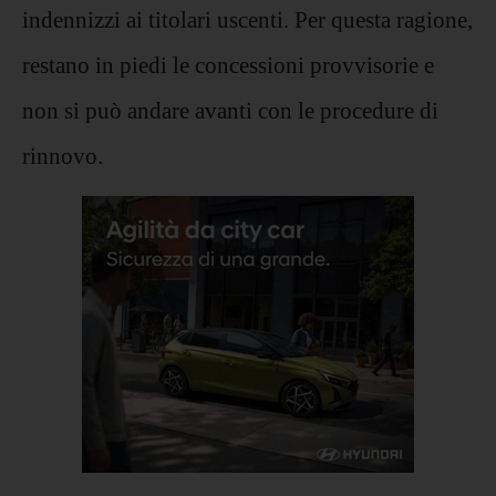
indennizzi ai titolari uscenti. Per questa ragione,
restano in piedi le concessioni provvisorie e
non si può andare avanti con le procedure di
rinnovo.