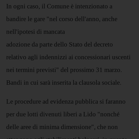
In ogni caso, il Comune è intenzionato a
bandire le gare "nel corso dell'anno, anche
nell'ipotesi di mancata
adozione da parte dello Stato del decreto
relativo agli indennizzi ai concessionari uscenti
nei termini previsti" del prossimo 31 marzo.
Bandi in cui sarà inserita la clausola sociale.
Le procedure ad evidenza pubblica si faranno
per due lotti divenuti liberi a Lido "nonché
delle aree di minima dimensione", che non