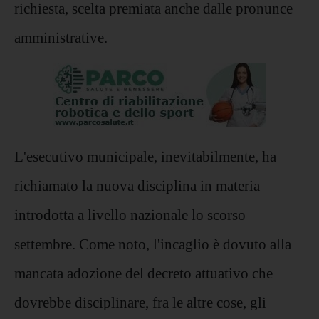
richiesta, scelta premiata anche dalle pronunce
amministrative.
L'esecutivo municipale, inevitabilmente, ha
richiamato la nuova disciplina in materia
introdotta a livello nazionale lo scorso
settembre. Come noto, l'incaglio è dovuto alla
mancata adozione del decreto attuativo che
dovrebbe disciplinare, fra le altre cose, gli