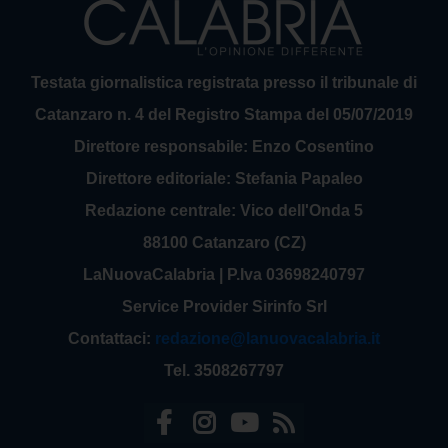
Testata giornalistica registrata presso il tribunale di
Catanzaro n. 4 del Registro Stampa del 05/07/2019
Direttore responsabile: Enzo Cosentino
Direttore editoriale: Stefania Papaleo
Redazione centrale: Vico dell'Onda 5
88100 Catanzaro (CZ)
LaNuovaCalabria | P.Iva 03698240797
Service Provider Sirinfo Srl
Contattaci:
redazione@lanuovacalabria.it
Tel. 3508267797