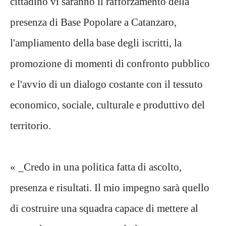
cittadino vi saranno il rafforzamento della
presenza di Base Popolare a Catanzaro,
l'ampliamento della base degli iscritti, la
promozione di momenti di confronto pubblico
e l'avvio di un dialogo costante con il tessuto
economico, sociale, culturale e produttivo del
territorio.
« _Credo in una politica fatta di ascolto,
presenza e risultati. Il mio impegno sarà quello
di costruire una squadra capace di mettere al