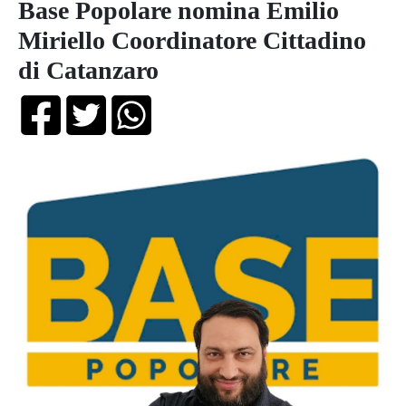
Base Popolare nomina Emilio
Miriello Coordinatore Cittadino
di Catanzaro