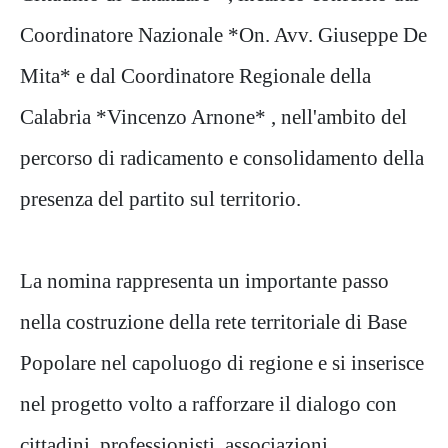
Coordinatore Nazionale *On. Avv. Giuseppe De
Mita* e dal Coordinatore Regionale della
Calabria *Vincenzo Arnone* , nell'ambito del
percorso di radicamento e consolidamento della
presenza del partito sul territorio.
La nomina rappresenta un importante passo
nella costruzione della rete territoriale di Base
Popolare nel capoluogo di regione e si inserisce
nel progetto volto a rafforzare il dialogo con
cittadini, professionisti, associazioni,