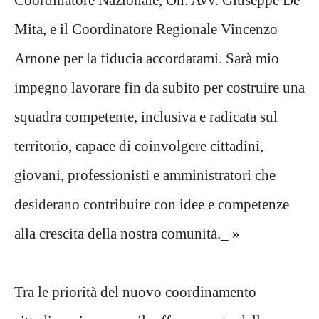
Mita, e il Coordinatore Regionale Vincenzo
Arnone per la fiducia accordatami. Sarà mio
impegno lavorare fin da subito per costruire una
squadra competente, inclusiva e radicata sul
territorio, capace di coinvolgere cittadini,
giovani, professionisti e amministratori che
desiderano contribuire con idee e competenze
alla crescita della nostra comunità._ »
Tra le priorità del nuovo coordinamento