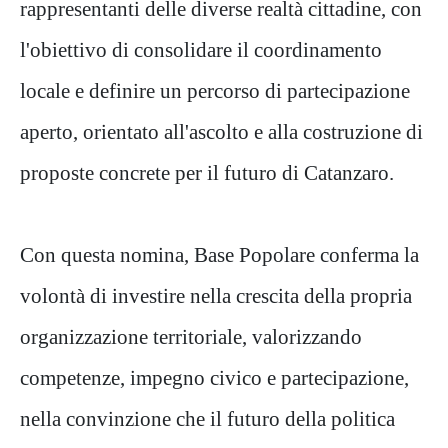
rappresentanti delle diverse realtà cittadine, con
l'obiettivo di consolidare il coordinamento
locale e definire un percorso di partecipazione
aperto, orientato all'ascolto e alla costruzione di
proposte concrete per il futuro di Catanzaro.
Con questa nomina, Base Popolare conferma la
volontà di investire nella crescita della propria
organizzazione territoriale, valorizzando
competenze, impegno civico e partecipazione,
nella convinzione che il futuro della politica