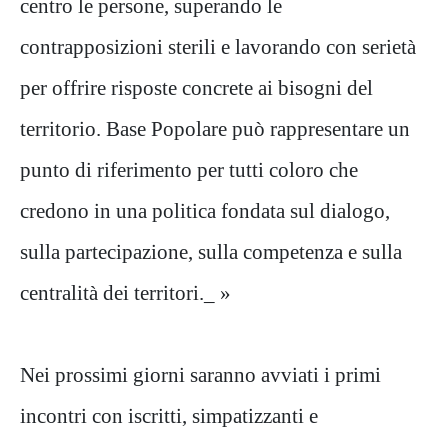
centro le persone, superando le
contrapposizioni sterili e lavorando con serietà
per offrire risposte concrete ai bisogni del
territorio. Base Popolare può rappresentare un
punto di riferimento per tutti coloro che
credono in una politica fondata sul dialogo,
sulla partecipazione, sulla competenza e sulla
centralità dei territori._ »
Nei prossimi giorni saranno avviati i primi
incontri con iscritti, simpatizzanti e