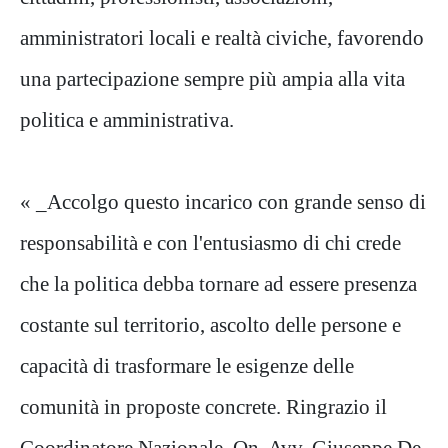
amministratori locali e realtà civiche, favorendo
una partecipazione sempre più ampia alla vita
politica e amministrativa.
« _Accolgo questo incarico con grande senso di
responsabilità e con l'entusiasmo di chi crede
che la politica debba tornare ad essere presenza
costante sul territorio, ascolto delle persone e
capacità di trasformare le esigenze delle
comunità in proposte concrete. Ringrazio il
Coordinatore Nazionale, On. Avv. Giuseppe De