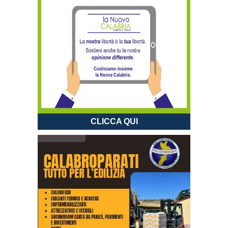
CLICCA QUI