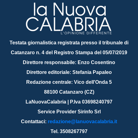
Testata giornalistica registrata presso il tribunale di
Catanzaro n. 4 del Registro Stampa del 05/07/2019
Direttore responsabile: Enzo Cosentino
Direttore editoriale: Stefania Papaleo
Redazione centrale: Vico dell'Onda 5
88100 Catanzaro (CZ)
LaNuovaCalabria | P.Iva 03698240797
Service Provider Sirinfo Srl
Contattaci:
redazione@lanuovacalabria.it
Tel. 3508267797