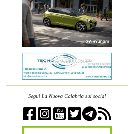
Segui La Nuova Calabria sui social