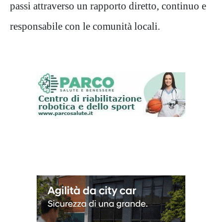
passi attraverso un rapporto diretto, continuo e
responsabile con le comunità locali.