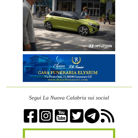
Segui La Nuova Calabria sui social