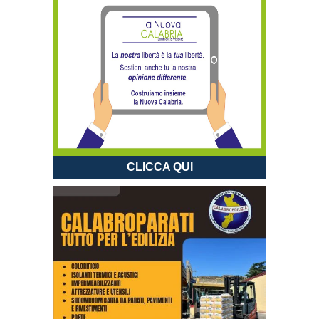
CLICCA QUI