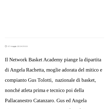
07 maggio 2024 09:03
Il Network Basket Academy piange la dipartita
di Angela Rachetta, moglie adorata del mitico e
compianto Gus Tolotti, nazionale di basket,
nonché atleta prima e tecnico poi della
Pallacanestro Catanzaro. Gus ed Angela