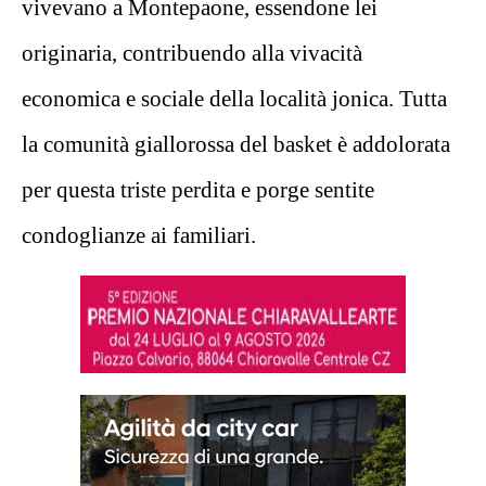
vivevano a Montepaone, essendone lei
originaria, contribuendo alla vivacità
economica e sociale della località jonica. Tutta
la comunità giallorossa del basket è addolorata
per questa triste perdita e porge sentite
condoglianze ai familiari.