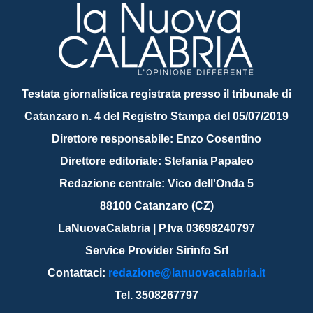
Testata giornalistica registrata presso il tribunale di
Catanzaro n. 4 del Registro Stampa del 05/07/2019
Direttore responsabile: Enzo Cosentino
Direttore editoriale: Stefania Papaleo
Redazione centrale: Vico dell'Onda 5
88100 Catanzaro (CZ)
LaNuovaCalabria | P.Iva 03698240797
Service Provider Sirinfo Srl
Contattaci:
redazione@lanuovacalabria.it
Tel. 3508267797