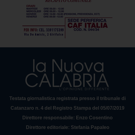
Testata giornalistica registrata presso il tribunale di
Catanzaro n. 4 del Registro Stampa del 05/07/2019
Direttore responsabile: Enzo Cosentino
Direttore editoriale: Stefania Papaleo