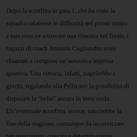
Dopo la sconfitta in gara 1, che ha visto la
squadra calabrese in difficoltà nel primo tempo
e non riuscire a trovare una rimonta nel finale, i
ragazzi di coach Antonio Cugliandro sono
chiamati a compiere un’autentica impresa
sportiva. Una vittoria, infatti, riaprirebbe i
giochi, regalando alla Pellicanò la possibilità di
disputare la “bella” ancora in terra sarda.
Un’eventuale sconfitta, invece, sancirebbe la
fine della stagione, comunque da incorniciare
per prestazioni, crescita e determinazione.