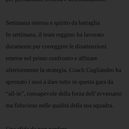
Settimana intensa e spirito da battaglia
In settimana, il team reggino ha lavorato
duramente per correggere le disattenzioni
emerse nel primo confronto e affinare
ulteriormente la strategia. Coach Cugliandro ha
spronato i suoi a dare tutto in questa gara da
“all-in”, consapevole della forza dell’avversario
ma fiducioso nelle qualità della sua squadra.
Una sfida da non perdere