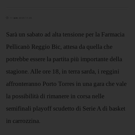
11 aprile 2025 11:25
Sarà un sabato ad alta tensione per la Farmacia
Pellicanò Reggio Bic, attesa da quella che
potrebbe essere la partita più importante della
stagione. Alle ore 18, in terra sarda, i reggini
affronteranno Porto Torres in una gara che vale
la possibilità di rimanere in corsa nelle
semifinali playoff scudetto di Serie A di basket
in carrozzina.