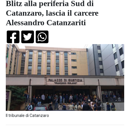
Blitz alla periferia Sud di
Catanzaro, lascia il carcere
Alessandro Catanzariti
Il tribunale di Catanzaro