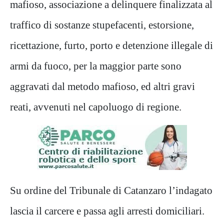
mafioso, associazione a delinquere finalizzata al
traffico di sostanze stupefacenti, estorsione,
ricettazione, furto, porto e detenzione illegale di
armi da fuoco, per la maggior parte sono
aggravati dal metodo mafioso, ed altri gravi
reati, avvenuti nel capoluogo di regione.
Su ordine del Tribunale di Catanzaro l’indagato
lascia il carcere e passa agli arresti domiciliari.