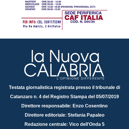
Testata giornalistica registrata presso il tribunale di
Catanzaro n. 4 del Registro Stampa del 05/07/2019
Direttore responsabile: Enzo Cosentino
Direttore editoriale: Stefania Papaleo
Redazione centrale: Vico dell'Onda 5