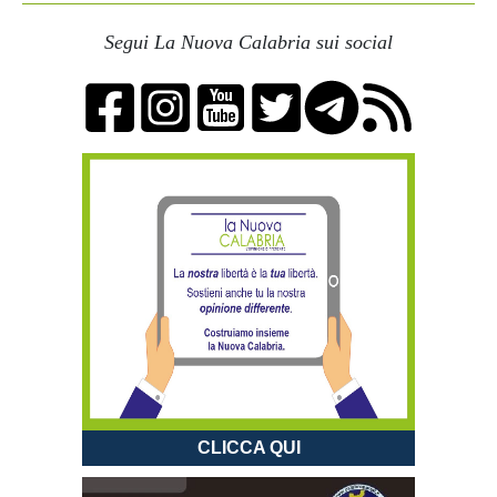
Segui La Nuova Calabria sui social
CLICCA QUI