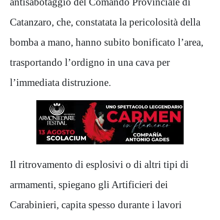
antisabotaggio del Comando Provinciale di
Catanzaro, che, constatata la pericolosità della
bomba a mano, hanno subito bonificato l’area,
trasportando l’ordigno in una cava per
l’immediata distruzione.
Il ritrovamento di esplosivi o di altri tipi di
armamenti, spiegano gli Artificieri dei
Carabinieri, capita spesso durante i lavori