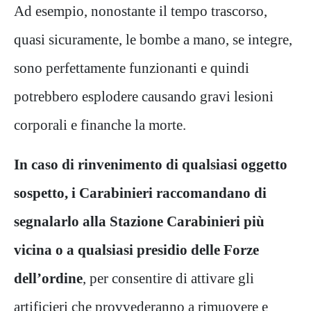
Ad esempio, nonostante il tempo trascorso,
quasi sicuramente, le bombe a mano, se integre,
sono perfettamente funzionanti e quindi
potrebbero esplodere causando gravi lesioni
corporali e finanche la morte.
In caso di rinvenimento di qualsiasi oggetto
sospetto, i Carabinieri raccomandano di
segnalarlo alla Stazione Carabinieri più
vicina o a qualsiasi presidio delle Forze
dell’ordine
, per consentire di attivare gli
artificieri che provvederanno a rimuovere e