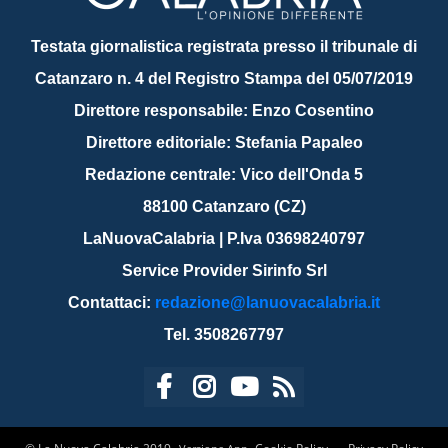
Testata giornalistica registrata presso il tribunale di
Catanzaro n. 4 del Registro Stampa del 05/07/2019
Direttore responsabile: Enzo Cosentino
Direttore editoriale: Stefania Papaleo
Redazione centrale: Vico dell'Onda 5
88100 Catanzaro (CZ)
LaNuovaCalabria | P.Iva 03698240797
Service Provider Sirinfo Srl
Contattaci:
redazione@lanuovacalabria.it
Tel. 3508267797