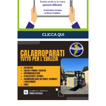
CLICCA QUI