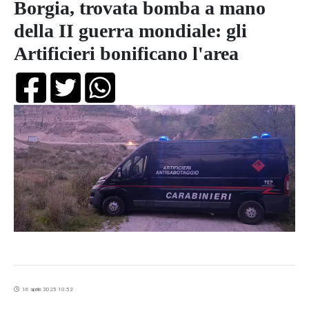
Borgia, trovata bomba a mano
della II guerra mondiale: gli
Artificieri bonificano l'area
16 aprile 2025 10:52