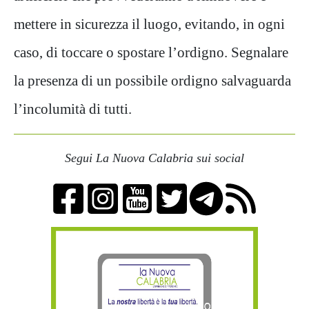
mettere in sicurezza il luogo, evitando, in ogni
caso, di toccare o spostare l’ordigno. Segnalare
la presenza di un possibile ordigno salvaguarda
l’incolumità di tutti.
Segui La Nuova Calabria sui social