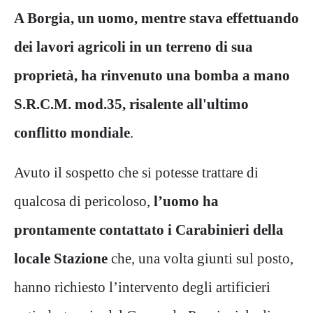
A Borgia, un uomo, mentre stava effettuando
dei lavori agricoli in un terreno di sua
proprietà, ha rinvenuto una bomba a mano
S.R.C.M. mod.35, risalente all'ultimo
conflitto mondiale
.
Avuto il sospetto che si potesse trattare di
qualcosa di pericoloso,
l’uomo ha
prontamente contattato i Carabinieri della
locale Stazione
che, una volta giunti sul posto,
hanno richiesto l’intervento degli artificieri