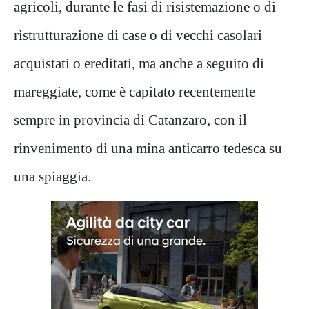
agricoli, durante le fasi di risistemazione o di
ristrutturazione di case o di vecchi casolari
acquistati o ereditati, ma anche a seguito di
mareggiate, come è capitato recentemente
sempre in provincia di Catanzaro, con il
rinvenimento di una mina anticarro tedesca su
una spiaggia.