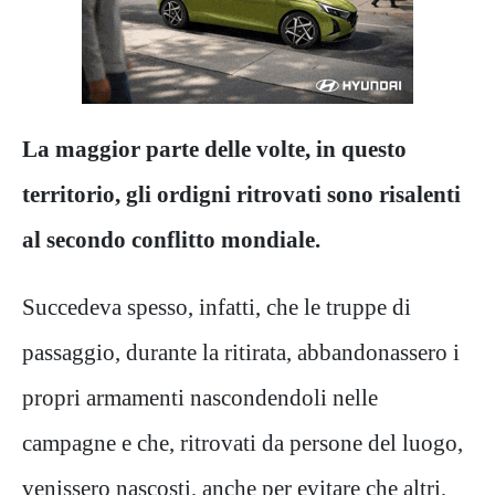
La maggior parte delle volte, in questo
territorio, gli ordigni ritrovati sono risalenti
al secondo conflitto mondiale.
Succedeva spesso, infatti, che le truppe di
passaggio, durante la ritirata, abbandonassero i
propri armamenti nascondendoli nelle
campagne e che, ritrovati da persone del luogo,
venissero nascosti, anche per evitare che altri,