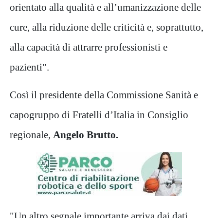
orientato alla qualità e all’umanizzazione delle
cure, alla riduzione delle criticità e, soprattutto,
alla capacità di attrarre professionisti e
pazienti".
Così il presidente della Commissione Sanità e
capogruppo di Fratelli d’Italia in Consiglio
regionale,
Angelo Brutto.
"Un altro segnale importante arriva dai dati.