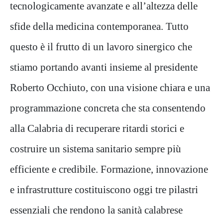
tecnologicamente avanzate e all’altezza delle
sfide della medicina contemporanea. Tutto
questo è il frutto di un lavoro sinergico che
stiamo portando avanti insieme al presidente
Roberto Occhiuto, con una visione chiara e una
programmazione concreta che sta consentendo
alla Calabria di recuperare ritardi storici e
costruire un sistema sanitario sempre più
efficiente e credibile. Formazione, innovazione
e infrastrutture costituiscono oggi tre pilastri
essenziali che rendono la sanità calabrese