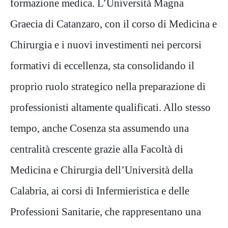
formazione medica. L’Università Magna
Graecia di Catanzaro, con il corso di Medicina e
Chirurgia e i nuovi investimenti nei percorsi
formativi di eccellenza, sta consolidando il
proprio ruolo strategico nella preparazione di
professionisti altamente qualificati. Allo stesso
tempo, anche Cosenza sta assumendo una
centralità crescente grazie alla Facoltà di
Medicina e Chirurgia dell’Università della
Calabria, ai corsi di Infermieristica e delle
Professioni Sanitarie, che rappresentano una