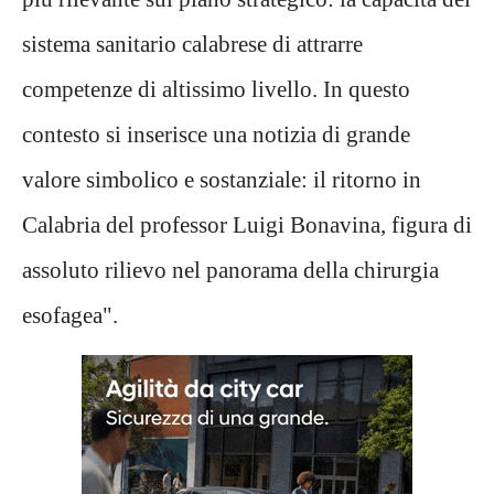
sistema sanitario calabrese di attrarre
competenze di altissimo livello. In questo
contesto si inserisce una notizia di grande
valore simbolico e sostanziale: il ritorno in
Calabria del professor Luigi Bonavina, figura di
assoluto rilievo nel panorama della chirurgia
esofagea".