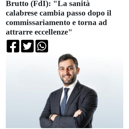
Brutto (FdI): "La sanità
calabrese cambia passo dopo il
commissariamento e torna ad
attrarre eccellenze"