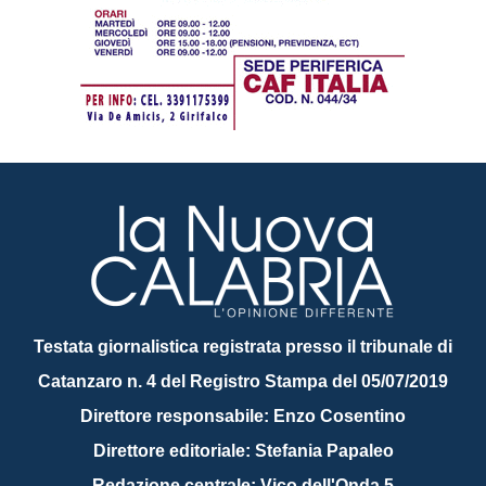
Testata giornalistica registrata presso il tribunale di
Catanzaro n. 4 del Registro Stampa del 05/07/2019
Direttore responsabile: Enzo Cosentino
Direttore editoriale: Stefania Papaleo
Redazione centrale: Vico dell'Onda 5