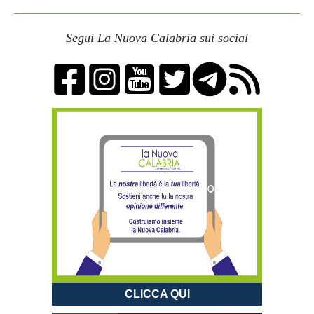
Segui La Nuova Calabria sui social
CLICCA QUI