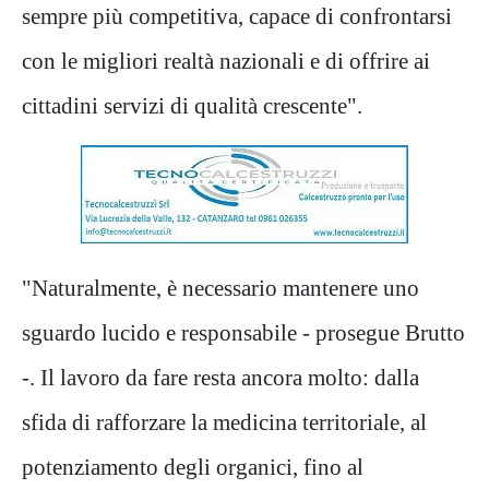
sempre più competitiva, capace di confrontarsi
con le migliori realtà nazionali e di offrire ai
cittadini servizi di qualità crescente".
"Naturalmente, è necessario mantenere uno
sguardo lucido e responsabile - prosegue Brutto
-. Il lavoro da fare resta ancora molto: dalla
sfida di rafforzare la medicina territoriale, al
potenziamento degli organici, fino al