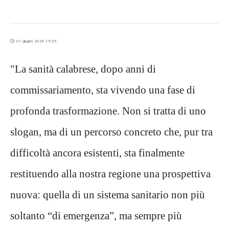
01 giugno 2026 15:05
"La sanità calabrese, dopo anni di
commissariamento, sta vivendo una fase di
profonda trasformazione. Non si tratta di uno
slogan, ma di un percorso concreto che, pur tra
difficoltà ancora esistenti, sta finalmente
restituendo alla nostra regione una prospettiva
nuova: quella di un sistema sanitario non più
soltanto “di emergenza”, ma sempre più