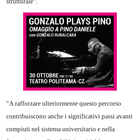
strutturale".
"A rafforzare ulteriormente questo percorso
contribuiscono anche i significativi passi avanti
compiuti nel sistema universitario e nella