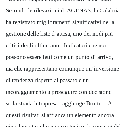
Secondo le rilevazioni di AGENAS, la Calabria
ha registrato miglioramenti significativi nella
gestione delle liste d’attesa, uno dei nodi più
critici degli ultimi anni. Indicatori che non
possono essere letti come un punto di arrivo,
ma che rappresentano comunque un’inversione
di tendenza rispetto al passato e un
incoraggiamento a proseguire con decisione
sulla strada intrapresa - aggiunge Brutto -. A
questi risultati si affianca un elemento ancora
più rilevante sul piano strategico: la capacità del