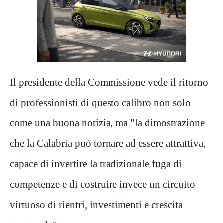
Il presidente della Commissione vede il ritorno
di professionisti di questo calibro non solo
come una buona notizia, ma "la dimostrazione
che la Calabria può tornare ad essere attrattiva,
capace di invertire la tradizionale fuga di
competenze e di costruire invece un circuito
virtuoso di rientri, investimenti e crescita