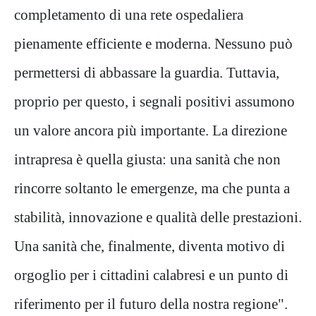
completamento di una rete ospedaliera
pienamente efficiente e moderna. Nessuno può
permettersi di abbassare la guardia. Tuttavia,
proprio per questo, i segnali positivi assumono
un valore ancora più importante. La direzione
intrapresa è quella giusta: una sanità che non
rincorre soltanto le emergenze, ma che punta a
stabilità, innovazione e qualità delle prestazioni.
Una sanità che, finalmente, diventa motivo di
orgoglio per i cittadini calabresi e un punto di
riferimento per il futuro della nostra regione".