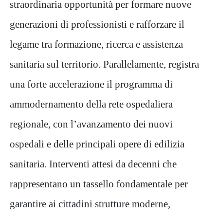
straordinaria opportunità per formare nuove
generazioni di professionisti e rafforzare il
legame tra formazione, ricerca e assistenza
sanitaria sul territorio. Parallelamente, registra
una forte accelerazione il programma di
ammodernamento della rete ospedaliera
regionale, con l’avanzamento dei nuovi
ospedali e delle principali opere di edilizia
sanitaria. Interventi attesi da decenni che
rappresentano un tassello fondamentale per
garantire ai cittadini strutture moderne,