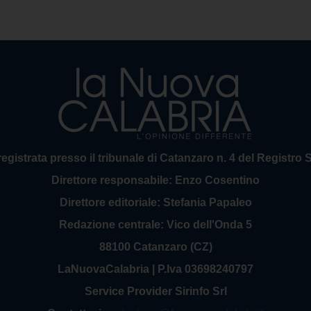
 registrata presso il tribunale di Catanzaro n. 4 del Registro
Direttore responsabile: Enzo Cosentino
Direttore editoriale: Stefania Papaleo
Redazione centrale: Vico dell'Onda 5
88100 Catanzaro (CZ)
LaNuovaCalabria | P.Iva 03698240797
Service Provider Sirinfo Srl