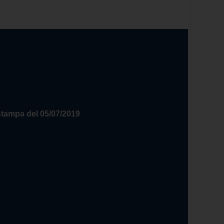
 Stampa del 05/07/2019