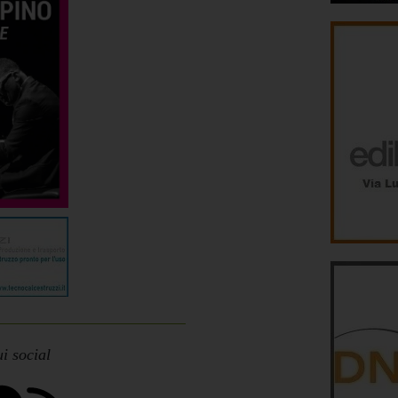
i social