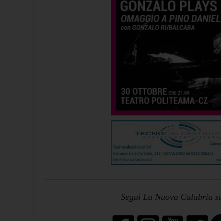
Segui La Nuova Calabria su