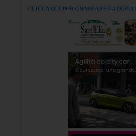
CLICCA QUI PER GUARDARE LA DIRET