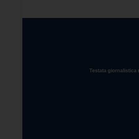
Testata giornalistica