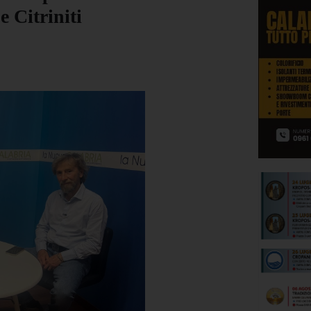
e Citriniti