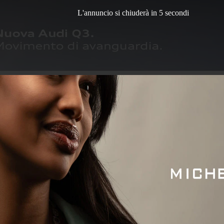
L'annuncio si chiuderà in 4 secondi