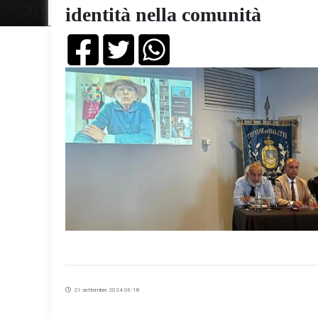
identità nella comunità
21 settembre 2024 06:18