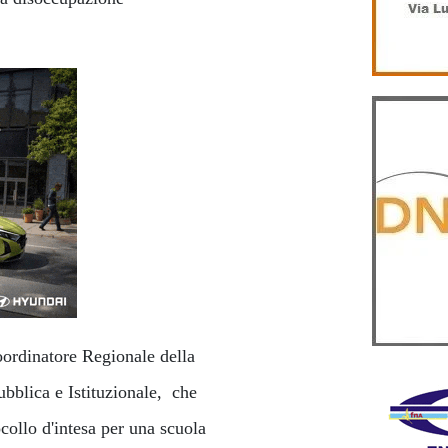
ordinatore Regionale della
bblica e Istituzionale, che
collo d'intesa per una scuola