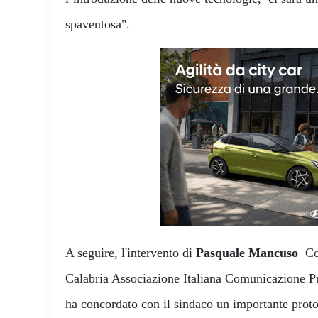
spaventosa".
A seguire, l'intervento di
Pasquale Mancuso
Co
Calabria Associazione Italiana Comunicazione Pu
ha concordato con il sindaco un importante proto