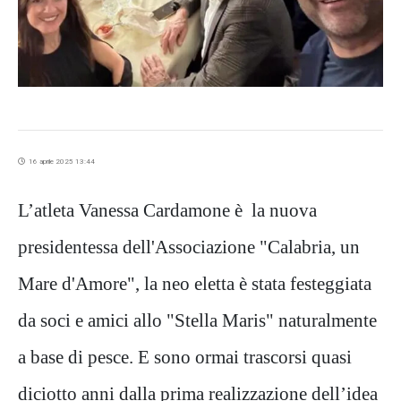
16 aprile 2025 13:44
L’atleta Vanessa Cardamone è la nuova
presidentessa dell'Associazione "Calabria, un
Mare d'Amore", la neo eletta è stata festeggiata
da soci e amici allo "Stella Maris" naturalmente
a base di pesce. E sono ormai trascorsi quasi
diciotto anni dalla prima realizzazione dell’idea