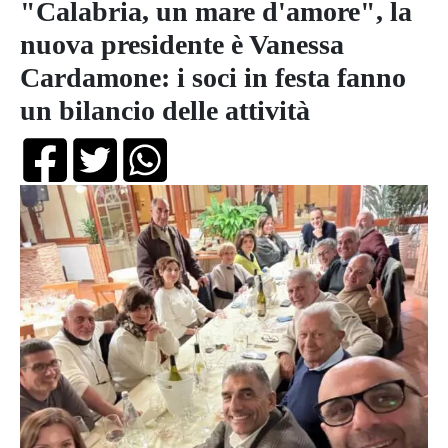
"Calabria, un mare d'amore", la
nuova presidente è Vanessa
Cardamone: i soci in festa fanno
un bilancio delle attività