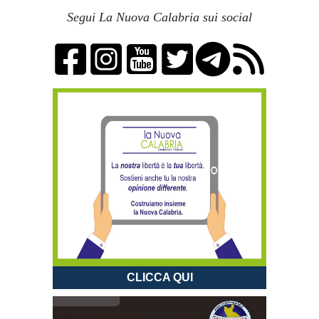
Segui La Nuova Calabria sui social
CLICCA QUI