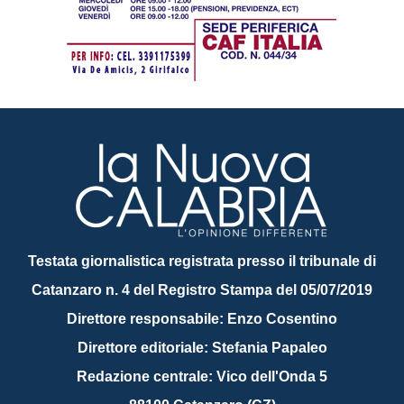
Testata giornalistica registrata presso il tribunale di
Catanzaro n. 4 del Registro Stampa del 05/07/2019
Direttore responsabile: Enzo Cosentino
Direttore editoriale: Stefania Papaleo
Redazione centrale: Vico dell'Onda 5