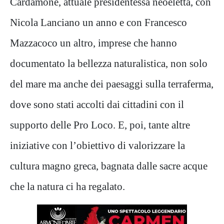
Cardamone, attuale presidentessa neoeletta, con
Nicola Lanciano un anno e con Francesco
Mazzacoco un altro, imprese che hanno
documentato la bellezza naturalistica, non solo
del mare ma anche dei paesaggi sulla terraferma,
dove sono stati accolti dai cittadini con il
supporto delle Pro Loco. E, poi, tante altre
iniziative con l’obiettivo di valorizzare la
cultura magno greca, bagnata dalle sacre acque
che la natura ci ha regalato.