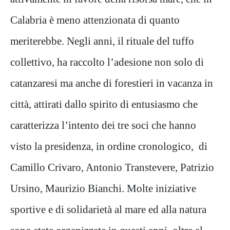
Calabria è meno attenzionata di quanto
meriterebbe. Negli anni, il rituale del tuffo
collettivo, ha raccolto l’adesione non solo di
catanzaresi ma anche di forestieri in vacanza in
città, attirati dallo spirito di entusiasmo che
caratterizza l’intento dei tre soci che hanno
visto la presidenza, in ordine cronologico, di
Camillo Crivaro, Antonio Transtevere, Patrizio
Ursino, Maurizio Bianchi. Molte iniziative
sportive e di solidarietà al mare ed alla natura