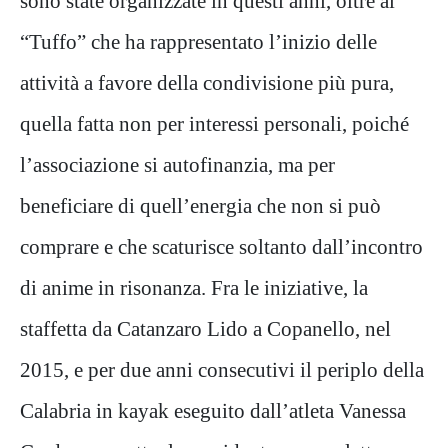
sono state organizzate in questi anni, oltre al
“Tuffo” che ha rappresentato l’inizio delle
attività a favore della condivisione più pura,
quella fatta non per interessi personali, poiché
l’associazione si autofinanzia, ma per
beneficiare di quell’energia che non si può
comprare e che scaturisce soltanto dall’incontro
di anime in risonanza. Fra le iniziative, la
staffetta da Catanzaro Lido a Copanello, nel
2015, e per due anni consecutivi il periplo della
Calabria in kayak eseguito dall’atleta Vanessa