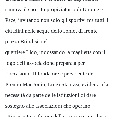
rinnova il suo rito propiziatorio di Unione e
Pace, invitando non solo gli sportivi ma tutti i
cittadini nelle acque dello Jonio, di fronte
piazza Brindisi, nel
quartiere Lido, indossando la maglietta con il
logo dell’associazione preparata per
l’occasione. Il fondatore e presidente del
Premio Mar Jonio, Luigi Stanizzi, evidenzia la
necessità da parte delle istituzioni di dare
sostegno alle associazioni che operano
attivamente in favore della risorsa mare, che in