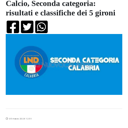
Calcio, Seconda categoria:
risultati e classifiche dei 5 gironi
05 marzo 2024 12:51