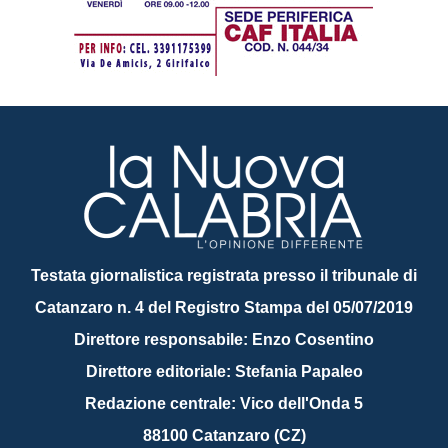
Testata giornalistica registrata presso il tribunale di
Catanzaro n. 4 del Registro Stampa del 05/07/2019
Direttore responsabile: Enzo Cosentino
Direttore editoriale: Stefania Papaleo
Redazione centrale: Vico dell'Onda 5
88100 Catanzaro (CZ)