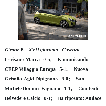
Girone B – XVII giornata - Cosenza
Cerisano-Marca 0-5; Komunicando-
CEEP Villaggio Europa 5-1; Nuova
Grisolia-Agid Dipignano 8-0; San
Michele Donnici-Fagnano 1-1; Conflenti-
Belvedere Calcio 0-1; Ha riposato: Audace