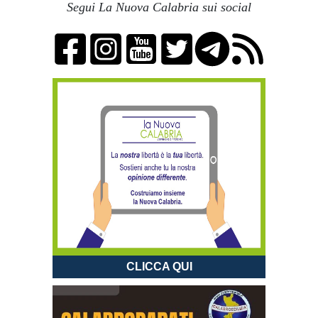
Segui La Nuova Calabria sui social
CLICCA QUI