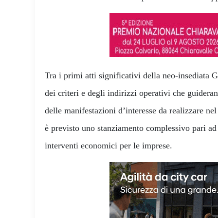
Tra i primi atti significativi della neo-insediata 
dei criteri e degli indirizzi operativi che guider
delle manifestazioni d’interesse da realizzare nel
è previsto uno stanziamento complessivo pari ad
interventi economici per le imprese.