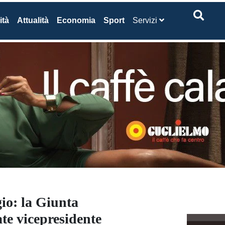
ità
Attualità
Economia
Sport
Servizi
io: la Giunta
te vicepresidente