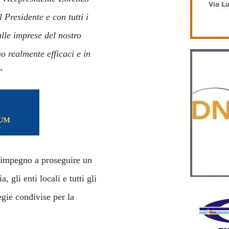
 Presidente e con tutti i
lle imprese del nostro
no realmente efficaci e in
"
o impegno a proseguire un
, gli enti locali e tutti gli
tegie condivise per la