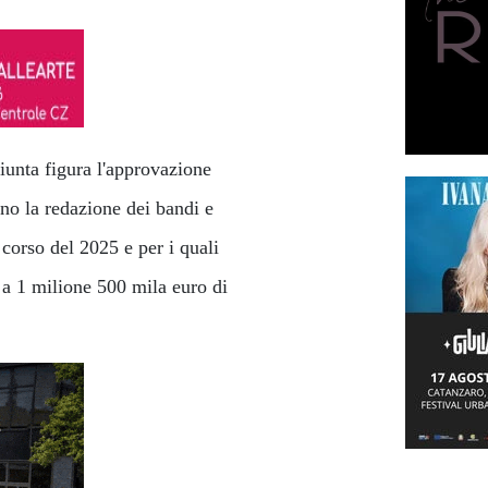
Giunta figura l'approvazione
anno la redazione dei bandi e
 corso del 2025 e per i quali
 a 1 milione 500 mila euro di