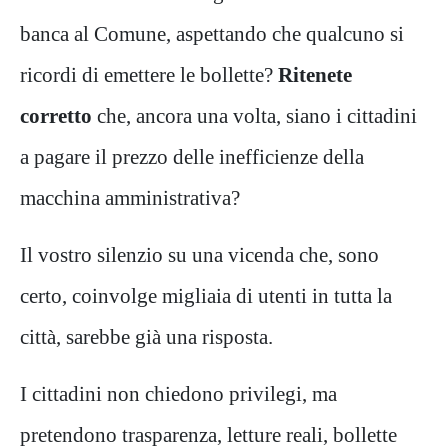
banca al Comune, aspettando che qualcuno si
ricordi di emettere le bollette?
Ritenete
corretto
che, ancora una volta, siano i cittadini
a pagare il prezzo delle inefficienze della
macchina amministrativa?
Il vostro silenzio su una vicenda che, sono
certo, coinvolge migliaia di utenti in tutta la
città, sarebbe già una risposta.
I cittadini non chiedono privilegi, ma
pretendono trasparenza, letture reali, bollette