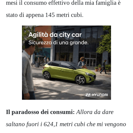
mesi il consumo effettivo della mia famiglia è
stato di appena 145 metri cubi.
Il paradosso dei consumi:
Allora da dare
saltano fuori i 624,1 metri cubi che mi vengono