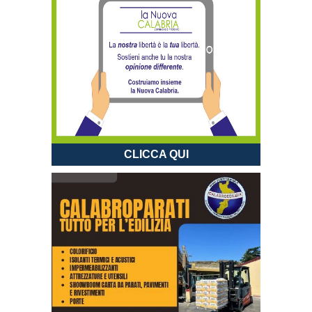
CLICCA QUI