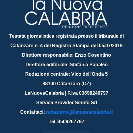
Testata giornalistica registrata presso il tribunale di
Catanzaro n. 4 del Registro Stampa del 05/07/2019
Direttore responsabile: Enzo Cosentino
Direttore editoriale: Stefania Papaleo
Redazione centrale: Vico dell'Onda 5
88100 Catanzaro (CZ)
LaNuovaCalabria | P.Iva 03698240797
Service Provider Sirinfo Srl
Contattaci:
redazione@lanuovacalabria.it
Tel. 3508267797