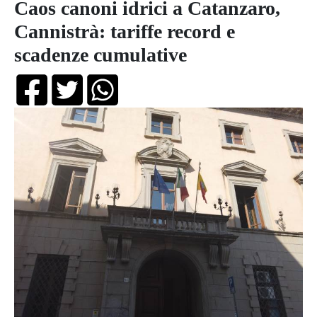
Caos canoni idrici a Catanzaro,
Cannistrà: tariffe record e
scadenze cumulative