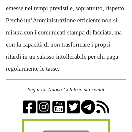
emesse nei tempi previsti e, soprattutto, rispetto.
Perché un’Amministrazione efficiente non si
misura con i comunicati stampa di facciata, ma
con la capacità di non trasformare i propri
ritardi in un salasso intollerabile per chi paga
regolarmente le tasse.
Segui La Nuova Calabria sui social