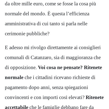
da oltre mille euro, come se fosse la cosa più
normale del mondo. È questa l’efficienza
amministrativa di cui tanto si parla nelle
cerimonie pubbliche?
E adesso mi rivolgo direttamente ai consiglieri
comunali di Catanzaro, sia di maggioranza che
di opposizione.
Voi cosa ne pensate? Ritenete
normale
che i cittadini ricevano richieste di
pagamento dopo anni, senza spiegazioni
convincenti e con importi così elevati?
Ritenete
accettabile
che le famiglie debbano fare da