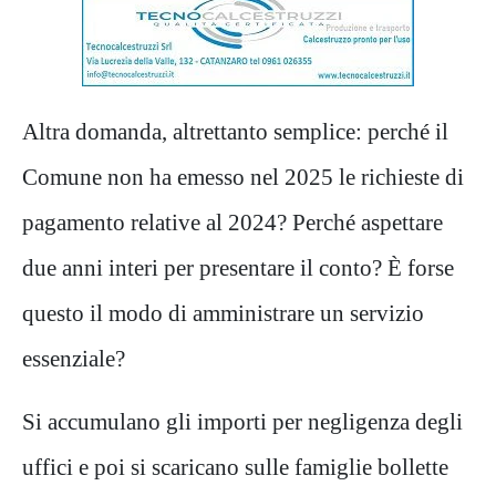
Altra domanda, altrettanto semplice: perché il
Comune non ha emesso nel 2025 le richieste di
pagamento relative al 2024? Perché aspettare
due anni interi per presentare il conto? È forse
questo il modo di amministrare un servizio
essenziale?
Si accumulano gli importi per negligenza degli
uffici e poi si scaricano sulle famiglie bollette