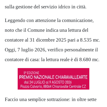
sulla gestione del servizio idrico in città.
Leggendo con attenzione la comunicazione,
noto che il Comune indica una lettura del
contatore al 31 dicembre 2025 pari a 8.535 mc.
Oggi, 7 luglio 2026, verifico personalmente il
contatore di casa: la lettura reale è di 8.680 mc.
Faccio una semplice sottrazione: in oltre sette