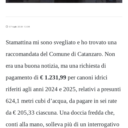
07 luglio 2026 12:38
Stamattina mi sono svegliato e ho trovato una
raccomandata del Comune di Catanzaro. Non
era una buona notizia, ma una richiesta di
pagamento di
€ 1.231,99
per canoni idrici
riferiti agli anni 2024 e 2025, relativi a presunti
624,1 metri cubi d’acqua, da pagare in sei rate
da € 205,33 ciascuna. Una doccia fredda che,
conti alla mano, solleva più di un interrogativo