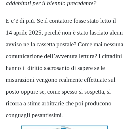
addebitati per il biennio precedente?
E c’è di più. Se il contatore fosse stato letto il
14 aprile 2025, perché non è stato lasciato alcun
avviso nella cassetta postale? Come mai nessuna
comunicazione dell’avvenuta lettura? I cittadini
hanno il diritto sacrosanto di sapere se le
misurazioni vengono realmente effettuate sul
posto oppure se, come spesso si sospetta, si
ricorra a stime arbitrarie che poi producono
conguagli pesantissimi.