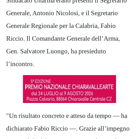
Sindacato Unarma erano presenti il Segretario
Generale, Antonio Nicolosi, e il Segretario
Generale Regionale per la Calabria, Fabio
Riccio. Il Comandante Generale dell’Arma,
Gen. Salvatore Luongo, ha presieduto
l’incontro.
"Un risultato concreto e atteso da tempo — ha
dichiarato Fabio Riccio —. Grazie all’impegno