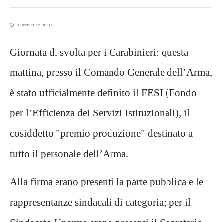
10 aprile 2025 08:37
Giornata di svolta per i Carabinieri: questa
mattina, presso il Comando Generale dell’Arma,
è stato ufficialmente definito il FESI (Fondo
per l’Efficienza dei Servizi Istituzionali), il
cosiddetto "premio produzione" destinato a
tutto il personale dell’Arma.
Alla firma erano presenti la parte pubblica e le
rappresentanze sindacali di categoria; per il