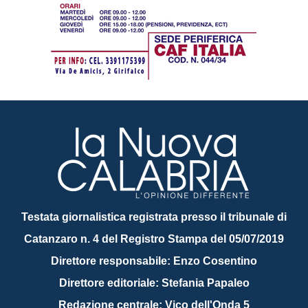
Testata giornalistica registrata presso il tribunale di
Catanzaro n. 4 del Registro Stampa del 05/07/2019
Direttore responsabile: Enzo Cosentino
Direttore editoriale: Stefania Papaleo
Redazione centrale: Vico dell'Onda 5