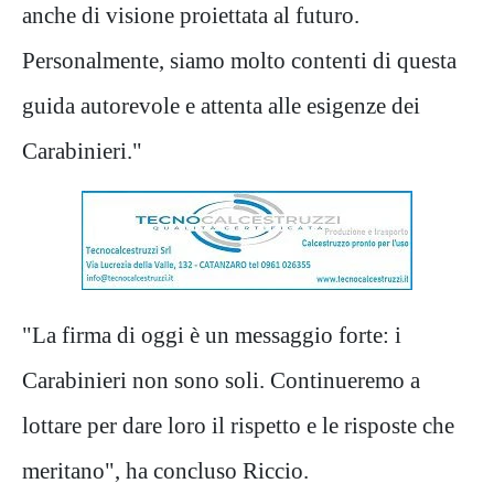
anche di visione proiettata al futuro.
Personalmente, siamo molto contenti di questa
guida autorevole e attenta alle esigenze dei
Carabinieri."
"La firma di oggi è un messaggio forte: i
Carabinieri non sono soli. Continueremo a
lottare per dare loro il rispetto e le risposte che
meritano", ha concluso Riccio.