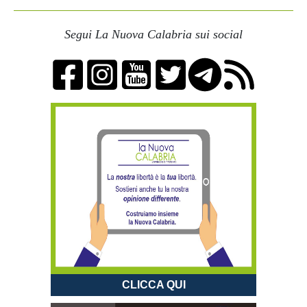
Segui La Nuova Calabria sui social
CLICCA QUI