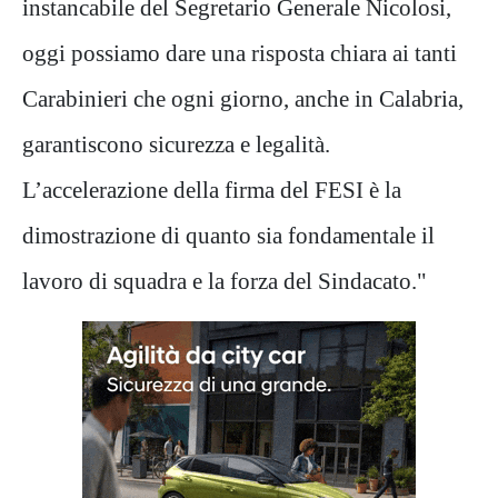
instancabile del Segretario Generale Nicolosi,
oggi possiamo dare una risposta chiara ai tanti
Carabinieri che ogni giorno, anche in Calabria,
garantiscono sicurezza e legalità.
L’accelerazione della firma del FESI è la
dimostrazione di quanto sia fondamentale il
lavoro di squadra e la forza del Sindacato."