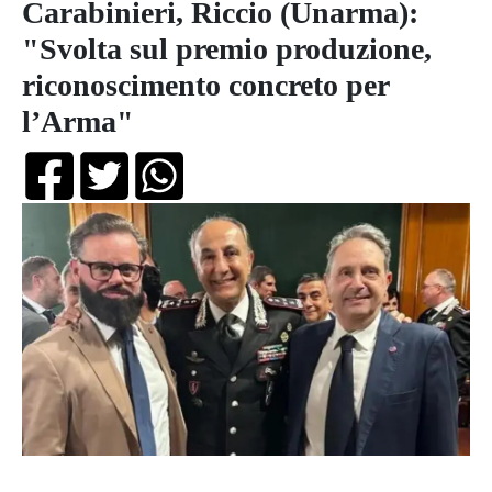
Carabinieri, Riccio (Unarma):
"Svolta sul premio produzione,
riconoscimento concreto per
l’Arma"