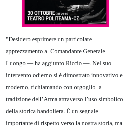
"Desidero esprimere un particolare
apprezzamento al Comandante Generale
Luongo — ha aggiunto Riccio —. Nel suo
intervento odierno si è dimostrato innovativo e
moderno, richiamando con orgoglio la
tradizione dell’Arma attraverso l’uso simbolico
della storica bandoliera. È un segnale
importante di rispetto verso la nostra storia, ma