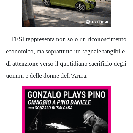
Il FESI rappresenta non solo un riconoscimento
economico, ma soprattutto un segnale tangibile
di attenzione verso il quotidiano sacrificio degli
uomini e delle donne dell’Arma.