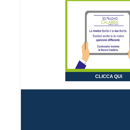
CLICCA QUI