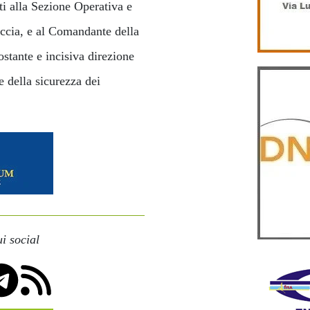
ti alla Sezione Operativa e
ccia, e al Comandante della
stante e incisiva direzione
 e della sicurezza dei
i social