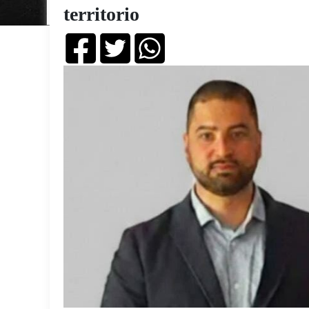
territorio