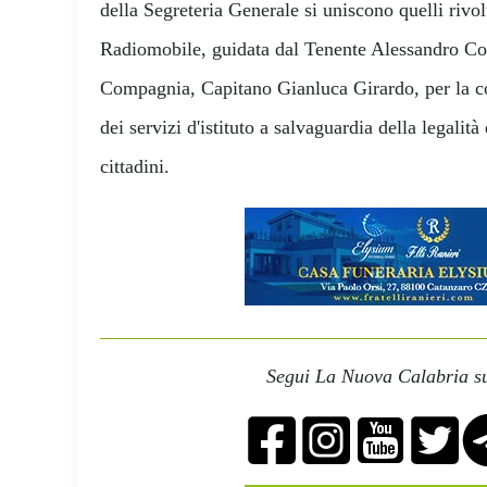
della Segreteria Generale si uniscono quelli rivol
Radiomobile, guidata dal Tenente Alessandro Co
Compagnia, Capitano Gianluca Girardo, per la co
dei servizi d'istituto a salvaguardia della legalità
cittadini.
Segui La Nuova Calabria su