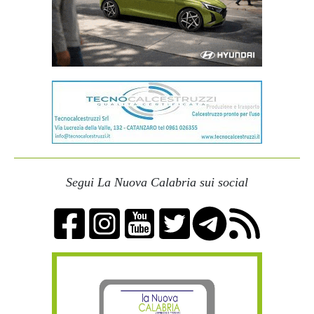
Segui La Nuova Calabria sui social