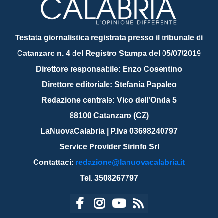
Testata giornalistica registrata presso il tribunale di
Catanzaro n. 4 del Registro Stampa del 05/07/2019
Direttore responsabile: Enzo Cosentino
Direttore editoriale: Stefania Papaleo
Redazione centrale: Vico dell'Onda 5
88100 Catanzaro (CZ)
LaNuovaCalabria | P.Iva 03698240797
Service Provider Sirinfo Srl
Contattaci:
redazione@lanuovacalabria.it
Tel. 3508267797