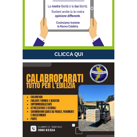
CLICCA QUI