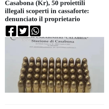
Casabona (Kr), 50 proiettili
illegali scoperti in cassaforte:
denunciato il proprietario