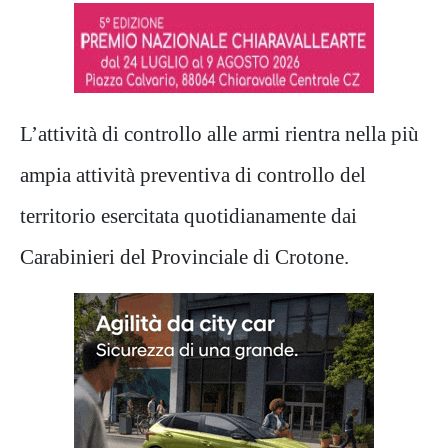
L’attività di controllo alle armi rientra nella più
ampia attività preventiva di controllo del
territorio esercitata quotidianamente dai
Carabinieri del Provinciale di Crotone.