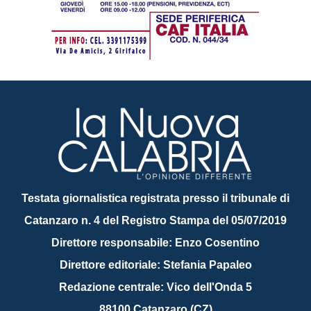
Testata giornalistica registrata presso il tribunale di
Catanzaro n. 4 del Registro Stampa del 05/07/2019
Direttore responsabile: Enzo Cosentino
Direttore editoriale: Stefania Papaleo
Redazione centrale: Vico dell'Onda 5
88100 Catanzaro (CZ)