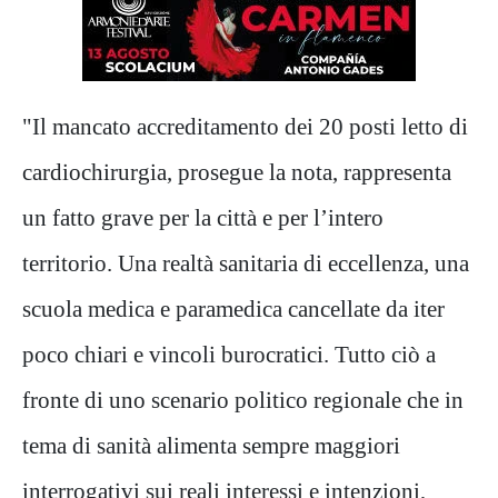
"Il mancato accreditamento dei 20 posti letto di
cardiochirurgia, prosegue la nota, rappresenta
un fatto grave per la città e per l’intero
territorio. Una realtà sanitaria di eccellenza, una
scuola medica e paramedica cancellate da iter
poco chiari e vincoli burocratici. Tutto ciò a
fronte di uno scenario politico regionale che in
tema di sanità alimenta sempre maggiori
interrogativi sui reali interessi e intenzioni,