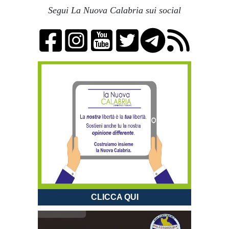
Segui La Nuova Calabria sui social
CLICCA QUI