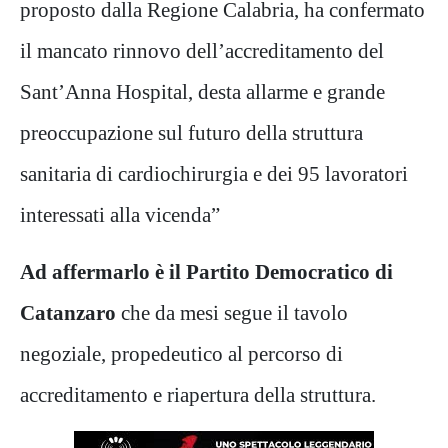
proposto dalla Regione Calabria, ha confermato
il mancato rinnovo dell’accreditamento del
Sant’Anna Hospital, desta allarme e grande
preoccupazione sul futuro della struttura
sanitaria di cardiochirurgia e dei 95 lavoratori
interessati alla vicenda”
Ad affermarlo è il Partito Democratico di
Catanzaro
che da mesi segue il tavolo
negoziale, propedeutico al percorso di
accreditamento e riapertura della struttura.