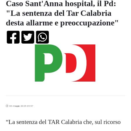
Caso Sant'Anna hospital, il Pd:
"La sentenza del Tar Calabria
desta allarme e preoccupazione"
06 maggio 2025 05:57
“La sentenza del TAR Calabria che, sul ricorso