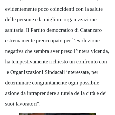
evidentemente poco coincidenti con la salute
delle persone e la migliore organizzazione
sanitaria. Il Partito democratico di Catanzaro
estremamente preoccupato per l’evoluzione
negativa che sembra aver preso l’intera vicenda,
ha tempestivamente richiesto un confronto con
le Organizzazioni Sindacali interessate, per
determinare congiuntamente ogni possibile
azione da intraprendere a tutela della città e dei
suoi lavoratori".