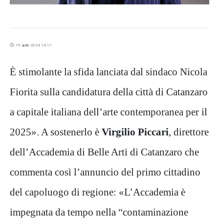
19 aprile 2024 14:17
È stimolante la sfida lanciata dal sindaco Nicola
Fiorita sulla candidatura della città di Catanzaro
a capitale italiana dell’arte contemporanea per il
2025». A sostenerlo è
Virgilio Piccari
, direttore
dell’Accademia di Belle Arti di Catanzaro che
commenta così l’annuncio del primo cittadino
del capoluogo di regione: «L’Accademia è
impegnata da tempo nella “contaminazione