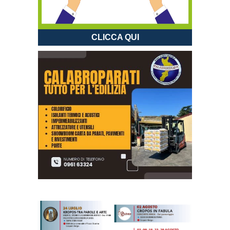
CLICCA QUI