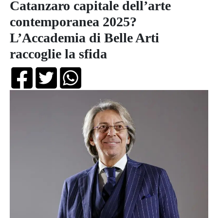
Catanzaro capitale dell’arte
contemporanea 2025?
L’Accademia di Belle Arti
raccoglie la sfida