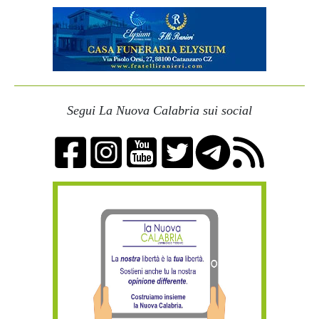
Segui La Nuova Calabria sui social