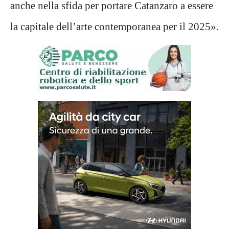
anche nella sfida per portare Catanzaro a essere
la capitale dell’arte contemporanea per il 2025».