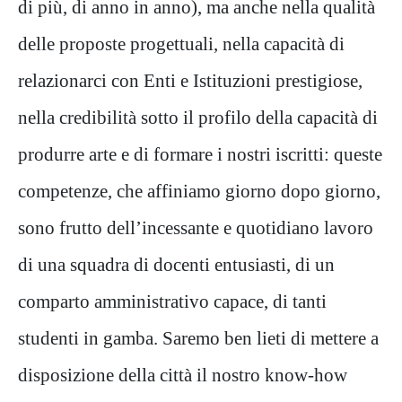
di più, di anno in anno), ma anche nella qualità
delle proposte progettuali, nella capacità di
relazionarci con Enti e Istituzioni prestigiose,
nella credibilità sotto il profilo della capacità di
produrre arte e di formare i nostri iscritti: queste
competenze, che affiniamo giorno dopo giorno,
sono frutto dell’incessante e quotidiano lavoro
di una squadra di docenti entusiasti, di un
comparto amministrativo capace, di tanti
studenti in gamba. Saremo ben lieti di mettere a
disposizione della città il nostro know-how