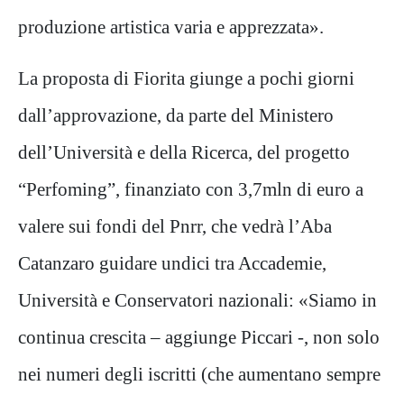
produzione artistica varia e apprezzata».
La proposta di Fiorita giunge a pochi giorni
dall’approvazione, da parte del Ministero
dell’Università e della Ricerca, del progetto
“Perfoming”, finanziato con 3,7mln di euro a
valere sui fondi del Pnrr, che vedrà l’Aba
Catanzaro guidare undici tra Accademie,
Università e Conservatori nazionali: «Siamo in
continua crescita – aggiunge Piccari -, non solo
nei numeri degli iscritti (che aumentano sempre