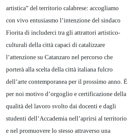
artistica” del territorio calabrese: accogliamo
con vivo entusiasmo l’intenzione del sindaco
Fiorita di includerci tra gli attrattori artistico-
culturali della città capaci di catalizzare
l’attenzione su Catanzaro nel percorso che
porterà alla scelta della città italiana fulcro
dell’arte contemporanea per il prossimo anno. È
per noi motivo d’orgoglio e certificazione della
qualità del lavoro svolto dai docenti e dagli
studenti dell’Accademia nell’aprirsi al territorio
e nel promuovere lo stesso attraverso una