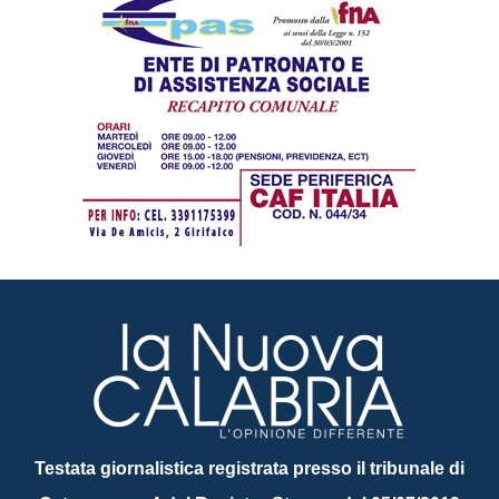
Testata giornalistica registrata presso il tribunale di