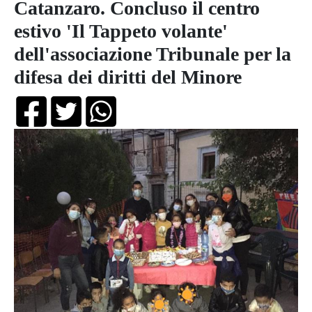
Catanzaro. Concluso il centro
estivo 'Il Tappeto volante'
dell'associazione Tribunale per la
difesa dei diritti del Minore