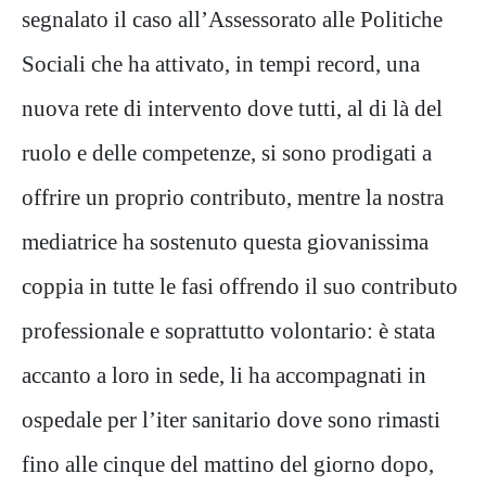
segnalato il caso all’Assessorato alle Politiche
Sociali che ha attivato, in tempi record, una
nuova rete di intervento dove tutti, al di là del
ruolo e delle competenze, si sono prodigati a
offrire un proprio contributo, mentre la nostra
mediatrice ha sostenuto questa giovanissima
coppia in tutte le fasi offrendo il suo contributo
professionale e soprattutto volontario: è stata
accanto a loro in sede, li ha accompagnati in
ospedale per l’iter sanitario dove sono rimasti
fino alle cinque del mattino del giorno dopo,