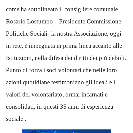
come ha sottolineato il consigliere comunale
Rosario Lostumbo – Presidente Commissione
Politiche Sociali- la nostra Associazione, oggi
in rete, è impegnata in prima linea accanto alle
Istituzioni, nella difesa dei diritti dei più deboli.
Punto di forza i soci volontari che nelle loro
azioni quotidiane testimoniano gli ideali e i
valori del volontariato, ormai incarnati e
consolidati, in questi 35 anni di esperienza
sociale .