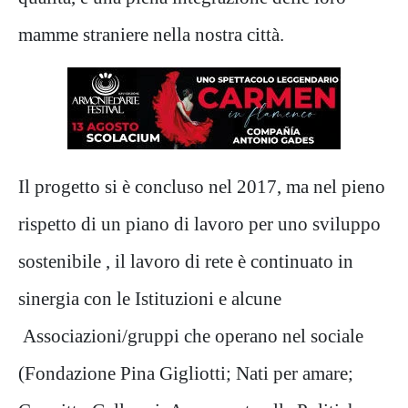
mamme straniere nella nostra città.
Il progetto si è concluso nel 2017, ma nel pieno
rispetto di un piano di lavoro per uno sviluppo
sostenibile , il lavoro di rete è continuato in
sinergia con le Istituzioni e alcune
Associazioni/gruppi che operano nel sociale
(Fondazione Pina Gigliotti; Nati per amare;