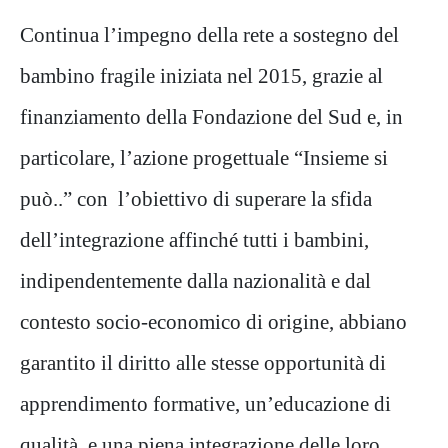
Continua l’impegno della rete a sostegno del
bambino fragile iniziata nel 2015, grazie al
finanziamento della Fondazione del Sud e, in
particolare, l’azione progettuale “Insieme si
può..” con l’obiettivo di superare la sfida
dell’integrazione affinché tutti i bambini,
indipendentemente dalla nazionalità e dal
contesto socio-economico di origine, abbiano
garantito il diritto alle stesse opportunità di
apprendimento formative, un’educazione di
qualità, e una piena integrazione delle loro