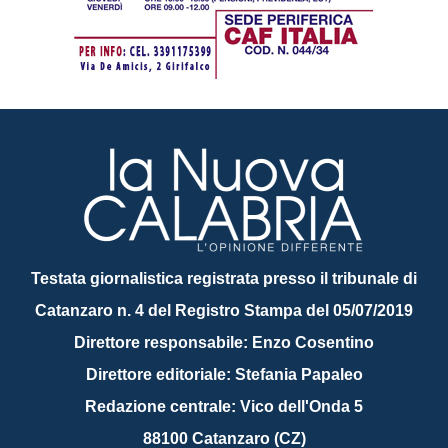
Testata giornalistica registrata presso il tribunale di
Catanzaro n. 4 del Registro Stampa del 05/07/2019
Direttore responsabile: Enzo Cosentino
Direttore editoriale: Stefania Papaleo
Redazione centrale: Vico dell'Onda 5
88100 Catanzaro (CZ)