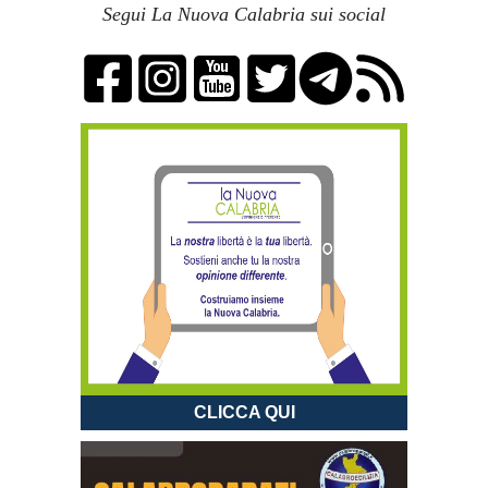
Segui La Nuova Calabria sui social
CLICCA QUI