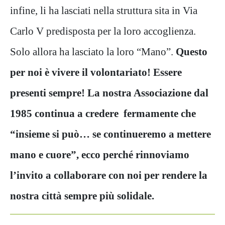
infine, li ha lasciati nella struttura sita in Via
Carlo V predisposta per la loro accoglienza.
Solo allora ha lasciato la loro “Mano”.
Questo
per noi è vivere il volontariato!
Essere
presenti sempre! La nostra Associazione dal
1985 continua a credere fermamente che
“insieme si può… se continueremo a mettere
mano e cuore”, ecco perché rinnoviamo
l’invito a collaborare con noi per rendere la
nostra città sempre più solidale.