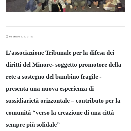
01 ottobre 2020 21:29
L’associazione Tribunale per la difesa dei
diritti del Minore- soggetto promotore della
rete a sostegno del bambino fragile -
presenta una nuova esperienza di
sussidiarietà orizzontale – contributo per la
comunità “verso la creazione di una città
sempre più solidale”