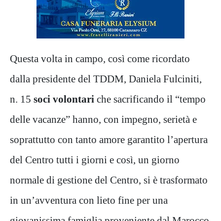
Questa volta in campo, così come ricordato
dalla presidente del TDDM, Daniela Fulciniti,
n. 15
soci volontari
che sacrificando il “tempo
delle vacanze” hanno, con impegno, serietà e
soprattutto con tanto amore garantito l’apertura
del Centro tutti i giorni e così, un giorno
normale di gestione del Centro, si è trasformato
in un’avventura con lieto fine per una
giovanissima famiglia proveniente dal Marocco