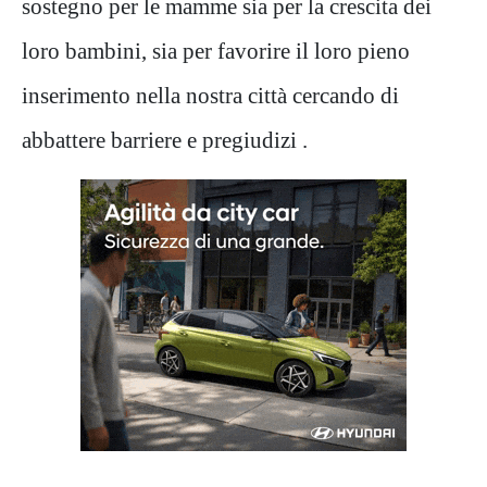
sostegno per le mamme sia per la crescita dei
loro bambini, sia per favorire il loro pieno
inserimento nella nostra città cercando di
abbattere barriere e pregiudizi .