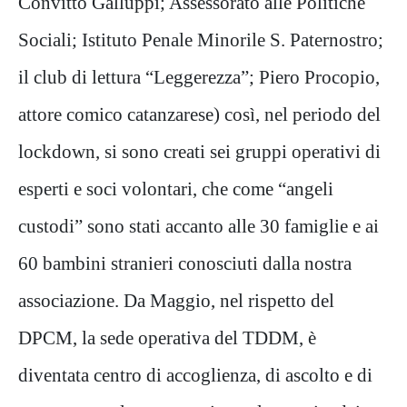
Convitto Galluppi; Assessorato alle Politiche
Sociali; Istituto Penale Minorile S. Paternostro;
il club di lettura “Leggerezza”; Piero Procopio,
attore comico catanzarese) così, nel periodo del
lockdown, si sono creati sei gruppi operativi di
esperti e soci volontari, che come “angeli
custodi” sono stati accanto alle 30 famiglie e ai
60 bambini stranieri conosciuti dalla nostra
associazione. Da Maggio, nel rispetto del
DPCM, la sede operativa del TDDM, è
diventata centro di accoglienza, di ascolto e di