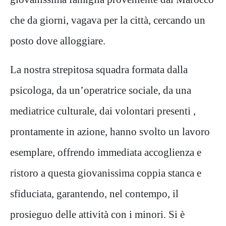
che da giorni, vagava per la città, cercando un
posto dove alloggiare.
La nostra strepitosa squadra formata dalla
psicologa, da un’operatrice sociale, da una
mediatrice culturale, dai volontari presenti ,
prontamente in azione, hanno svolto un lavoro
esemplare, offrendo immediata accoglienza e
ristoro a questa giovanissima coppia stanca e
sfiduciata, garantendo, nel contempo, il
prosieguo delle attività con i minori. Si è