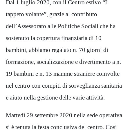
Dal 1 luglio 2020, con il Centro estivo “Il
tappeto volante”, grazie al contributo
dell’Assessorato alle Politiche Sociali che ha
sostenuto la copertura finanziaria di 10
bambini, abbiamo regalato n. 70 giorni di
formazione, socializzazione e divertimento a n.
19 bambini e n. 13 mamme straniere coinvolte
nel centro con compiti di sorveglianza sanitaria
e aiuto nella gestione delle varie attività.
Martedì 29 settembre 2020 nella sede operativa
si è tenuta la festa conclusiva del centro. Così