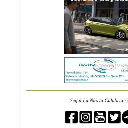
Segui La Nuova Calabria su