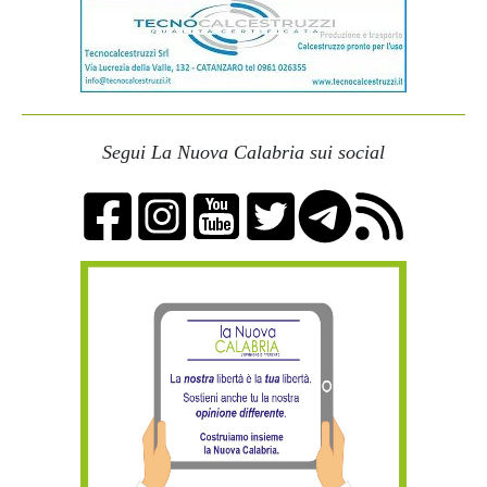
Segui La Nuova Calabria sui social