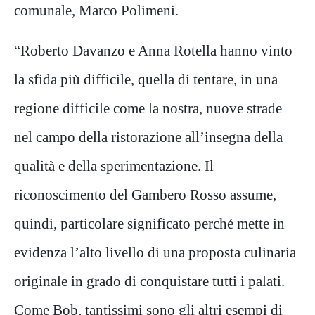
comunale, Marco Polimeni.
“Roberto Davanzo e Anna Rotella hanno vinto
la sfida più difficile, quella di tentare, in una
regione difficile come la nostra, nuove strade
nel campo della ristorazione all’insegna della
qualità e della sperimentazione. Il
riconoscimento del Gambero Rosso assume,
quindi, particolare significato perché mette in
evidenza l’alto livello di una proposta culinaria
originale in grado di conquistare tutti i palati.
Come Bob, tantissimi sono gli altri esempi di