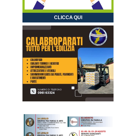
CLICCA QUI