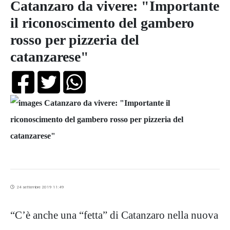
Catanzaro da vivere: "Importante
il riconoscimento del gambero
rosso per pizzeria del
catanzarese"
24 settembre 2019 11:49
“C’è anche una “fetta” di Catanzaro nella nuova