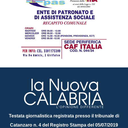
Testata giornalistica registrata presso il tribunale di
Catanzaro n. 4 del Registro Stampa del 05/07/2019