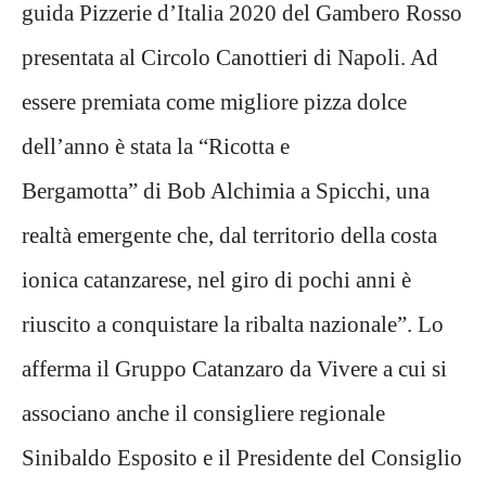
guida Pizzerie d’Italia 2020 del Gambero Rosso
presentata al Circolo Canottieri di Napoli. Ad
essere premiata come migliore pizza dolce
dell’anno è stata la “Ricotta e
Bergamotta” di Bob Alchimia a Spicchi, una
realtà emergente che, dal territorio della costa
ionica catanzarese, nel giro di pochi anni è
riuscito a conquistare la ribalta nazionale”. Lo
afferma il Gruppo Catanzaro da Vivere a cui si
associano anche il consigliere regionale
Sinibaldo Esposito e il Presidente del Consiglio