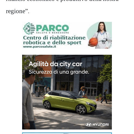
regione”.