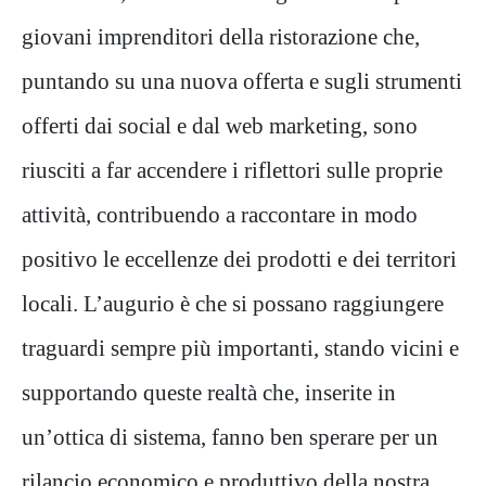
giovani imprenditori della ristorazione che,
puntando su una nuova offerta e sugli strumenti
offerti dai social e dal web marketing, sono
riusciti a far accendere i riflettori sulle proprie
attività, contribuendo a raccontare in modo
positivo le eccellenze dei prodotti e dei territori
locali. L’augurio è che si possano raggiungere
traguardi sempre più importanti, stando vicini e
supportando queste realtà che, inserite in
un’ottica di sistema, fanno ben sperare per un
rilancio economico e produttivo della nostra